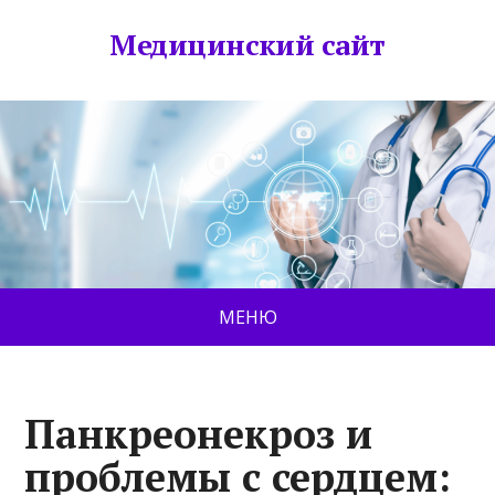
Медицинский сайт
МЕНЮ
Панкреонекроз и
проблемы с сердцем: