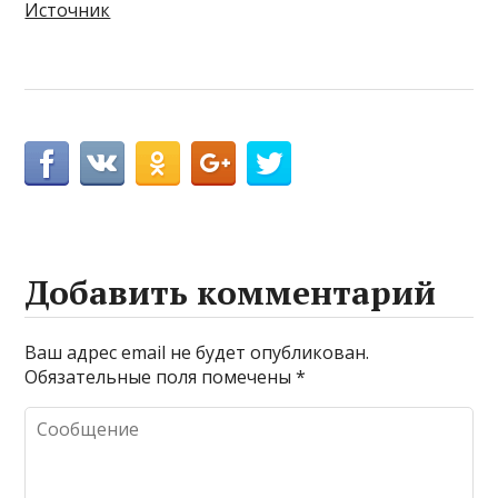
Источник
Добавить комментарий
Ваш адрес email не будет опубликован.
Обязательные поля помечены
*