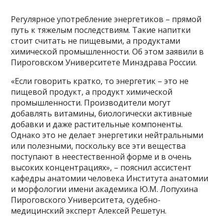
Регулярное употребление энергетиков – прямой
путь к тяжелым последствиям. Такие напитки
стоит считать не пищевыми, а продуктами
химической промышленности. Об этом заявили в
Пироговском Университете Минздрава России.
«Если говорить кратко, то энергетик – это не
пищевой продукт, а продукт химической
промышленности. Производители могут
добавлять витамины, биологически активные
добавки и даже растительные компоненты.
Однако это не делает энергетики нейтральными
или полезными, поскольку все эти вещества
поступают в неестественной форме и в очень
высоких концентрациях», – пояснил ассистент
кафедры анатомии человека Института анатомии
и морфологии имени академика Ю.М. Лопухина
Пироговского Университета, судебно-
медицинский эксперт Алексей Решетун.