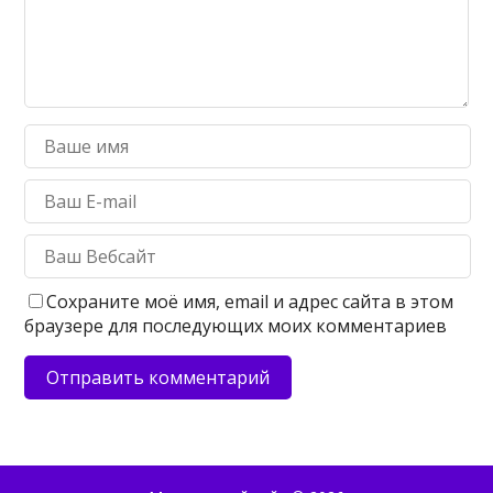
Сохраните моё имя, email и адрес сайта в этом
браузере для последующих моих комментариев