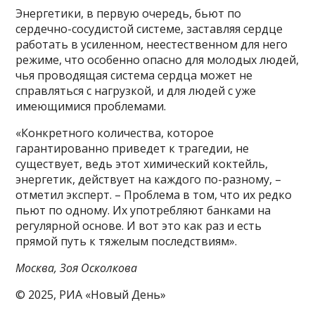
Энергетики, в первую очередь, бьют по
сердечно-сосудистой системе, заставляя сердце
работать в усиленном, неестественном для него
режиме, что особенно опасно для молодых людей,
чья проводящая система сердца может не
справляться с нагрузкой, и для людей с уже
имеющимися проблемами.
«Конкретного количества, которое
гарантированно приведет к трагедии, не
существует, ведь этот химический коктейль,
энергетик, действует на каждого по-разному, –
отметил эксперт. – Проблема в том, что их редко
пьют по одному. Их употребляют банками на
регулярной основе. И вот это как раз и есть
прямой путь к тяжелым последствиям».
Москва, Зоя Осколкова
© 2025, РИА «Новый День»