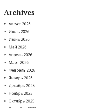
Archives
Август 2026
Июль 2026
Июнь 2026
Май 2026
Апрель 2026
Март 2026
Февраль 2026
Январь 2026
Декабрь 2025
Ноябрь 2025
Октябрь 2025