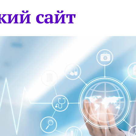
кий сайт