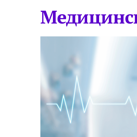
Медицинс