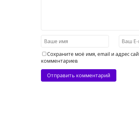
Сохраните моё имя, email и адрес с
комментариев