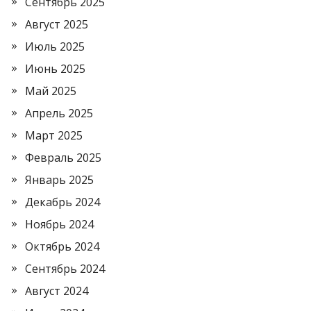
Сентябрь 2025
Август 2025
Июль 2025
Июнь 2025
Май 2025
Апрель 2025
Март 2025
Февраль 2025
Январь 2025
Декабрь 2024
Ноябрь 2024
Октябрь 2024
Сентябрь 2024
Август 2024