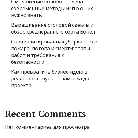
Омоложение полового члена:
современные методы и что о них
нужно знать
Выращивание столовой свеклы и
обзор среднераннего сорта Бонел
Специализированная уборка после
пожара, потопа и смерти: этапы
работ и требования к
безопасности
Как превратить бизнес-идею в
реальность: путь от замысла до
проекта
Recent Comments
Нет комментариев для просмотра.