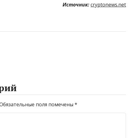
Источник:
cryptonews.net
рий
Обязательные поля помечены
*