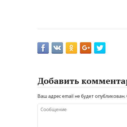
Добавить коммента
Ваш адрес email не будет опубликован.