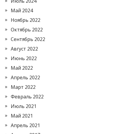
Июль 2024
Май 2024
Ноябрь 2022
Октябрь 2022
Сентябрь 2022
Август 2022
Июнь 2022
Май 2022
Апрель 2022
Март 2022
Февраль 2022
Июль 2021
Май 2021
Апрель 2021