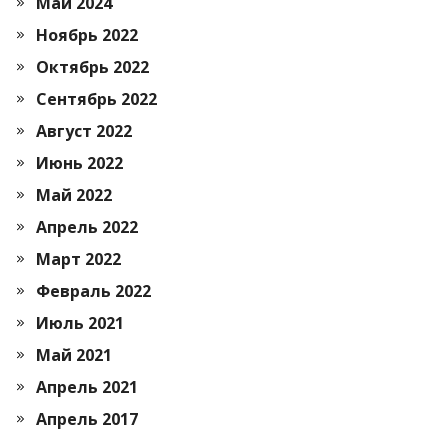
Май 2024
Ноябрь 2022
Октябрь 2022
Сентябрь 2022
Август 2022
Июнь 2022
Май 2022
Апрель 2022
Март 2022
Февраль 2022
Июль 2021
Май 2021
Апрель 2021
Апрель 2017