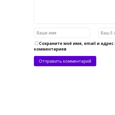
Сохраните моё имя, email и адрес
комментариев