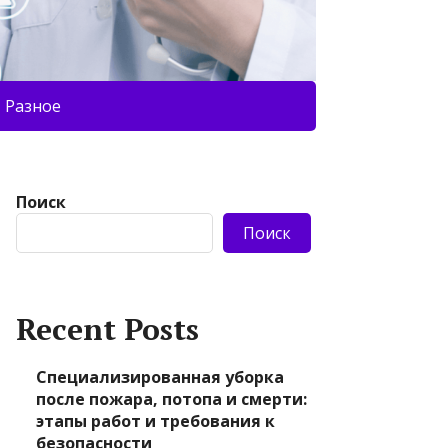
Разное
Поиск
Поиск
Recent Posts
Специализированная уборка
после пожара, потопа и смерти:
этапы работ и требования к
безопасности