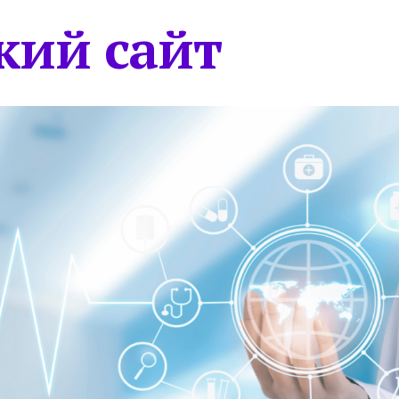
кий сайт