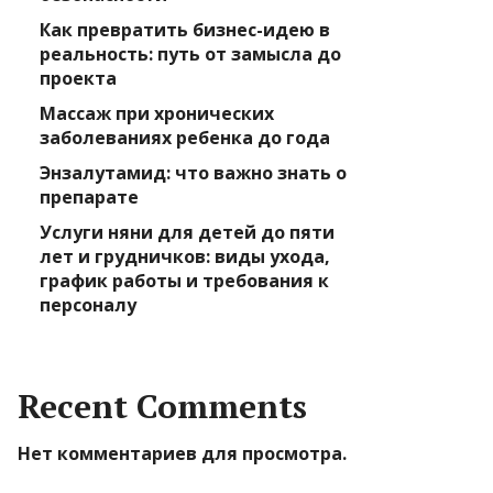
Как превратить бизнес-идею в
реальность: путь от замысла до
проекта
Массаж при хронических
заболеваниях ребенка до года
Энзалутамид: что важно знать о
препарате
Услуги няни для детей до пяти
лет и грудничков: виды ухода,
график работы и требования к
персоналу
Recent Comments
Нет комментариев для просмотра.