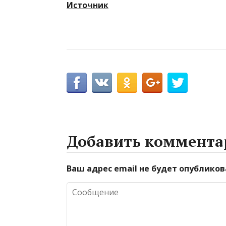
Источник
Добавить коммента
Ваш адрес email не будет опубликов