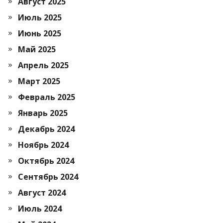
Август 2025
Июль 2025
Июнь 2025
Май 2025
Апрель 2025
Март 2025
Февраль 2025
Январь 2025
Декабрь 2024
Ноябрь 2024
Октябрь 2024
Сентябрь 2024
Август 2024
Июль 2024