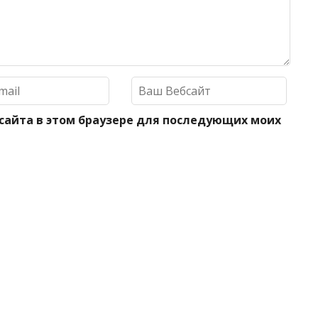
 сайта в этом браузере для последующих моих