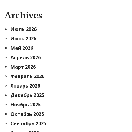
Archives
Июль 2026
Июнь 2026
Май 2026
Апрель 2026
Март 2026
Февраль 2026
Январь 2026
Декабрь 2025
Ноябрь 2025
Октябрь 2025
Сентябрь 2025