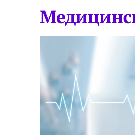
Медицинс