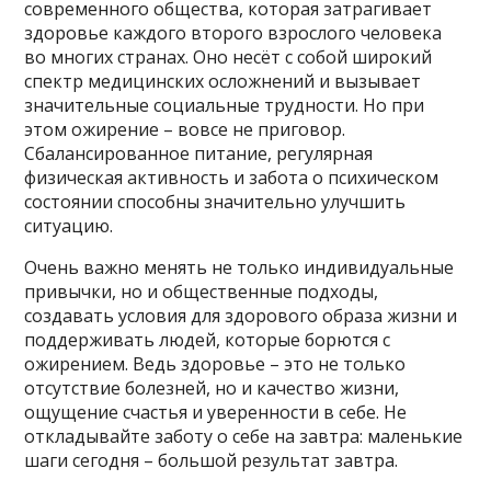
современного общества, которая затрагивает
здоровье каждого второго взрослого человека
во многих странах. Оно несёт с собой широкий
спектр медицинских осложнений и вызывает
значительные социальные трудности. Но при
этом ожирение – вовсе не приговор.
Сбалансированное питание, регулярная
физическая активность и забота о психическом
состоянии способны значительно улучшить
ситуацию.
Очень важно менять не только индивидуальные
привычки, но и общественные подходы,
создавать условия для здорового образа жизни и
поддерживать людей, которые борются с
ожирением. Ведь здоровье – это не только
отсутствие болезней, но и качество жизни,
ощущение счастья и уверенности в себе. Не
откладывайте заботу о себе на завтра: маленькие
шаги сегодня – большой результат завтра.