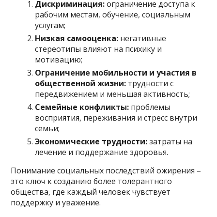
Дискриминация:
ограничение доступа к
рабочим местам, обучение, социальным
услугам;
Низкая самооценка:
негативные
стереотипы влияют на психику и
мотивацию;
Ограничение мобильности и участия в
общественной жизни:
трудности с
передвижением и меньшая активность;
Семейные конфликты:
проблемы
восприятия, переживания и стресс внутри
семьи;
Экономические трудности:
затраты на
лечение и поддержание здоровья.
Понимание социальных последствий ожирения –
это ключ к созданию более толерантного
общества, где каждый человек чувствует
поддержку и уважение.