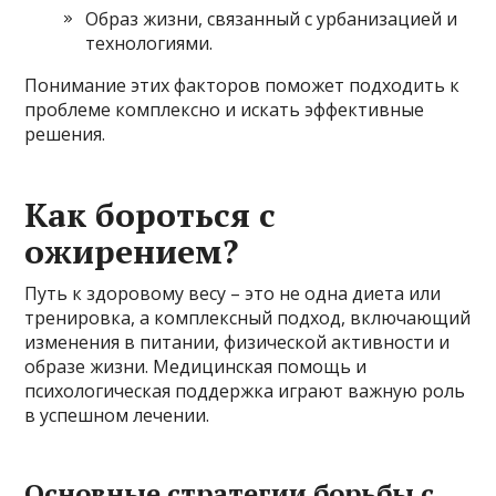
Образ жизни, связанный с урбанизацией и
технологиями.
Понимание этих факторов поможет подходить к
проблеме комплексно и искать эффективные
решения.
Как бороться с
ожирением?
Путь к здоровому весу – это не одна диета или
тренировка, а комплексный подход, включающий
изменения в питании, физической активности и
образе жизни. Медицинская помощь и
психологическая поддержка играют важную роль
в успешном лечении.
Основные стратегии борьбы с