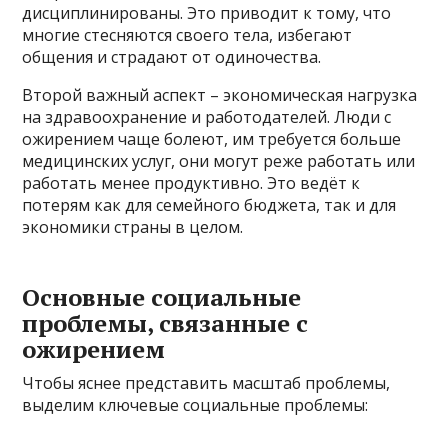
дисциплинированы. Это приводит к тому, что
многие стесняются своего тела, избегают
общения и страдают от одиночества.
Второй важный аспект – экономическая нагрузка
на здравоохранение и работодателей. Люди с
ожирением чаще болеют, им требуется больше
медицинских услуг, они могут реже работать или
работать менее продуктивно. Это ведёт к
потерям как для семейного бюджета, так и для
экономики страны в целом.
Основные социальные
проблемы, связанные с
ожирением
Чтобы яснее представить масштаб проблемы,
выделим ключевые социальные проблемы: