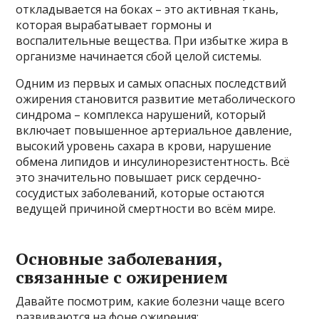
откладывается на боках – это активная ткань,
которая вырабатывает гормоны и
воспалительные вещества. При избытке жира в
организме начинается сбой целой системы.
Одним из первых и самых опасных последствий
ожирения становится развитие метаболического
синдрома – комплекса нарушений, который
включает повышенное артериальное давление,
высокий уровень сахара в крови, нарушение
обмена липидов и инсулинорезистентность. Всё
это значительно повышает риск сердечно-
сосудистых заболеваний, которые остаются
ведущей причиной смертности во всём мире.
Основные заболевания,
связанные с ожирением
Давайте посмотрим, какие болезни чаще всего
развиваются на фоне ожирения: