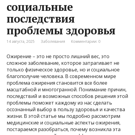
социальные
последствия
проблемы здоровья
14 августа, 2025
Заболевания
Комментарии: 0
Ожирение – это не просто лишний вес, это
сложное заболевание, которое затрагивает не
только физическое здоровье, но и социальное
благополучие человека. В современном мире
проблема ожирения становится все более
масштабной и многогранной. Понимание причин,
последствий и возможных способов решения этой
проблемы поможет каждому из нас сделать
осознанный выбор в пользу здоровья и качества
жизни. В этой статье мы подробно рассмотрим
медицинские и социальные аспекты ожирения,
постараемся разобраться, почему возникла эта