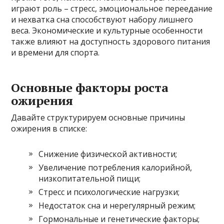
играют роль – стресс, эмоциональное переедание
и нехватка сна способствуют набору лишнего
веса. Экономические и культурные особенности
также влияют на доступность здорового питания
и времени для спорта.
Основные факторы роста
ожирения
Давайте структурируем основные причины
ожирения в списке:
Снижение физической активности;
Увеличение потребления калорийной,
низкопитательной пищи;
Стресс и психологические нагрузки;
Недостаток сна и нерегулярный режим;
Гормональные и генетические факторы;