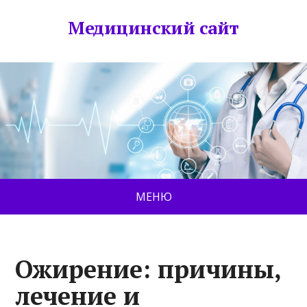
Медицинский сайт
МЕНЮ
Ожирение: причины,
лечение и