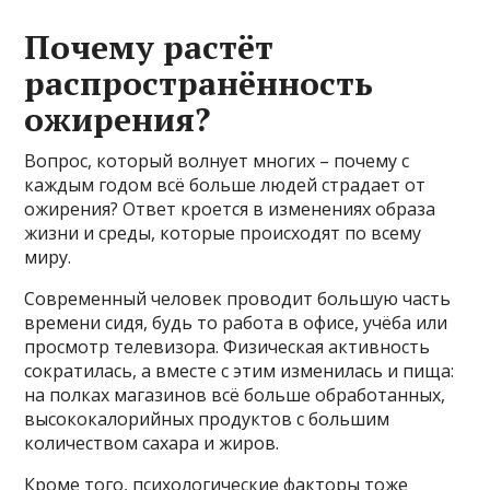
Почему растёт
распространённость
ожирения?
Вопрос, который волнует многих – почему с
каждым годом всё больше людей страдает от
ожирения? Ответ кроется в изменениях образа
жизни и среды, которые происходят по всему
миру.
Современный человек проводит большую часть
времени сидя, будь то работа в офисе, учёба или
просмотр телевизора. Физическая активность
сократилась, а вместе с этим изменилась и пища:
на полках магазинов всё больше обработанных,
высококалорийных продуктов с большим
количеством сахара и жиров.
Кроме того, психологические факторы тоже