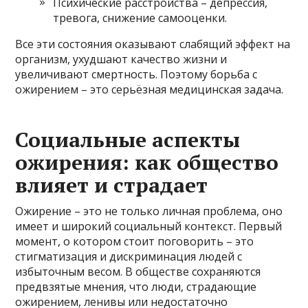
Психические расстройства – депрессия,
тревога, снижение самооценки.
Все эти состояния оказывают слабящий эффект на
организм, ухудшают качество жизни и
увеличивают смертность. Поэтому борьба с
ожирением – это серьёзная медицинская задача.
Социальные аспекты
ожирения: как общество
влияет и страдает
Ожирение – это не только личная проблема, оно
имеет и широкий социальный контекст. Первый
момент, о котором стоит поговорить – это
стигматизация и дискриминация людей с
избыточным весом. В обществе сохраняются
предвзятые мнения, что люди, страдающие
ожирением, ленивы или недостаточно