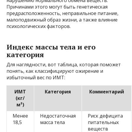
нарушению нормального обмена веществ.
Причинами этого могут быть генетическая
предрасположенность, неправильное питание,
малоподвижный образ жизни, а также влияние
психологических факторов.
Индекс массы тела и его
категория
Для наглядности, вот таблица, которая поможет
понять, как классифицируют ожирение и
избыточный вес по ИМТ:
ИМТ
Категория
Комментарий
(кг/
м²)
Менее
Недостаточная
Риск дефицита
18,5
масса тела
питательных
веществ