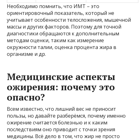
Необходимо помнить, что ИМТ – это
ориентировочный показатель, который не
учитывает особенности телосложения, мышечной
массы и других факторов. Поэтому для точной
диагностики обращаются к дополнительным
методам оценки, таким как измерение
окружности талии, оценка процента жира в
организме и др.
Медицинские аспекты
ожирения: почему это
опасно?
Всем известно, что лишний вес не приносит
пользы, но давайте разберёмся, почему именно
ожирение считается болезнью и к каким
последствиям оно приводит с точки зрения
медицины. Всё дело в том, что жир не просто