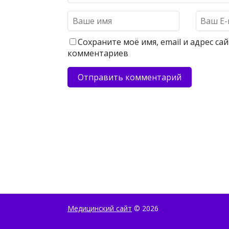
Сохраните моё имя, email и адрес с
комментариев
Медицинский сайт
© 2026