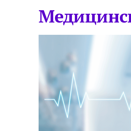
Медицинс