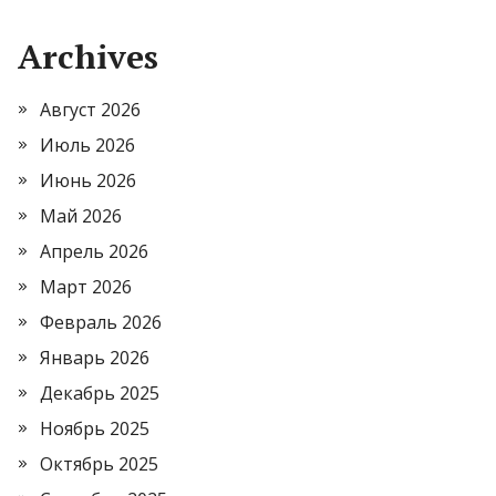
Archives
Август 2026
Июль 2026
Июнь 2026
Май 2026
Апрель 2026
Март 2026
Февраль 2026
Январь 2026
Декабрь 2025
Ноябрь 2025
Октябрь 2025