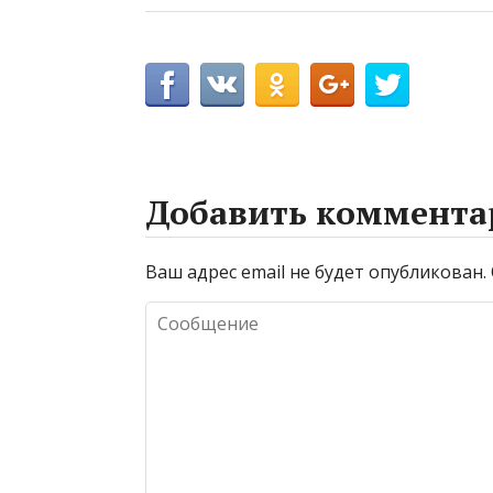
Добавить коммента
Ваш адрес email не будет опубликован.