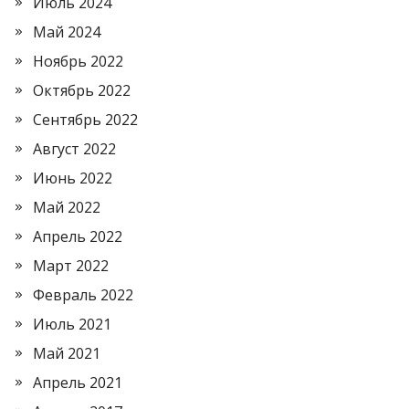
Июль 2024
Май 2024
Ноябрь 2022
Октябрь 2022
Сентябрь 2022
Август 2022
Июнь 2022
Май 2022
Апрель 2022
Март 2022
Февраль 2022
Июль 2021
Май 2021
Апрель 2021