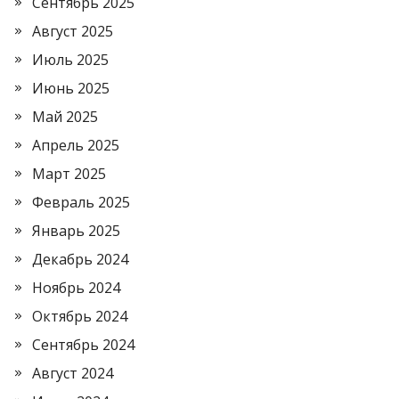
Сентябрь 2025
Август 2025
Июль 2025
Июнь 2025
Май 2025
Апрель 2025
Март 2025
Февраль 2025
Январь 2025
Декабрь 2024
Ноябрь 2024
Октябрь 2024
Сентябрь 2024
Август 2024