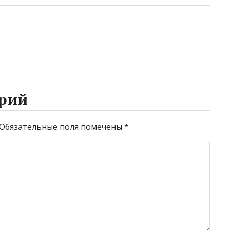
рий
Обязательные поля помечены
*