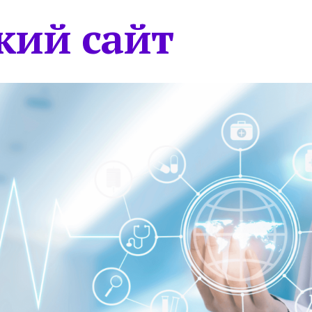
кий сайт