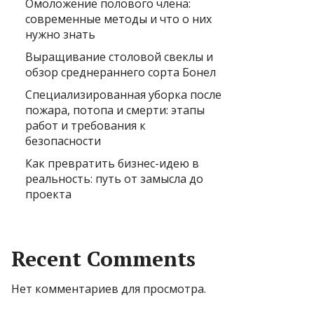
Омоложение полового члена:
современные методы и что о них
нужно знать
Выращивание столовой свеклы и
обзор среднераннего сорта Бонел
Специализированная уборка после
пожара, потопа и смерти: этапы
работ и требования к
безопасности
Как превратить бизнес-идею в
реальность: путь от замысла до
проекта
Recent Comments
Нет комментариев для просмотра.