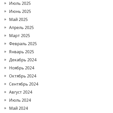
Июль 2025
Июнь 2025
Май 2025
Апрель 2025
Март 2025
Февраль 2025
Январь 2025
Декабрь 2024
Ноябрь 2024
Октябрь 2024
Сентябрь 2024
Август 2024
Июль 2024
Май 2024