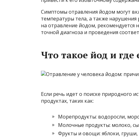
Симптомы отравления йодом могут вк
температуры тела, а также нарушения
на отравление йодом, рекомендуется н
точной диагноза и проведения соотве
Что такое йод и где
Если речь идет о поиске природного и
продуктах, таких как:
Морепродукты: водоросли, морск
Молочные продукты: молоко, сы
Фрукты и овощи: яблоки, груши,