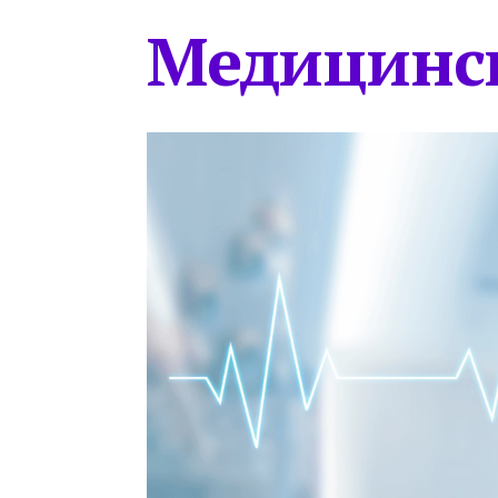
Медицинс