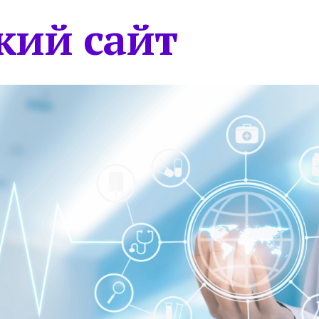
кий сайт