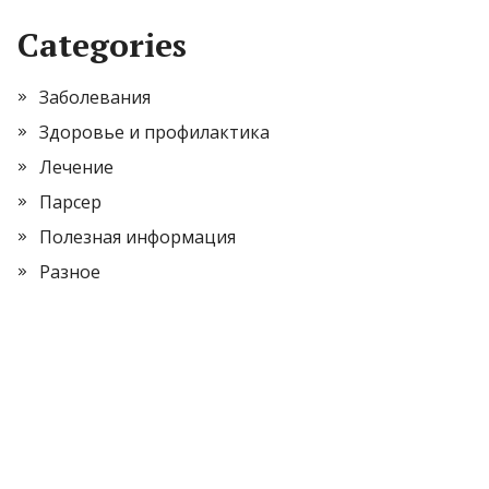
Categories
Заболевания
Здоровье и профилактика
Лечение
Парсер
Полезная информация
Разное