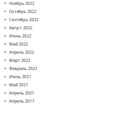
Ноябрь 2022
Октябрь 2022
Сентябрь 2022
Август 2022
Июнь 2022
Май 2022
Апрель 2022
Март 2022
Февраль 2022
Июль 2021
Май 2021
Апрель 2021
Апрель 2017