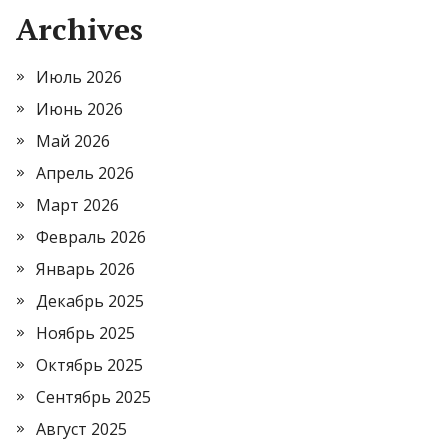
Archives
Июль 2026
Июнь 2026
Май 2026
Апрель 2026
Март 2026
Февраль 2026
Январь 2026
Декабрь 2025
Ноябрь 2025
Октябрь 2025
Сентябрь 2025
Август 2025