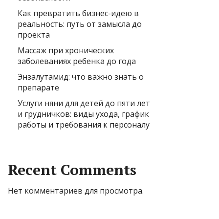
Как превратить бизнес-идею в
реальность: путь от замысла до
проекта
Массаж при хронических
заболеваниях ребенка до года
Энзалутамид: что важно знать о
препарате
Услуги няни для детей до пяти лет
и грудничков: виды ухода, график
работы и требования к персоналу
Recent Comments
Нет комментариев для просмотра.