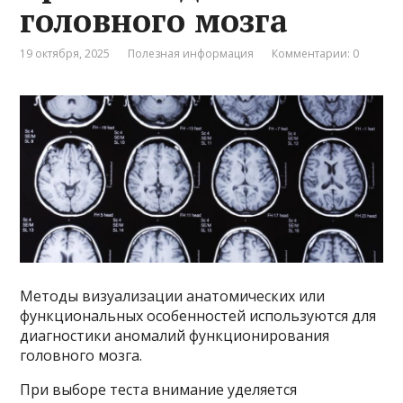
головного мозга
19 октября, 2025
Полезная информация
Комментарии: 0
Методы визуализации анатомических или
функциональных особенностей используются для
диагностики аномалий функционирования
головного мозга.
При выборе теста внимание уделяется