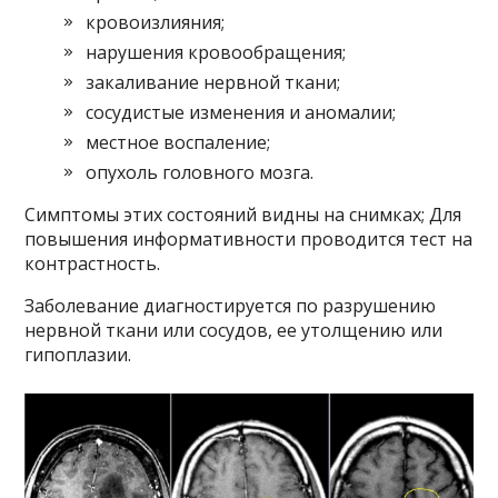
кровоизлияния;
нарушения кровообращения;
закаливание нервной ткани;
сосудистые изменения и аномалии;
местное воспаление;
опухоль головного мозга.
Симптомы этих состояний видны на снимках; Для
повышения информативности проводится тест на
контрастность.
Заболевание диагностируется по разрушению
нервной ткани или сосудов, ее утолщению или
гипоплазии.