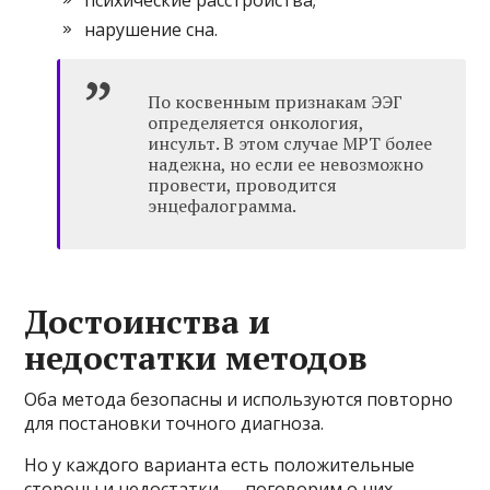
нарушение сна.
По косвенным признакам ЭЭГ
определяется онкология,
инсульт. В этом случае МРТ более
надежна, но если ее невозможно
провести, проводится
энцефалограмма.
Достоинства и
недостатки методов
Оба метода безопасны и используются повторно
для постановки точного диагноза.
Но у каждого варианта есть положительные
стороны и недостатки — поговорим о них