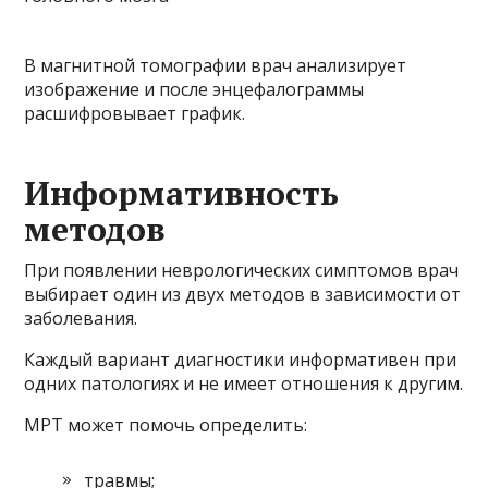
В магнитной томографии врач анализирует
изображение и после энцефалограммы
расшифровывает график.
Информативность
методов
При появлении неврологических симптомов врач
выбирает один из двух методов в зависимости от
заболевания.
Каждый вариант диагностики информативен при
одних патологиях и не имеет отношения к другим.
МРТ может помочь определить:
травмы;