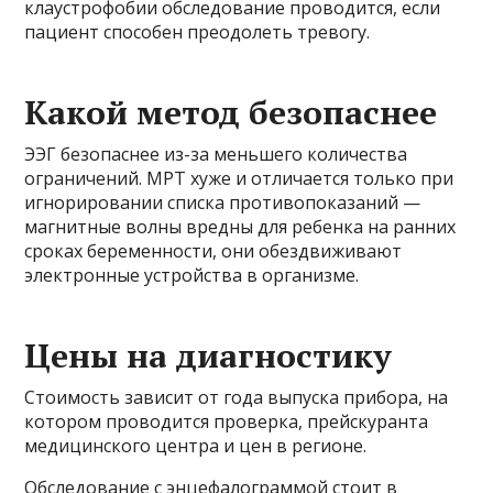
клаустрофобии обследование проводится, если
пациент способен преодолеть тревогу.
Какой метод безопаснее
ЭЭГ безопаснее из-за меньшего количества
ограничений. МРТ хуже и отличается только при
игнорировании списка противопоказаний —
магнитные волны вредны для ребенка на ранних
сроках беременности, они обездвиживают
электронные устройства в организме.
Цены на диагностику
Стоимость зависит от года выпуска прибора, на
котором проводится проверка, прейскуранта
медицинского центра и цен в регионе.
Обследование с энцефалограммой стоит в