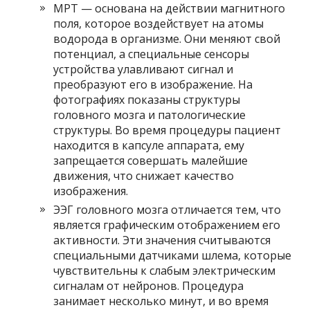
МРТ — основана на действии магнитного
поля, которое воздействует на атомы
водорода в организме. Они меняют свой
потенциал, а специальные сенсоры
устройства улавливают сигнал и
преобразуют его в изображение. На
фотографиях показаны структуры
головного мозга и патологические
структуры. Во время процедуры пациент
находится в капсуле аппарата, ему
запрещается совершать малейшие
движения, что снижает качество
изображения.
ЭЭГ головного мозга отличается тем, что
является графическим отображением его
активности. Эти значения считываются
специальными датчиками шлема, которые
чувствительны к слабым электрическим
сигналам от нейронов. Процедура
занимает несколько минут, и во время