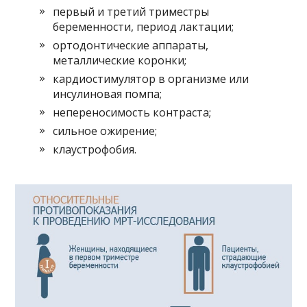
первый и третий триместры
беременности, период лактации;
ортодонтические аппараты,
металлические коронки;
кардиостимулятор в организме или
инсулиновая помпа;
непереносимость контраста;
сильное ожирение;
клаустрофобия.