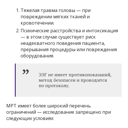
Тяжелая травма головы — при
повреждении мягких тканей и
кровотечении.
Психические расстройства и интоксикация
— в этом случае существует риск
неадекватного поведения пациента,
прерывания процедуры или повреждения
оборудования.
ЭЭГ не имеет противопоказаний,
метод безопасен и проводится
по протоколу.
МРТ имеет более широкий перечень
ограничений — исследование запрещено при
следующих условиях: