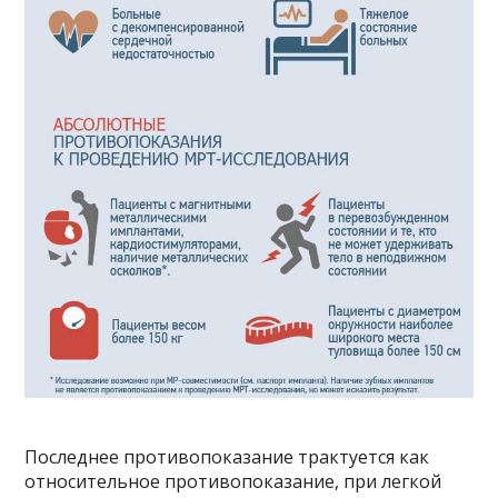
Последнее противопоказание трактуется как
относительное противопоказание, при легкой