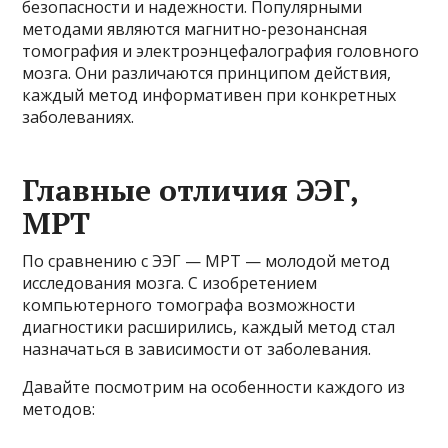
безопасности и надежности. Популярными
методами являются магнитно-резонансная
томография и электроэнцефалография головного
мозга. Они различаются принципом действия,
каждый метод информативен при конкретных
заболеваниях.
Главные отличия ЭЭГ,
МРТ
По сравнению с ЭЭГ — МРТ — молодой метод
исследования мозга. С изобретением
компьютерного томографа возможности
диагностики расширились, каждый метод стал
назначаться в зависимости от заболевания.
Давайте посмотрим на особенности каждого из
методов: