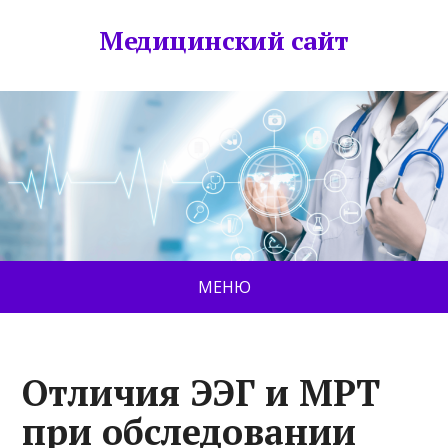
Медицинский сайт
МЕНЮ
Отличия ЭЭГ и МРТ
при обследовании