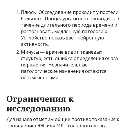
Плюсы: Обследование проходит у постели
больного. Процедуры можно проводить в
течение длительного периода времени и
распознавать медленную патологию.
Устройство показывает нейронную
активность.
Минусы — врач не видит тканевых
структур, есть ошибка определения очага
поражения. Незначительные
патологические изменения остаются
незамеченными.
Ограничения к
исследованию
Для начала отметим общие противопоказания к
проведению ЭЭГ или МРТ головного мозга: