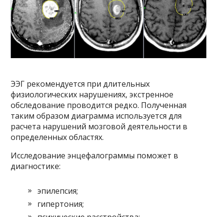
ЭЭГ рекомендуется при длительных
физиологических нарушениях, экстренное
обследование проводится редко. Полученная
таким образом диаграмма используется для
расчета нарушений мозговой деятельности в
определенных областях.
Исследование энцефалограммы поможет в
диагностике:
эпилепсия;
гипертония;
психические расстройства;