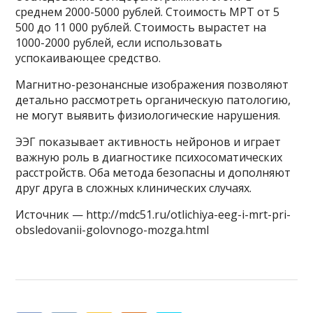
среднем 2000-5000 рублей. Стоимость МРТ от 5
500 до 11 000 рублей. Стоимость вырастет на
1000-2000 рублей, если использовать
успокаивающее средство.
Магнитно-резонансные изображения позволяют
детально рассмотреть органическую патологию,
не могут выявить физиологические нарушения.
ЭЭГ показывает активность нейронов и играет
важную роль в диагностике психосоматических
расстройств. Оба метода безопасны и дополняют
друг друга в сложных клинических случаях.
Источник — http://mdc51.ru/otlichiya-eeg-i-mrt-pri-
obsledovanii-golovnogo-mozga.html