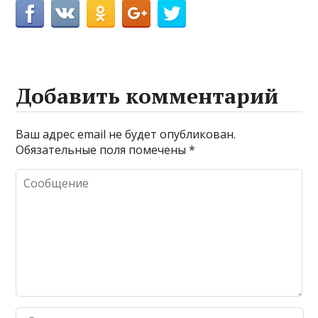
Добавить комментарий
Ваш адрес email не будет опубликован.
Обязательные поля помечены
*