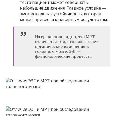
теста пациент может совершать
небольшие движения. Главное условие —
эмоциональная устойчивость, которая
может привести к неверным результатам.
Из сравнения видно, что МРТ
отличается тем, что показывает
органические изменения в
головном мозге, ЭЭГ —
физиологические процессы.