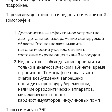
подробнее.
Перечислим достоинства и недостатки магнитной
томографии:
Достоинства — эффективное устройство
дает детальное изображение сканируемой
области. Это позволяет выявить
патологический участок, оценить
состояние окружающих тканей и сосудов.
Недостаток — обследование проводится
только в диагностическом кабинете, время
ограничено. Томограф не показывает
очагов возбуждения, запрещено
проводить процедуру беременным,
наличие ортодонтических аппаратов,
металлических коронок,
кардиостимуляторов, инсулиновых помп.
Плюсы и минусы ЭЭГ: