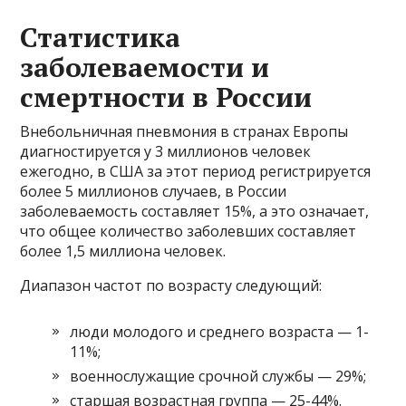
Статистика
заболеваемости и
смертности в России
Внебольничная пневмония в странах Европы
диагностируется у 3 миллионов человек
ежегодно, в США за этот период регистрируется
более 5 миллионов случаев, в России
заболеваемость составляет 15%, а это означает,
что общее количество заболевших составляет
более 1,5 миллиона человек.
Диапазон частот по возрасту следующий:
люди молодого и среднего возраста — 1-
11%;
военнослужащие срочной службы — 29%;
старшая возрастная группа — 25-44%.