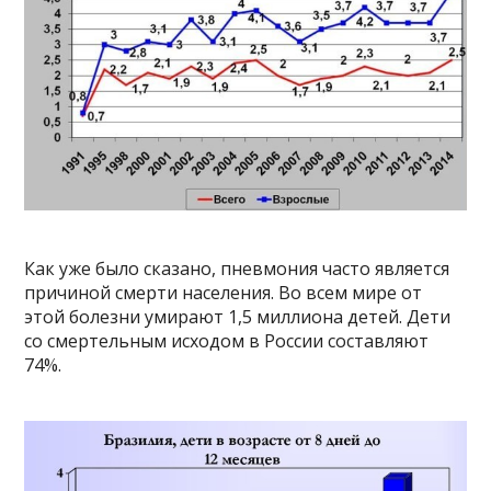
Как уже было сказано, пневмония часто является
причиной смерти населения. Во всем мире от
этой болезни умирают 1,5 миллиона детей. Дети
со смертельным исходом в России составляют
74%.