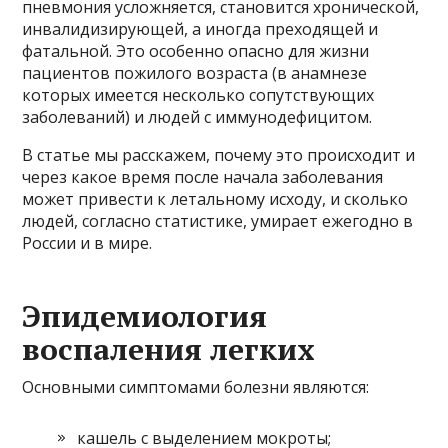
пневмония усложняется, становится хронической,
инвалидизирующей, а иногда преходящей и
фатальной. Это особенно опасно для жизни
пациентов пожилого возраста (в анамнезе
которых имеется несколько сопутствующих
заболеваний) и людей с иммунодефицитом.
В статье мы расскажем, почему это происходит и
через какое время после начала заболевания
может привести к летальному исходу, и сколько
людей, согласно статистике, умирает ежегодно в
России и в мире.
Эпидемиология
воспаления легких
Основными симптомами болезни являются:
кашель с выделением мокроты;