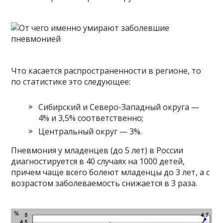
Что касается распространенности в регионе, то
по статистике это следующее:
Сибирский и Северо-Западный округа —
4% и 3,5% соответственно;
Центральный округ — 3%.
Пневмония у младенцев (до 5 лет) в России
диагностируется в 40 случаях на 1000 детей,
причем чаще всего болеют младенцы до 3 лет, а с
возрастом заболеваемость снижается в 3 раза.