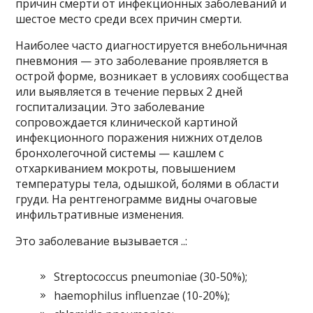
причин смерти от инфекционных заболеваний и
шестое место среди всех причин смерти.
Наиболее часто диагностируется внебольничная
пневмония — это заболевание проявляется в
острой форме, возникает в условиях сообщества
или выявляется в течение первых 2 дней
госпитализации. Это заболевание
сопровождается клинической картиной
инфекционного поражения нижних отделов
бронхолегочной системы — кашлем с
отхаркиванием мокроты, повышением
температуры тела, одышкой, болями в области
груди. На рентгенограмме видны очаговые
инфильтративные изменения.
Это заболевание вызывается ..:
Streptococcus pneumoniae (30-50%);
haemophilus influenzae (10-20%);