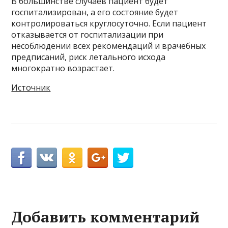
В большинстве случаев пациент будет
госпитализирован, а его состояние будет
контролироваться круглосуточно. Если пациент
отказывается от госпитализации при
несоблюдении всех рекомендаций и врачебных
предписаний, риск летального исхода
многократно возрастает.
Источник
Добавить комментарий