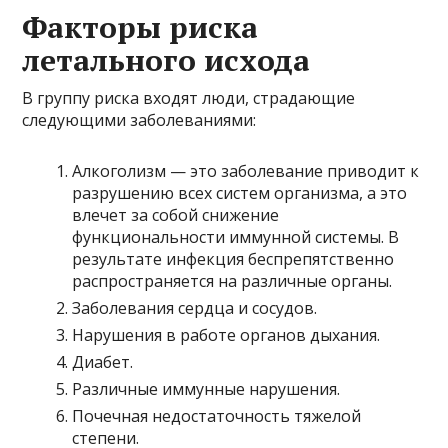
Факторы риска
летального исхода
В группу риска входят люди, страдающие
следующими заболеваниями:
Алкоголизм — это заболевание приводит к
разрушению всех систем организма, а это
влечет за собой снижение
функциональности иммунной системы. В
результате инфекция беспрепятственно
распространяется на различные органы.
Заболевания сердца и сосудов.
Нарушения в работе органов дыхания.
Диабет.
Различные иммунные нарушения.
Почечная недостаточность тяжелой
степени.