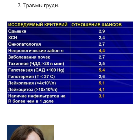
Травмы груди.