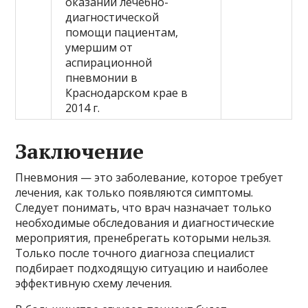
оказании лечебно-
диагностической
помощи пациентам,
умершим от
аспирационной
пневмонии в
Краснодарском крае в
2014 г.
Заключение
Пневмония — это заболевание, которое требует
лечения, как только появляются симптомы.
Следует понимать, что врач назначает только
необходимые обследования и диагностические
мероприятия, пренебрегать которыми нельзя.
Только после точного диагноза специалист
подбирает подходящую ситуацию и наиболее
эффективную схему лечения.