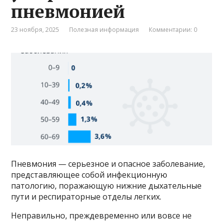
пневмонией
23 ноября, 2025
Полезная информация
Комментарии: 0
Пневмония — серьезное и опасное заболевание,
представляющее собой инфекционную
патологию, поражающую нижние дыхательные
пути и респираторные отделы легких.
Неправильно, преждевременно или вовсе не