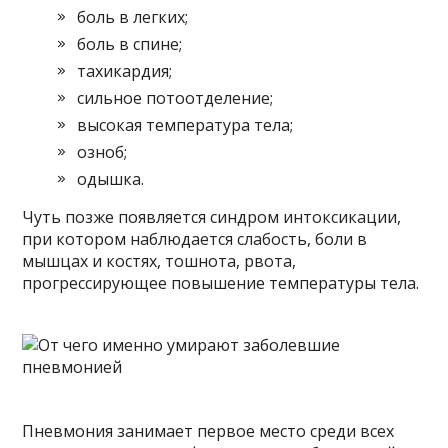
боль в легких;
боль в спине;
тахикардия;
сильное потоотделение;
высокая температура тела;
озноб;
одышка.
Чуть позже появляется синдром интоксикации,
при котором наблюдается слабость, боли в
мышцах и костях, тошнота, рвота,
прогрессирующее повышение температуры тела.
Пневмония занимает первое место среди всех