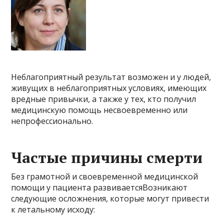
Неблагоприятный результат возможен и у людей,
живущих в неблагоприятных условиях, имеющих
вредные привычки, а также у тех, кто получил
медицинскую помощь несвоевременно или
непрофессионально.
Частые причины смерти
Без грамотной и своевременной медицинской
помощи у пациента развиваетсяВозникают
следующие осложнения, которые могут привести
к летальному исходу: