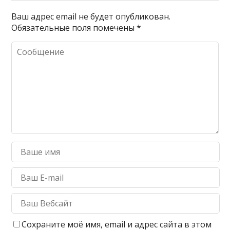
Ваш адрес email не будет опубликован.
Обязательные поля помечены
*
Сохраните моё имя, email и адрес сайта в этом