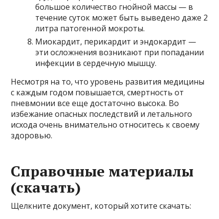
большое количество гнойной массы — в
течение суток может быть выведено даже 2
литра патогенной мокроты.
Миокардит, перикардит и эндокардит —
эти осложнения возникают при попадании
инфекции в сердечную мышцу.
Несмотря на то, что уровень развития медицины
с каждым годом повышается, смертность от
пневмонии все еще достаточно высока. Во
избежание опасных последствий и летального
исхода очень внимательно относитесь к своему
здоровью.
Справочные материалы
(скачать)
Щелкните документ, который хотите скачать: