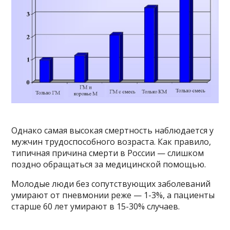
Однако самая высокая смертность наблюдается у
мужчин трудоспособного возраста. Как правило,
типичная причина смерти в России — слишком
поздно обращаться за медицинской помощью.
Молодые люди без сопутствующих заболеваний
умирают от пневмонии реже — 1-3%, а пациенты
старше 60 лет умирают в 15-30% случаев.