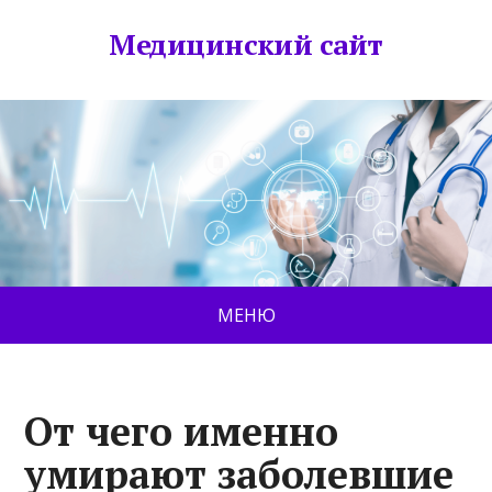
Медицинский сайт
МЕНЮ
От чего именно
умирают заболевшие