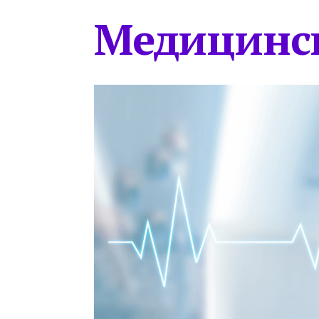
Медицинс