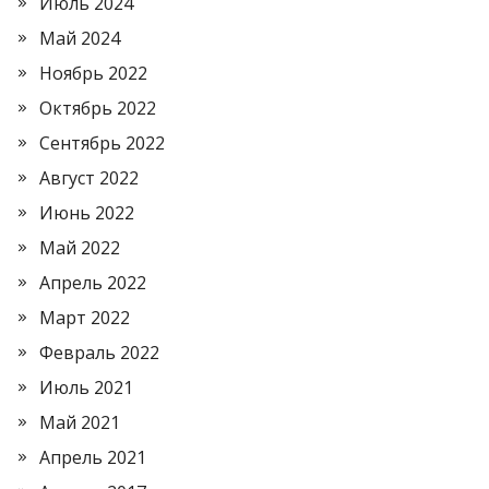
Июль 2024
Май 2024
Ноябрь 2022
Октябрь 2022
Сентябрь 2022
Август 2022
Июнь 2022
Май 2022
Апрель 2022
Март 2022
Февраль 2022
Июль 2021
Май 2021
Апрель 2021