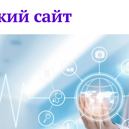
кий сайт