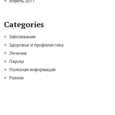
Апрель 2017
Categories
Заболевания
Здоровье и профилактика
Лечение
Парсер
Полезная информация
Разное