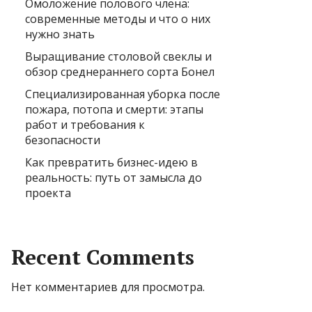
Омоложение полового члена:
современные методы и что о них
нужно знать
Выращивание столовой свеклы и
обзор среднераннего сорта Бонел
Специализированная уборка после
пожара, потопа и смерти: этапы
работ и требования к
безопасности
Как превратить бизнес-идею в
реальность: путь от замысла до
проекта
Recent Comments
Нет комментариев для просмотра.