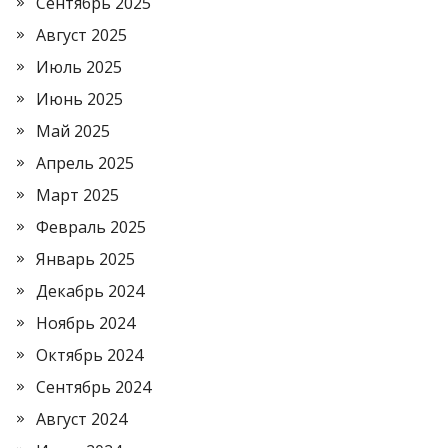
Сентябрь 2025
Август 2025
Июль 2025
Июнь 2025
Май 2025
Апрель 2025
Март 2025
Февраль 2025
Январь 2025
Декабрь 2024
Ноябрь 2024
Октябрь 2024
Сентябрь 2024
Август 2024