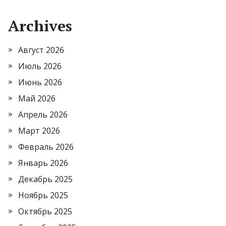
Archives
Август 2026
Июль 2026
Июнь 2026
Май 2026
Апрель 2026
Март 2026
Февраль 2026
Январь 2026
Декабрь 2025
Ноябрь 2025
Октябрь 2025