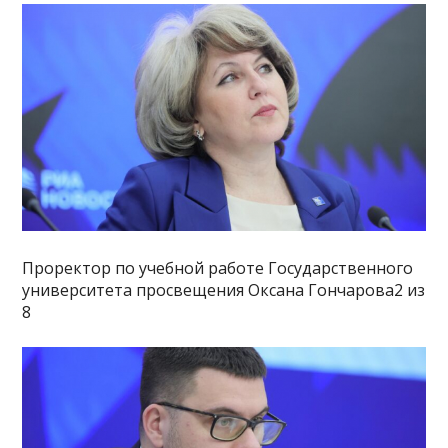
Проректор по учебной работе Государственного
университета просвещения Оксана Гончарова2 из
8