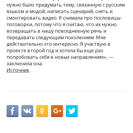
нужно было придумать тему, связанную с русским
языком и модой, написать сценарий, снять и
смонтировать видео. Я снимала про пословицы-
поговорки, потому что я считаю, что их нужно
возвращать в нашу повседневную речь и
передавать следующим поколениям. Мне
действительно это интересно. Я участвую в
проекте второй год и хотела бы еще раз
попробовать себя в новых направлениях», —
заключила она.
Источник