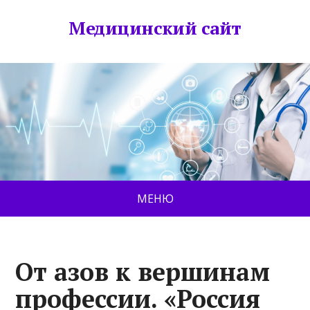
Медицинский сайт
МЕНЮ
От азов к вершинам
профессии. «Россия