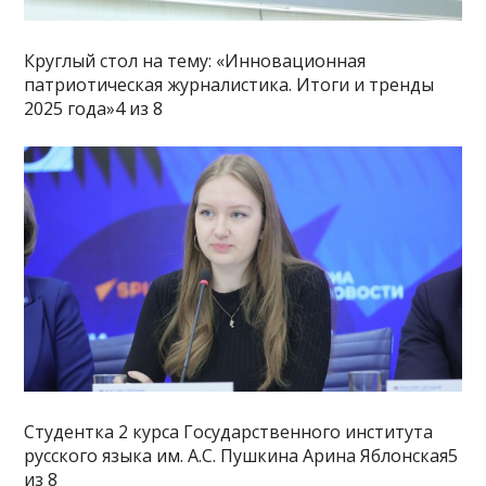
Круглый стол на тему: «Инновационная
патриотическая журналистика. Итоги и тренды
2025 года»4 из 8
Студентка 2 курса Государственного института
русского языка им. А.С. Пушкина Арина Яблонская5
из 8