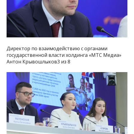
Директор по взаимодействию с органами
государственной власти холдинга «МТС Медиа»
Антон Крывошлыков3 из 8