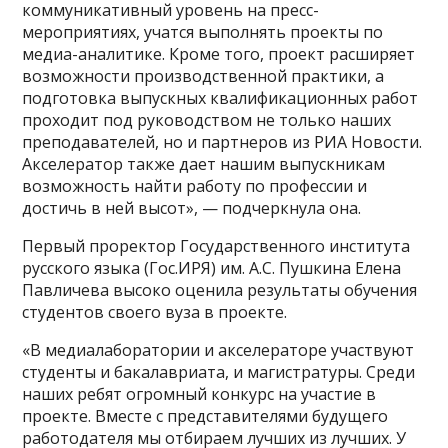
коммуникативный уровень на пресс-
мероприятиях, учатся выполнять проекты по
медиа-аналитике. Кроме того, проект расширяет
возможности производственной практики, а
подготовка выпускных квалификационных работ
проходит под руководством не только наших
преподавателей, но и партнеров из РИА Новости.
Акселератор также дает нашим выпускникам
возможность найти работу по профессии и
достичь в ней высот», — подчеркнула она.
Первый проректор Государственного института
русского языка (Гос.ИРЯ) им. А.С. Пушкина Елена
Павличева высоко оценила результаты обучения
студентов своего вуза в проекте.
«В медиалаборатории и акселераторе участвуют
студенты и бакалавриата, и магистратуры. Среди
наших ребят огромный конкурс на участие в
проекте. Вместе с представителями будущего
работодателя мы отбираем лучших из лучших. У