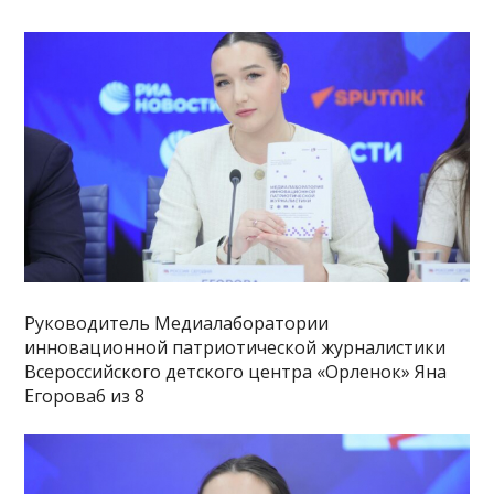
Руководитель Медиалаборатории
инновационной патриотической журналистики
Всероссийского детского центра «Орленок» Яна
Егорова6 из 8