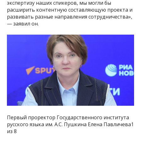
экспертизу наших спикеров, мы могли бы
расширить контентную составляющую проекта и
развивать разные направления сотрудничества»,
— заявил он.
Первый проректор Государственного института
русского языка им. А.С. Пушкина Елена Павличева1
из 8