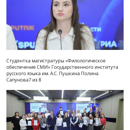
Студентка магистратуры «Филологическое
обеспечение СМИ» Государственного института
русского языка им. А.С. Пушкина Полина
Сапунова7 из 8