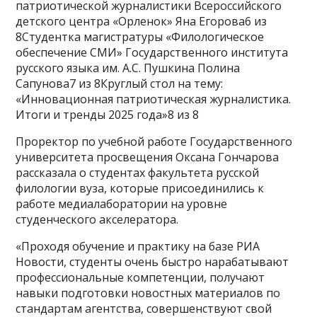
патриотической журналистики Всероссийского
детского центра «Орленок» Яна Егорова6 из
8Студентка магистратуры «Филологическое
обеспечение СМИ» Государственного института
русского языка им. А.С. Пушкина Полина
Сапунова7 из 8Круглый стол на тему:
«Инновационная патриотическая журналистика.
Итоги и тренды 2025 года»8 из 8
Проректор по учебной работе Государственного
университета просвещения Оксана Гончарова
рассказала о студентах факультета русской
филологии вуза, которые присоединились к
работе медиалаборатории на уровне
студенческого акселератора.
«Проходя обучение и практику на базе РИА
Новости, студенты очень быстро нарабатывают
профессиональные компетенции, получают
навыки подготовки новостных материалов по
стандартам агентства, совершенствуют свой