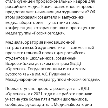
стала кузницей профессиональных кадров для
российских медиа. Какие возможности проект
предоставляет начинающим журналистам? Об
этом рассказали создатели и выпускники
медиалаборатории — участники пресс-
конференции, которая прошла в пресс-центре
медиагруппы «Россия сегодня».
Медиалаборатория инновационной
патриотической журналистики — совместный
просветительский проект для российских
студентов и школьников, созданный
Всероссийским детским центром (ВДЦ)
«Орленок», Государственным институтом
русского языка им. А.С. Пушкина и
Международной медиагруппой «Россия сегодня».
Первая ступень проекта реализуется в ВДЦ
«Орленок», и с 2021 года в ее работе приняли
участие уже более пяти тысяч школьников,
сообщила руководитель Медиалаборатории