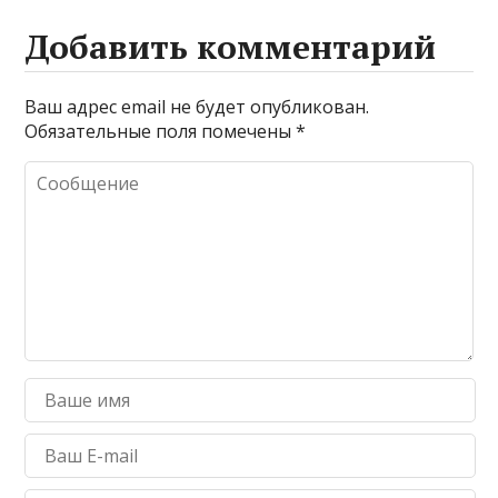
Добавить комментарий
Ваш адрес email не будет опубликован.
Обязательные поля помечены
*