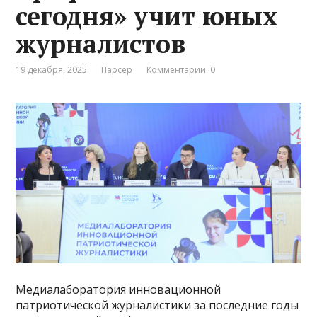
сегодня» учит юных
журналистов
19 декабря, 2025
Парсер
Комментарии: 0
Медиалаборатория инновационной
патриотической журналистики за последние годы