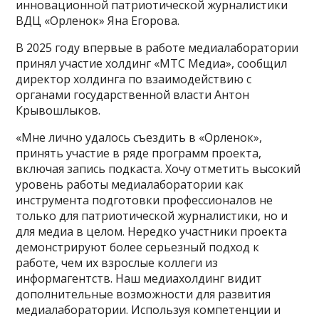
инновационной патриотической журналистики
ВДЦ «Орленок» Яна Егорова.
В 2025 году впервые в работе медиалаборатории
принял участие холдинг «МТС Медиа», сообщил
директор холдинга по взаимодействию с
органами государственной власти Антон
Крывошлыков.
«Мне лично удалось съездить в «Орленок»,
принять участие в ряде программ проекта,
включая запись подкаста. Хочу отметить высокий
уровень работы медиалаборатории как
инструмента подготовки профессионалов не
только для патриотической журналистики, но и
для медиа в целом. Нередко участники проекта
демонстрируют более серьезный подход к
работе, чем их взрослые коллеги из
информагентств. Наш медиахолдинг видит
дополнительные возможности для развития
медиалаборатории. Используя компетенции и