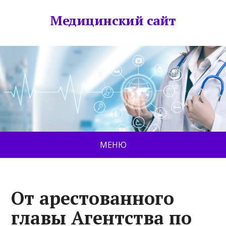
Медицинский сайт
МЕНЮ
От арестованного
главы Агентства по