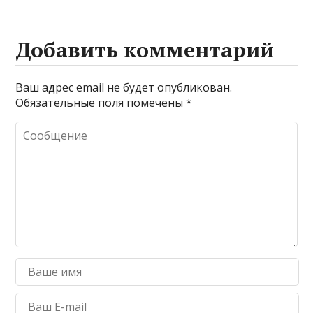
Добавить комментарий
Ваш адрес email не будет опубликован.
Обязательные поля помечены
*