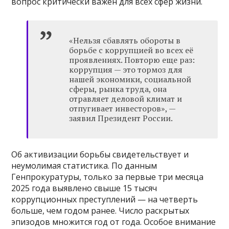
вопрос критически важен для всех сфер жизни.
«Нельзя сбавлять обороты в
борьбе с коррупцией во всех её
проявлениях. Повторю еще раз:
коррупция — это тормоз для
нашей экономики, социальной
сферы, рынка труда, она
отравляет деловой климат и
отпугивает инвесторов», —
заявил Президент России.
Об активизации борьбы свидетельствует и
неумолимая статистика. По данным
Генпрокуратуры, только за первые три месяца
2025 года выявлено свыше 15 тысяч
коррупционных преступлений — на четверть
больше, чем годом ранее. Число раскрытых
эпизодов множится год от года. Особое внимание