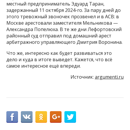
местный предприниматель Эдуард Таран,
задержанный 11 октября 2024-го. За пару дней до
этого тревожный звоночек прозвенел и в АСВ: в
Москве арестовали заместителя Мельникова —
Александра Попелюха. В те же дни Лефортовский
районный суд отправил под домашний арест
арбитражного управляющего Дмитрия Воронина.
Что же, интересно как будет развиваться это
дело и куда в итоге выведет. Кажется, что всё
самое интересное ещё впереди.
Источник:
argumenti.ru