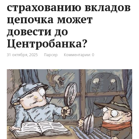
страхованию вкладов
цепочка может
довести до
Центробанка?
31 октября, 2025
Парсер
Комментарии: 0