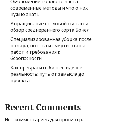
Омоложение полового члена:
современные методы и что о них
нужно знать
Выращивание столовой свеклы и
обзор среднераннего сорта Бонел
Специализированная уборка после
пожара, потопа и смерти: этапы
работ и требования к
безопасности
Как превратить бизнес-идею в
реальность: путь от замысла до
проекта
Recent Comments
Нет комментариев для просмотра.