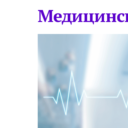
Медицинс