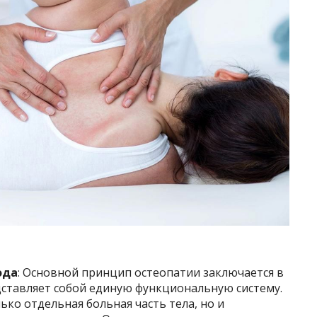
ода
: Основной принцип остеопатии заключается в
дставляет собой единую функциональную систему.
ько отдельная больная часть тела, но и