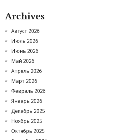
Archives
Август 2026
Июль 2026
Июнь 2026
Май 2026
Апрель 2026
Март 2026
Февраль 2026
Январь 2026
Декабрь 2025
Ноябрь 2025
Октябрь 2025