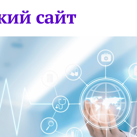
кий сайт