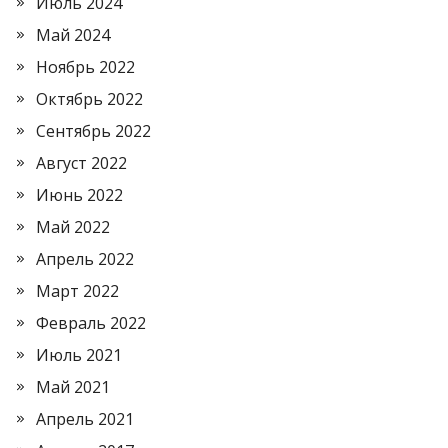
Июль 2024
Май 2024
Ноябрь 2022
Октябрь 2022
Сентябрь 2022
Август 2022
Июнь 2022
Май 2022
Апрель 2022
Март 2022
Февраль 2022
Июль 2021
Май 2021
Апрель 2021