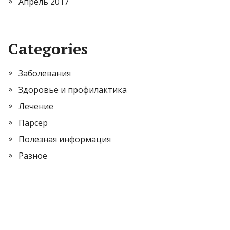
Апрель 2017
Categories
Заболевания
Здоровье и профилактика
Лечение
Парсер
Полезная информация
Разное