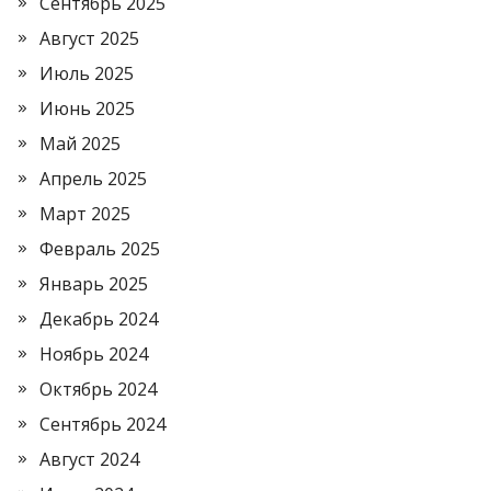
Сентябрь 2025
Август 2025
Июль 2025
Июнь 2025
Май 2025
Апрель 2025
Март 2025
Февраль 2025
Январь 2025
Декабрь 2024
Ноябрь 2024
Октябрь 2024
Сентябрь 2024
Август 2024