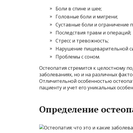
Боли в спине и шее;
Головные боли и мигрени;
Суставные боли и ограничение 
Последствия травм и операций;
Стресс и тревожность;
Нарушение пищеварительной с
Проблемы с соном.
Остеопатия стремится к целостному по
заболеваниях, но и на различных факт
Отличительной особенностью остеопа
пациенту и учет его уникальных особе
Определение остеоп