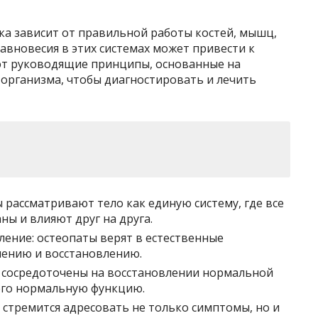
ка зависит от правильной работы костей, мышц,
равновесия в этих системах может привести к
ют руководящие принципы, основанные на
 организма, чтобы диагностировать и лечить
 рассматривают тело как единую систему, где все
ны и влияют друг на друга.
ление: остеопаты верят в естественные
лению и восстановлению.
ы сосредоточены на восстановлении нормальной
 его нормальную функцию.
 стремится адресовать не только симптомы, но и