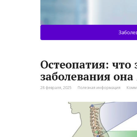
Заболе
Остеопатия: что 
заболевания она
28 февраля, 2025
Полезная информация
Комм