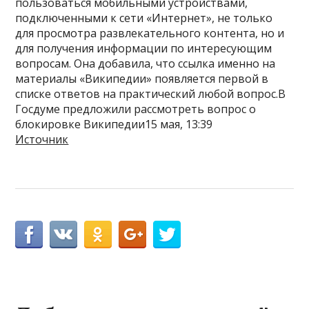
пользоваться мобильными устройствами,
подключенными к сети «Интернет», не только
для просмотра развлекательного контента, но и
для получения информации по интересующим
вопросам. Она добавила, что ссылка именно на
материалы «Википедии» появляется первой в
списке ответов на практический любой вопрос.В
Госдуме предложили рассмотреть вопрос о
блокировке Википедии15 мая, 13:39
Источник