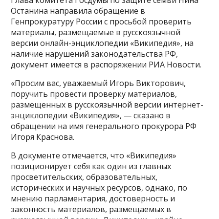
Останина направила обращение в
Генпрокуратуру России с просьбой проверить
материалы, размещаемые в русскоязычной
версии онлайн-энциклопедии «Википедия», на
наличие нарушений законодательства РФ,
документ имеется в распоряжении РИА Новости.
«Просим вас, уважаемый Игорь Викторович,
поручить провести проверку материалов,
размещенных в русскоязычной версии интернет-
энциклопедии «Википедия», — сказано в
обращении на имя генерального прокурора РФ
Игоря Краснова.
В документе отмечается, что «Википедия»
позиционирует себя как один из главных
просветительских, образовательных,
исторических и научных ресурсов, однако, по
мнению парламентария, достоверность и
законность материалов, размещаемых в