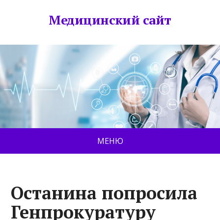
Медицинский сайт
МЕНЮ
Останина попросила
Генпрокуратуру