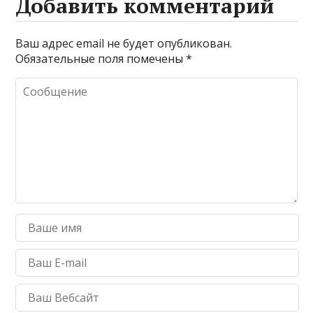
Добавить комментарий
Ваш адрес email не будет опубликован.
Обязательные поля помечены
*