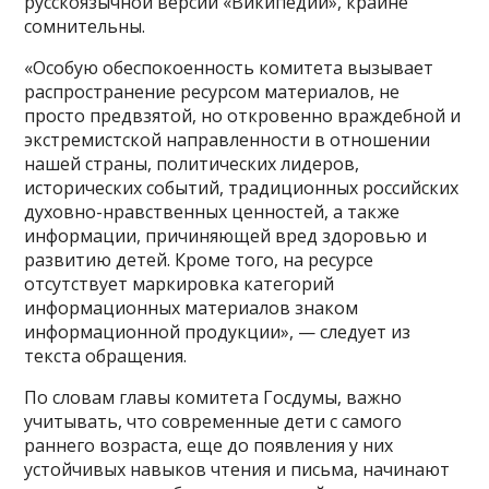
русскоязычной версии «Википедии», крайне
сомнительны.
«Особую обеспокоенность комитета вызывает
распространение ресурсом материалов, не
просто предвзятой, но откровенно враждебной и
экстремистской направленности в отношении
нашей страны, политических лидеров,
исторических событий, традиционных российских
духовно-нравственных ценностей, а также
информации, причиняющей вред здоровью и
развитию детей. Кроме того, на ресурсе
отсутствует маркировка категорий
информационных материалов знаком
информационной продукции», — следует из
текста обращения.
По словам главы комитета Госдумы, важно
учитывать, что современные дети с самого
раннего возраста, еще до появления у них
устойчивых навыков чтения и письма, начинают