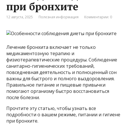
при бронхите
12 августа, 2025
Полезная информация
Комментарии: 0
Лечение бронхита включает не только
медикаментозную терапию и
физиотерапевтические процедуры. Соблюдение
санитарно-гигиенических требований,
повседневная деятельность и полноценный сон
важны для быстрого и полного выздоровления.
Правильное питание и пищевые привычки
помогают организму быстро восстановиться
после болезни.
Прочтите эту статью, чтобы узнать все
подробности о вашем режиме, питании и гигиене
при бронхите.