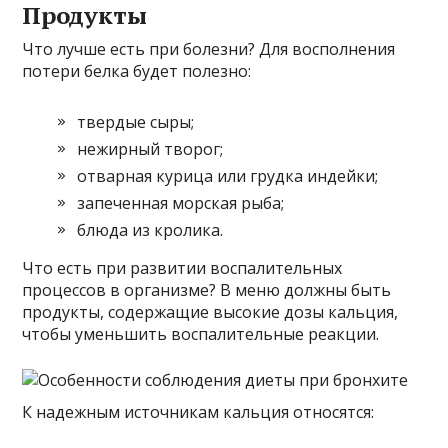
Продукты
Что лучше есть при болезни? Для восполнения
потери белка будет полезно:
твердые сыры;
нежирный творог;
отварная курица или грудка индейки;
запеченная морская рыба;
блюда из кролика.
Что есть при развитии воспалительных
процессов в организме? В меню должны быть
продукты, содержащие высокие дозы кальция,
чтобы уменьшить воспалительные реакции.
К надежным источникам кальция относятся: