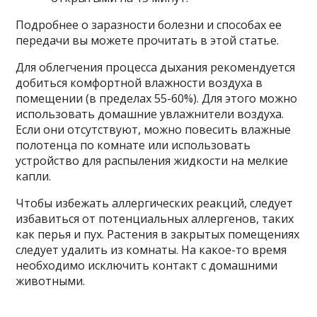
Подробнее о заразности болезни и способах ее
передачи вы можете прочитать в этой статье.
Для облегчения процесса дыхания рекомендуется
добиться комфортной влажности воздуха в
помещении (в пределах 55-60%). Для этого можно
использовать домашние увлажнители воздуха.
Если они отсутствуют, можно повесить влажные
полотенца по комнате или использовать
устройство для распыления жидкости на мелкие
капли.
Чтобы избежать аллергических реакций, следует
избавиться от потенциальных аллергенов, таких
как перья и пух. Растения в закрытых помещениях
следует удалить из комнаты. На какое-то время
необходимо исключить контакт с домашними
животными.