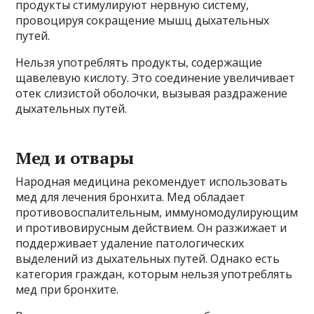
продукты стимулируют нервную систему,
провоцируя сокращение мышц дыхательных
путей.
Нельзя употреблять продукты, содержащие
щавелевую кислоту. Это соединение увеличивает
отек слизистой оболочки, вызывая раздражение
дыхательных путей.
Мед и отвары
Народная медицина рекомендует использовать
мед для лечения бронхита. Мед обладает
противовоспалительным, иммуномодулирующим
и противовирусным действием. Он разжижает и
поддерживает удаление патологических
выделений из дыхательных путей. Однако есть
категория граждан, которым нельзя употреблять
мед при бронхите.