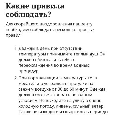
Какие правила
соблюдать?
Для скорейшего выздоровления пациенту
необходимо соблюдать несколько простых
правил:
Дважды в день при отсутствии
температуры принимайте теплый душ. Он
должен обезопасить себя от
переохлаждения во время водных
процедур.
При нормализации температуры тела
желательно устраивать прогулки на
свежем воздухе от 30 до 60 минут. Одежда
должна соответствовать погодным
условиям. Не выходите на улицу в очень
холодную погоду, ливень, сильный ветер.
Также не выходите из квартиры в периоды