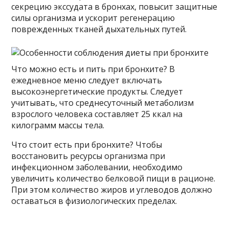
секрецию экссудата в бронхах, повысит защитные
силы организма и ускорит регенерацию
поврежденных тканей дыхательных путей.
Что можно есть и пить при бронхите? В
ежедневное меню следует включать
высокоэнергетические продукты. Следует
учитывать, что среднесуточный метаболизм
взрослого человека составляет 25 ккал на
килограмм массы тела.
Что стоит есть при бронхите? Чтобы
восстановить ресурсы организма при
инфекционном заболевании, необходимо
увеличить количество белковой пищи в рационе.
При этом количество жиров и углеводов должно
оставаться в физиологических пределах.