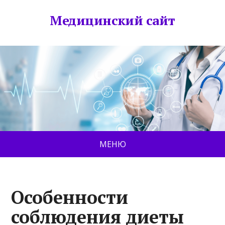
Медицинский сайт
МЕНЮ
Особенности
соблюдения диеты