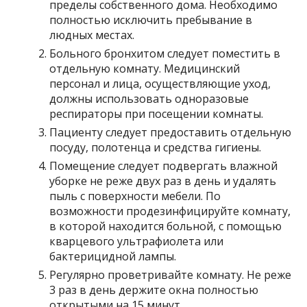
пределы собственного дома. Необходимо
полностью исключить пребывание в
людных местах.
Больного бронхитом следует поместить в
отдельную комнату. Медицинский
персонал и лица, осуществляющие уход,
должны использовать одноразовые
респираторы при посещении комнаты.
Пациенту следует предоставить отдельную
посуду, полотенца и средства гигиены.
Помещение следует подвергать влажной
уборке не реже двух раз в день и удалять
пыль с поверхности мебели. По
возможности продезинфицируйте комнату,
в которой находится больной, с помощью
кварцевого ультрафиолета или
бактерицидной лампы.
Регулярно проветривайте комнату. Не реже
3 раз в день держите окна полностью
открытыми на 15 минут.