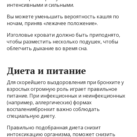
интенсивными и сильными.
Вы можете уменьшить вероятность кашля по
ночам, приняв «лежачее положение».
Изголовье кровати должно быть приподнято,
чтобы разместить несколько подушек, чтобы
облегчить дыхание во время сна.
Диета и питание
Для скорейшего выздоровления при бронхите у
взрослых огромную роль играет правильное
питание. При инфекционных и неинфекционных
(например, аллергических) формах
воспалениябронхит важно соблюдать
специальную диету.
Правильно подобранная диета снизит
интоксикацию организма, поможет снизить