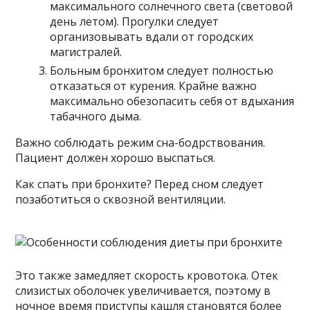
максимального солнечного света (световой
день летом). Прогулки следует
организовывать вдали от городских
магистралей.
Больным бронхитом следует полностью
отказаться от курения. Крайне важно
максимально обезопасить себя от вдыхания
табачного дыма.
Важно соблюдать режим сна-бодрствования.
Пациент должен хорошо выспаться.
Как спать при бронхите? Перед сном следует
позаботиться о сквозной вентиляции.
Это также замедляет скорость кровотока. Отек
слизистых оболочек увеличивается, поэтому в
ночное время приступы кашля становятся более