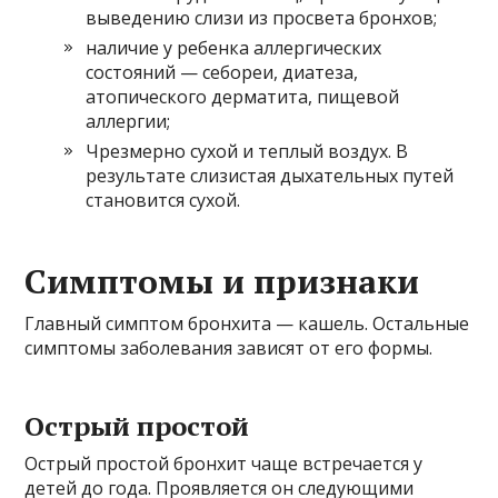
выведению слизи из просвета бронхов;
наличие у ребенка аллергических
состояний — себореи, диатеза,
атопического дерматита, пищевой
аллергии;
Чрезмерно сухой и теплый воздух. В
результате слизистая дыхательных путей
становится сухой.
Симптомы и признаки
Главный симптом бронхита — кашель. Остальные
симптомы заболевания зависят от его формы.
Острый простой
Острый простой бронхит чаще встречается у
детей до года. Проявляется он следующими