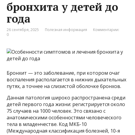
бронхита у детей до
года
26 сентября, 2025
Полезная информация
Комментарии:
0
Бронхит — это заболевание, при котором очаг
воспаления располагается в нижних дыхательных
путях, а точнее на слизистой оболочке бронхов.
Данная патология широко распространена среди
детей первого года жизни: регистрируется около
75 случаев на 1000 человек. Это связано с
анатомическими особенностями человеческого
тела в младенчестве. Код МКБ-10
(Международная классификация болезней, 10-я