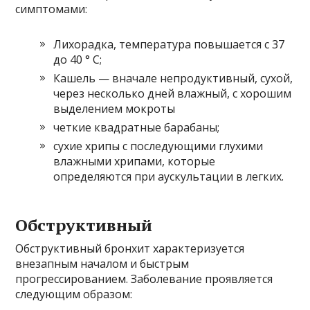
симптомами:
Лихорадка, температура повышается с 37
до 40 ° С;
Кашель — вначале непродуктивный, сухой,
через несколько дней влажный, с хорошим
выделением мокроты
четкие квадратные барабаны;
сухие хрипы с последующими глухими
влажными хрипами, которые
определяются при аускультации в легких.
Обструктивный
Обструктивный бронхит характеризуется
внезапным началом и быстрым
прогрессированием. Заболевание проявляется
следующим образом: