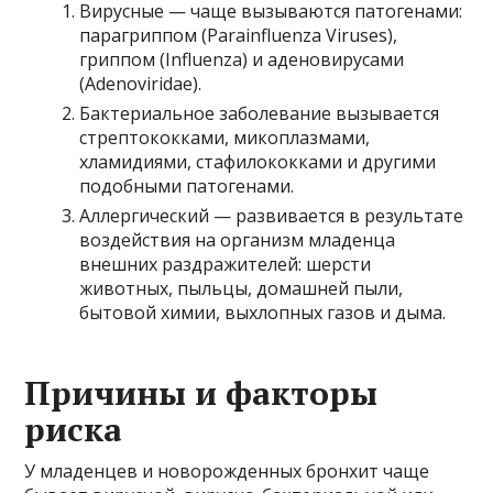
Вирусные — чаще вызываются патогенами:
парагриппом (Parainfluenza Viruses),
гриппом (Influenza) и аденовирусами
(Adenoviridae).
Бактериальное заболевание вызывается
стрептококками, микоплазмами,
хламидиями, стафилококками и другими
подобными патогенами.
Аллергический — развивается в результате
воздействия на организм младенца
внешних раздражителей: шерсти
животных, пыльцы, домашней пыли,
бытовой химии, выхлопных газов и дыма.
Причины и факторы
риска
У младенцев и новорожденных бронхит чаще