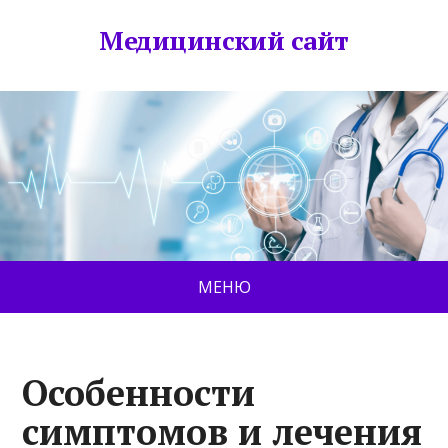
Медицинский сайт
МЕНЮ
Особенности
симптомов и лечения