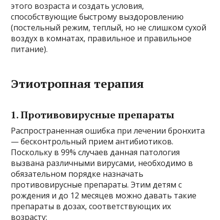
этого возраста и создать условия,
способствующие быстрому выздоровлению
(постельный режим, теплый, но не слишком сухой
воздух в комнатах, правильное и правильное
питание).
Этиотропная терапия
1. Противовирусные препараты
Распространенная ошибка при лечении бронхита
— бесконтрольный прием антибиотиков.
Поскольку в 99% случаев данная патология
вызвана различными вирусами, необходимо в
обязательном порядке назначать
противовирусные препараты. Этим детям с
рождения и до 12 месяцев можно давать такие
препараты в дозах, соответствующих их
возрасту: