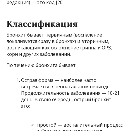
редакция) — это код J20.
Классификация
Бронхит бывает первичным (воспаление
локализуется сразу в бронхах) и вторичным,
возникающим как осложнение гриппа и ОРЗ,
кори и других заболеваний.
По течению бронхита бывает:
Острая форма — наиболее часто
встречается в неонатальном периоде.
Продолжительность заболевания — 10-21
день. В свою очередь, острый бронхит —
это:
простой — воспалительный процесс