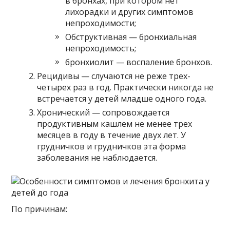
в бронхах, при котором нет
лихорадки и других симптомов
непроходимости;
Обструктивная — бронхиальная
непроходимость;
бронхиолит — воспаление бронхов.
Рецидивы — случаются не реже трех-
четырех раз в год. Практически никогда не
встречается у детей младше одного года.
Хронический — сопровождается
продуктивным кашлем не менее трех
месяцев в году в течение двух лет. У
грудничков и грудничков эта форма
заболевания не наблюдается.
По причинам: