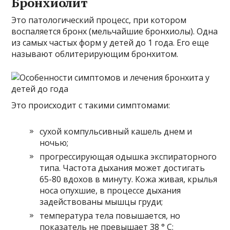
Бронхиолит
Это патологический процесс, при котором
воспаляется бронх (мельчайшие бронхиолы). Одна
из самых частых форм у детей до 1 года. Его еще
называют облитерирующим бронхитом.
Это происходит с такими симптомами:
сухой компульсивный кашель днем ​​и
ночью;
прогрессирующая одышка экспираторного
типа. Частота дыхания может достигать
65-80 вдохов в минуту. Кожа живая, крылья
носа опухшие, в процессе дыхания
задействованы мышцы груди;
температура тела повышается, но
показатель не превышает 38 ° С;