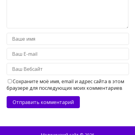
Сохраните моё имя, email и адрес сайта в этом
браузере для последующих моих комментариев
Медицинский сайт
© 2026