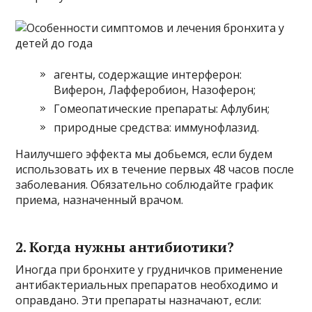
агенты, содержащие интерферон:
Виферон, Лафферобион, Назоферон;
Гомеопатические препараты: Афлубин;
природные средства: иммунофлазид.
Наилучшего эффекта мы добьемся, если будем
использовать их в течение первых 48 часов после
заболевания. Обязательно соблюдайте график
приема, назначенный врачом.
2. Когда нужны антибиотики?
Иногда при бронхите у грудничков применение
антибактериальных препаратов необходимо и
оправдано. Эти препараты назначают, если: