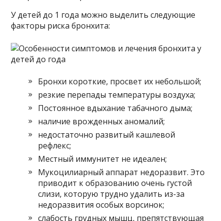
У детей до 1 года можно выделить следующие
факторы риска бронхита:
Бронхи короткие, просвет их небольшой;
резкие перепады температуры воздуха;
Постоянное вдыхание табачного дыма;
наличие врожденных аномалий;
недостаточно развитый кашлевой
рефлекс;
Местный иммунитет не идеален;
Мукоцилиарный аппарат недоразвит. Это
приводит к образованию очень густой
слизи, которую трудно удалить из-за
недоразвития особых ворсинок;
слабость грудных мышц, препятствующая