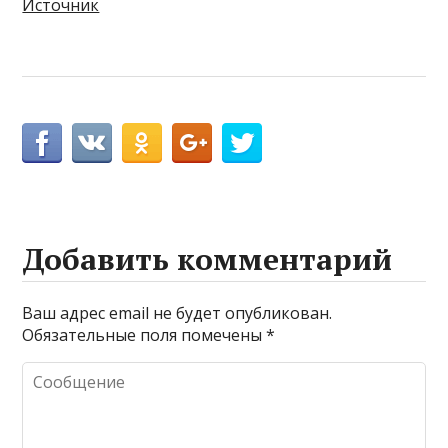
Источник
Добавить комментарий
Ваш адрес email не будет опубликован.
Обязательные поля помечены
*