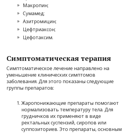
Макропин;
Сумамед;
Азитромицин;
Цефтриаксон;
Цефотаксим.
Симптоматическая терапия
Симптоматическое лечение направлено на
уменьшение клинических симптомов
заболевания. Для этого показаны следующие
группы препаратов:
Жаропонижающие препараты помогают
нормализовать температуру тела. Для
грудничков их применяют в виде
ректальных суспензий, сиропов или
суппозиториев. Это препараты, основным