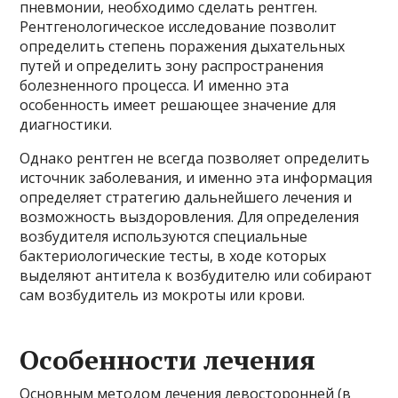
пневмонии, необходимо сделать рентген.
Рентгенологическое исследование позволит
определить степень поражения дыхательных
путей и определить зону распространения
болезненного процесса. И именно эта
особенность имеет решающее значение для
диагностики.
Однако рентген не всегда позволяет определить
источник заболевания, и именно эта информация
определяет стратегию дальнейшего лечения и
возможность выздоровления. Для определения
возбудителя используются специальные
бактериологические тесты, в ходе которых
выделяют антитела к возбудителю или собирают
сам возбудитель из мокроты или крови.
Особенности лечения
Основным методом лечения левосторонней (в