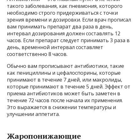
такого заболевания, как пневмония, которого
необходимо строго придерживаться с точки
зрения времени и дозировки. Если врач прописал
вам принимать препарат два раза в день,
интервал дозирования должен составлять 12
часов. Если препарат следует принимать 3 раза в
день, временной интервал составляет
соответственно 8 часов.
Обычно вам прописывают антибиотики, такие
как пенициллины и цефалоспорины, которые
принимают в течение 7 дней, или макролиды,
которые принимают в течение 5 дней. Эффект от
приема антибиотиков может быть заметен в
течение 72 часов после начала их применения.
Это выражается в снижении температуры и
улучшении аппетита.
Жаропонижающие