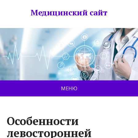
Медицинский сайт
МЕНЮ
Особенности
левосторонней