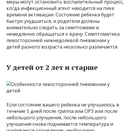
меры могут остановить воспалительный процесс,
когда инфекционный агент находится на пике
времени активации. Состояние ребенка будет
быстро ухудшаться, и родители должны
внимательно следить за симптомами и
немедленно обращаться к врачу. Симптоматика
левосторонней нижнедолевой пневмонии у
детей разного возраста несколько различается.
У детей от 2 лет и старше
Если состояние вашего ребенка не улучшилось в
течение 5 дней после гриппа или ОРЗ или после
небольшого улучшения, после небольшого
улучшения снова поднимается температура и
усиливается отравление, необходимо