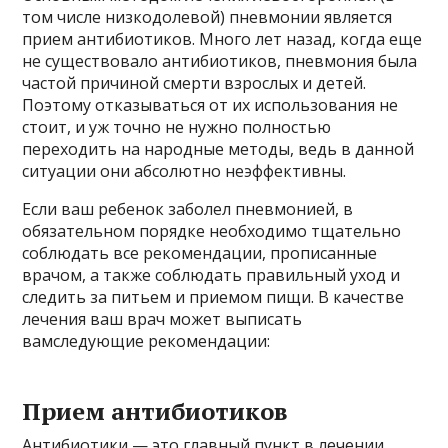
том числе низкодолевой) пневмонии является
прием антибиотиков. Много лет назад, когда еще
не существовало антибиотиков, пневмония была
частой причиной смерти взрослых и детей.
Поэтому отказываться от их использования не
стоит, и уж точно не нужно полностью
переходить на народные методы, ведь в данной
ситуации они абсолютно неэффективны.
Если ваш ребенок заболел пневмонией, в
обязательном порядке необходимо тщательно
соблюдать все рекомендации, прописанные
врачом, а также соблюдать правильный уход и
следить за питьем и приемом пищи. В качестве
лечения ваш врач может выписать
вамследующие рекомендации:
Прием антибиотиков
Антибиотики — это главный пункт в лечении