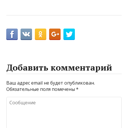
Добавить комментарий
Ваш адрес email не будет опубликован.
Обязательные поля помечены
*