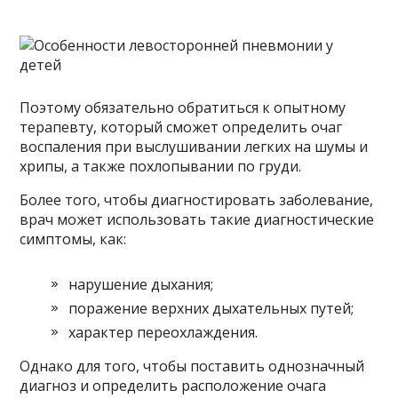
Поэтому обязательно обратиться к опытному
терапевту, который сможет определить очаг
воспаления при выслушивании легких на шумы и
хрипы, а также похлопывании по груди.
Более того, чтобы диагностировать заболевание,
врач может использовать такие диагностические
симптомы, как:
нарушение дыхания;
поражение верхних дыхательных путей;
характер переохлаждения.
Однако для того, чтобы поставить однозначный
диагноз и определить расположение очага