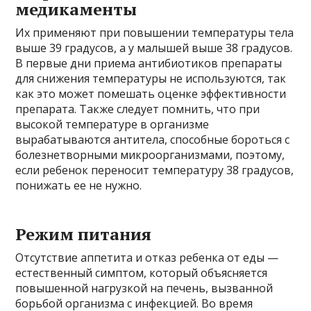
медикаменты
Их применяют при повышении температуры тела
выше 39 градусов, а у малышей выше 38 градусов.
В первые дни приема антибиотиков препараты
для снижения температуры не используются, так
как это может помешать оценке эффективности
препарата. Также следует помнить, что при
высокой температуре в организме
вырабатываются антитела, способные бороться с
болезнетворными микроорганизмами, поэтому,
если ребенок переносит температуру 38 градусов,
понижать ее не нужно.
Режим питания
Отсутствие аппетита и отказ ребенка от еды —
естественный симптом, который объясняется
повышенной нагрузкой на печень, вызванной
борьбой организма с инфекцией. Во время