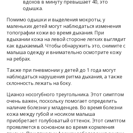
вдохов в минуту превышает 40, это
одышка.
Помимо одышки и выделения мокроты, у
маленьких детей могут наблюдаться изменения
топографии кожи во время дыхания. При
вдыхании кожа на левой стороне легких выглядит
как вдыхаемый. Чтобы обнаружить это, снимите с
малыша одежду и внимательно осмотрите кожу
на ребрах.
Также при пневмонии у детей до 1 года могут
наблюдаться нарушения ритма дыхания, а также
склонность лежать на боку.
Цианоз носогубного треугольника. Этот симптом
очень важен, поскольку помогает определить
наличие болезни у младенцев. Во время болезни
кожа между губой и носиком малыша
приобретает голубоватый оттенок. Этот симптом
проявляется в основном во время кормления