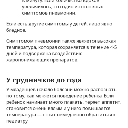
в минуту. Если количество вдохов
увеличилось, это один из основных
симптомов пневмонии.
Если есть другие симптомы у детей, лицо явно
бледное.
Симптомом пневмонии также является высокая
температура, которая сохраняется в течение 4-5
дней и подвержена воздействию
жаропонижающих препаратов.
У грудничков до года
У младенцев начало болезни можно распознать
по тому, как меняется поведение ребенка. Если
ребенок начинает много плакать, теряет аппетит,
становится очень вялым и у него повышается
температура — стоит немедленно обратиться к
педиатру.