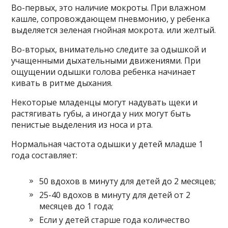
Во-первых, это наличие мокроты. При влажном
кашле, сопровождающем пневмонию, у ребенка
выделяется зеленая гнойная мокрота. или желтый.
Во-вторых, внимательно следите за одышкой и
учащенными дыхательными движениями. При
ощущении одышки голова ребенка начинает
кивать в ритме дыхания.
Некоторые младенцы могут надувать щеки и
растягивать губы, а иногда у них могут быть
пенистые выделения из носа и рта.
Нормальная частота одышки у детей младше 1
года составляет:
50 вдохов в минуту для детей до 2 месяцев;
25-40 вдохов в минуту для детей от 2
месяцев до 1 года;
Если у детей старше года количество