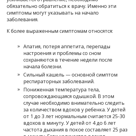
обязательно обратиться к врачу. Именно эти
симптомы могут указывать на начало
заболевания.
К более выраженным симптомам относятся:
Апатия, потеря аппетита, перепады
настроения и проблемы со сном
сохраняются в течение недели после
начала болезни.
Сильный кашель — основной симптом
респираторных заболеваний.
Пониженная температура тела,
сопровождающаяся одышкой. В этом
случае необходимо внимательно следить
за количеством вдохов у ребенка. У детей
от 1 до 3 лет нормальным считается 25-30
вдохов в минуту. У детей от 4 до 6 лет
частота дыхания в покое составляет 25 раз