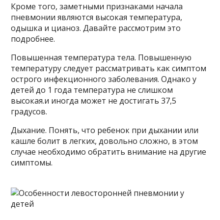
Кроме того, заметными признаками начала
пневмонии являются высокая температура,
одышка и цианоз. Давайте рассмотрим это
подробнее.
Повышенная температура тела. Повышенную
температуру следует рассматривать как симптом
острого инфекционного заболевания. Однако у
детей до 1 года температура не слишком
высокая.и иногда может не достигать 37,5
градусов.
Дыхание. Понять, что ребенок при дыхании или
кашле болит в легких, довольно сложно, в этом
случае необходимо обратить внимание на другие
симптомы.