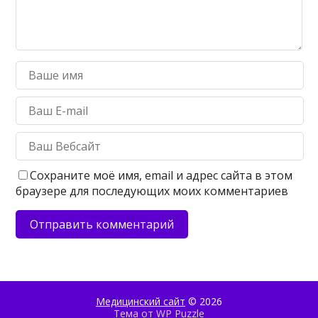
Сохраните моё имя, email и адрес сайта в этом
браузере для последующих моих комментариев
Медицинский сайт
© 2026
Тема от
WP Puzzle