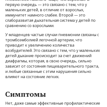
первую очередь — это связано с тем, что у
маленьких детей, в отличие от взрослых,
иммунитет намного слабее. Второй — это
слаборазвитая дыхательная система у детей по
сравнению со взрослыми.
У младенцев частые случаи пневмонии связаны с
тромбоэмболией легочной артерии, что
приводит к увеличению количества
возбудителей. Это связано с тем, что у маленьких
детей дыхание происходит за счет движений
диафрагмы, которая, в свою очередь, сильно
зависит от состояния пищеварительного тракта,
и любые связанные с этим нарушения сильно
влияют на состояние легких.
Симптомы
Нет, даже самые эффективные профилактические