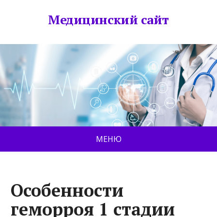
Медицинский сайт
МЕНЮ
Особенности
геморроя 1 стадии