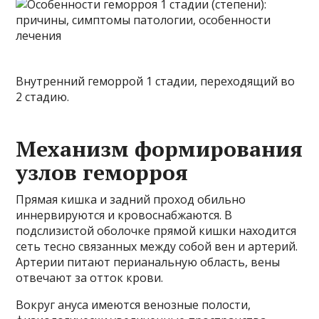
Внутренний геморрой 1 стадии, переходящий во
2 стадию.
Механизм формирования
узлов геморроя
Прямая кишка и задний проход обильно
иннервируются и кровоснабжаются. В
подслизистой оболочке прямой кишки находится
сеть тесно связанных между собой вен и артерий.
Артерии питают перианальную область, вены
отвечают за отток крови.
Вокруг ануса имеются венозные полости,