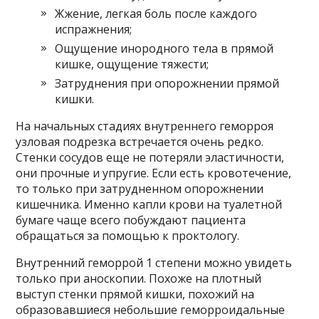
Жжение, легкая боль после каждого
испражнения;
Ощущение инородного тела в прямой
кишке, ощущение тяжести;
Затруднения при опорожнении прямой
кишки.
На начальных стадиях внутреннего геморроя
узловая подрезка встречается очень редко.
Стенки сосудов еще не потеряли эластичности,
они прочные и упругие. Если есть кровотечение,
то только при затрудненном опорожнении
кишечника. Именно капли крови на туалетной
бумаге чаще всего побуждают пациента
обращаться за помощью к проктологу.
Внутренний геморрой 1 степени можно увидеть
только при аноскопии. Похоже на плотный
выступ стенки прямой кишки, похожий на
образовавшиеся небольшие геморроидальные