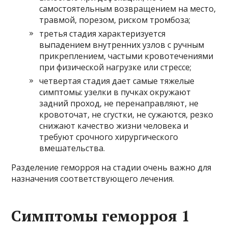
самостоятельным возвращением на место,
травмой, порезом, риском тромбоза;
третья стадия характеризуется
выпадением внутренних узлов с ручным
прикреплением, частыми кровотечениями
при физической нагрузке или стрессе;
четвертая стадия дает самые тяжелые
симптомы: узелки в пучках окружают
задний проход, не перенаправляют, не
кровоточат, не сгустки, не сужаются, резко
снижают качество жизни человека и
требуют срочного хирургического
вмешательства.
Разделение геморроя на стадии очень важно для
назначения соответствующего лечения.
Симптомы геморроя 1