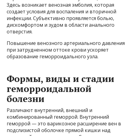
Здесь возникает венозная эмболия, которая
создает условия для воспаления и вторичной
инфекции. Субъективно проявляется болью,
дискомфортом и зудом в области анального
отверстия.
Повышение венозного артериального давления
при затрудненном оттоке крови ускоряет
образование геморроидального узла.
Формы, виды и стадии
геморроидальной
болезни
Различают внутренний, внешний и
комбинированный геморрой. Внутренний
геморрой — это варикозное расширение вен в
подслизистой оболочке прямой кишки над