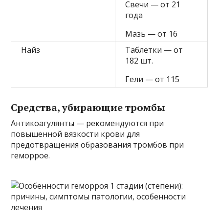
Свечи — от 21
года
Мазь — от 16
Найз
Таблетки — от
182 шт.
Гели — от 115
Средства, убирающие тромбы
Антикоагулянты — рекомендуются при
повышенной вязкости крови для
предотвращения образования тромбов при
геморрое.