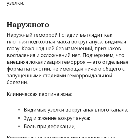
узелки.
Наружного
Наружный геморрой I стадии выглядит как
плотная подкожная масса вокруг ануса, видимая
глазу. Кожа над ней без изменений, признаков
воспаления и осложнений нет. Подчеркнем, что
внешняя локализация геморроя — это отдельная
форма патологии, не имеющая ничего общего с
запущенными стадиями геморроидальной
болезни.
Клиническая картина ясна:
Видимые узелки вокруг анального канала;
Зуд и жжение вокруг ануса;
Боль при дефекации;