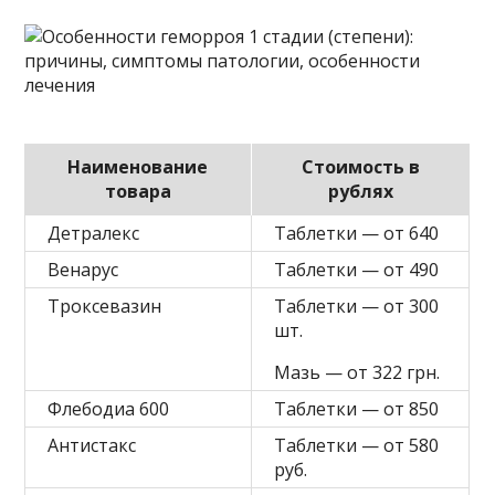
Наименование
Стоимость в
товара
рублях
Детралекс
Таблетки — от 640
Венарус
Таблетки — от 490
Троксевазин
Таблетки — от 300
шт.
Мазь — от 322 грн.
Флебодиа 600
Таблетки — от 850
Антистакс
Таблетки — от 580
руб.