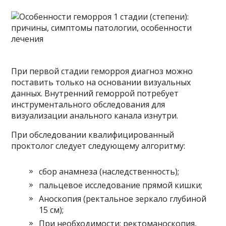
При первой стадии геморроя диагноз можно
поставить только на основании визуальных
данных. Внутренний геморрой потребует
инструментального обследования для
визуализации анального канала изнутри.
При обследовании квалифицированный
проктолог следует следующему алгоритму:
сбор анамнеза (наследственность);
пальцевое исследование прямой кишки;
Аноскопия (ректальное зеркало глубиной
15 см);
При необходимости: ректоманоскопия,