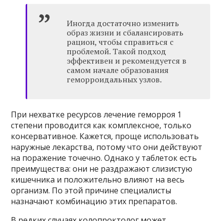
Иногда достаточно изменить
образ жизни и сбалансировать
рацион, чтобы справиться с
проблемой. Такой подход
эффективен и рекомендуется в
самом начале образования
геморроидальных узлов.
При нехватке ресурсов лечение геморроя 1
степени проводится как комплексное, только
консервативное. Кажется, проще использовать
наружные лекарства, потому что они действуют
на поражение точечно. Однако у таблеток есть
преимущества: они не раздражают слизистую
кишечника и положительно влияют на весь
организм. По этой причине специалисты
назначают комбинацию этих препаратов.
В редких случаях колопроктолог может