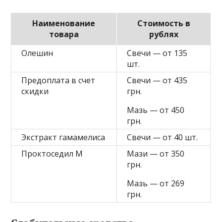
Наименование
Стоимость в
товара
рублях
Олешин
Свечи — от 135
шт.
Предоплата в счет
Свечи — от 435
скидки
грн.
Мазь — от 450
грн.
Экстракт гамамелиса
Свечи — от 40 шт.
Проктоседил М
Мази — от 350
грн.
Мазь — от 269
грн.