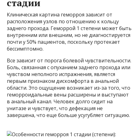
стадии
Клиническая картина геморроя зависит от
расположения узлов по отношению к кольцу
заднего прохода. Геморрой 1 степени может быть
внутренним или внешним, но не диагностируется
почти у 50% пациентов, поскольку протекает
бессимптомно.
Все зависит от порога болевой чувствительности.
Боль, связанная с опуханием заднего прохода или
чувством неполного испражнения, является
первым признаком дискомфорта в анальной
области. Это ощущение возникает из-за того, что
геморроидальные вены расширены и выступают
в анальный канал. Человек долго сидит на
унитазе и чувствует, что дефекация не
завершена, что еще больше усугубляет ситуацию.