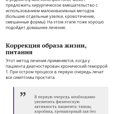
предложить хирургическое вмешательство с
использованием малоинвазивных методов
(большие отдельные узелки, кровотечение,
смешанные формы). На этом этапе тоже хорошо
подойдет домашнее лечение.
Коррекция образа жизни,
питания
Этот метод лечения применяется, когда у
пациента диагностирован хронический геморрой
1. При остром процессе в первую очередь лечат
все симптомы проктита.
В первую очередь необходимо
увеличить физическую
активность пациента: танцы,
аэробика, тренажерный зал без