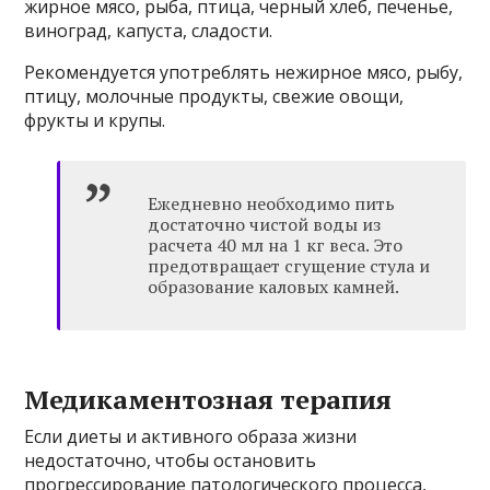
жирное мясо, рыба, птица, черный хлеб, печенье,
виноград, капуста, сладости.
Рекомендуется употреблять нежирное мясо, рыбу,
птицу, молочные продукты, свежие овощи,
фрукты и крупы.
Ежедневно необходимо пить
достаточно чистой воды из
расчета 40 мл на 1 кг веса. Это
предотвращает сгущение стула и
образование каловых камней.
Медикаментозная терапия
Если диеты и активного образа жизни
недостаточно, чтобы остановить
прогрессирование патологического процесса,