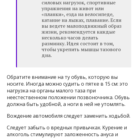
силовых нагрузок, спортивные
упражнения на живот или
«планки», езда на велосипеде,
катание на лыжах, плавание. Если
вы ведете малоподвижный образ
жизни, рекомендуется каждые
несколько часов делать
разминку. Идея состоит в том,
чтобы укрепить мышцы тазового
дна.
Обратите внимание на ту обувь, которую вы
носите. Иногда можно судить о пятке в 15 см: это
нагрузка на органы малого таза при
неестественном положении позвоночника. Обувь
должна быть удобной, а ноги в ней не утомлять.
Вождение автомобиля следует заменить ходьбой.
Следует забыть о вредных привычках. Курение и
алкоголь стимулируют заложенность ануса и