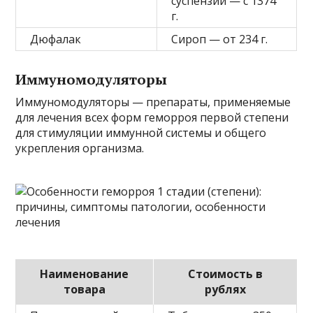
суспензии — с 1374
г.
Дюфалак
Сироп — от 234 г.
Иммуномодуляторы
Иммуномодуляторы — препараты, применяемые
для лечения всех форм геморроя первой степени
для стимуляции иммунной системы и общего
укрепления организма.
Наименование
Стоимость в
товара
рублях