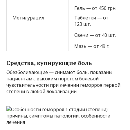
Гель — от 450 грн.
Метилурацил
Таблетки — от
123 шт.
Свечи — от 40 шт.
Мазь — от 49 г.
Средства, купирующие боль
Обезболивающие — снимают боль, показаны
пациентам с высоким порогом болевой
чувствительности при лечении геморроя первой
степени в любой локализации.