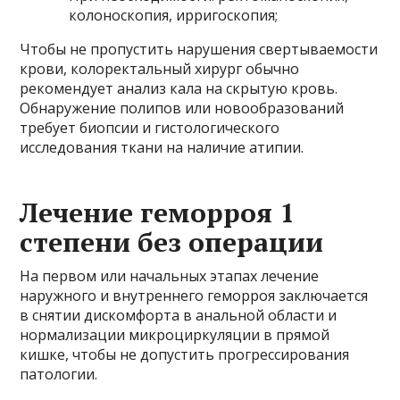
колоноскопия, ирригоскопия;
Чтобы не пропустить нарушения свертываемости
крови, колоректальный хирург обычно
рекомендует анализ кала на скрытую кровь.
Обнаружение полипов или новообразований
требует биопсии и гистологического
исследования ткани на наличие атипии.
Лечение геморроя 1
степени без операции
На первом или начальных этапах лечение
наружного и внутреннего геморроя заключается
в снятии дискомфорта в анальной области и
нормализации микроциркуляции в прямой
кишке, чтобы не допустить прогрессирования
патологии.