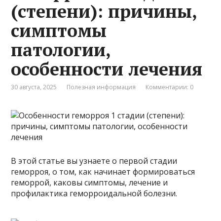
(степени): причины,
симптомы
патологии,
особенности лечения
30 августа, 2025
Полезная информация
Комментарии: 0
В этой статье вы узнаете о первой стадии
геморроя, о том, как начинает формироваться
геморрой, каковы симптомы, лечение и
профилактика геморроидальной болезни.