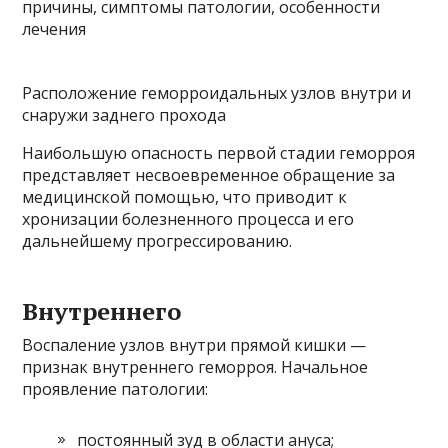
Расположение геморроидальных узлов внутри и
снаружи заднего прохода
Наибольшую опасность первой стадии геморроя
представляет несвоевременное обращение за
медицинской помощью, что приводит к
хронизации болезненного процесса и его
дальнейшему прогрессированию.
Внутреннего
Воспаление узлов внутри прямой кишки —
признак внутреннего геморроя. Начальное
проявление патологии:
постоянный зуд в области ануса;