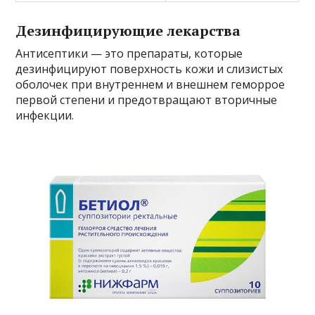
Дезинфицирующие лекарства
Антисептики — это препараты, которые
дезинфицируют поверхность кожи и слизистых
оболочек при внутреннем и внешнем геморрое
первой степени и предотвращают вторичные
инфекции.