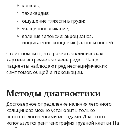
кашель;
тахикардия;
ощущение тяжести в груди;
учащенное дыхание;
явления гипоксии: акроцианоз,
искривление концевых фаланг и ногтей.
Стоит помнить, что развитая клиническая
картина встречается очень редко. Чаще
пациенты наблюдают ряд неспецифических
симптомов общей интоксикации.
Методы диагностики
Достоверное определение наличия легочного
кальциноза можно установить только
рентгенологическими методами. Для этого
используется рентгенография грудной клетки. На