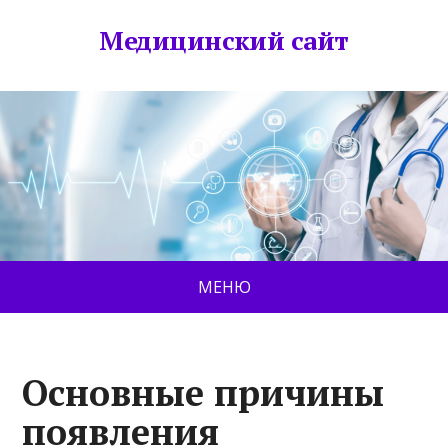
Медицинский сайт
МЕНЮ
Основные причины
появления