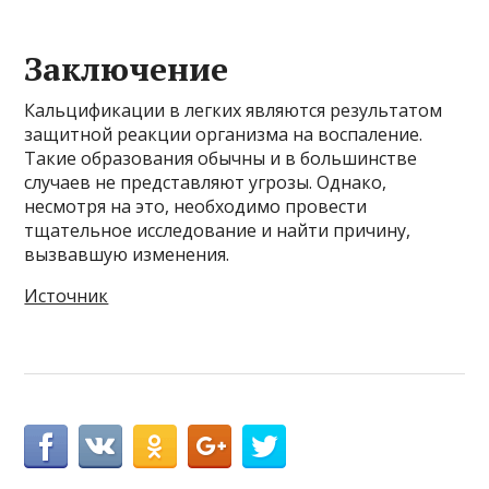
Заключение
Кальцификации в легких являются результатом
защитной реакции организма на воспаление.
Такие образования обычны и в большинстве
случаев не представляют угрозы. Однако,
несмотря на это, необходимо провести
тщательное исследование и найти причину,
вызвавшую изменения.
Источник