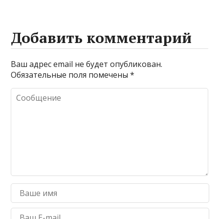
Добавить комментарий
Ваш адрес email не будет опубликован.
Обязательные поля помечены
*