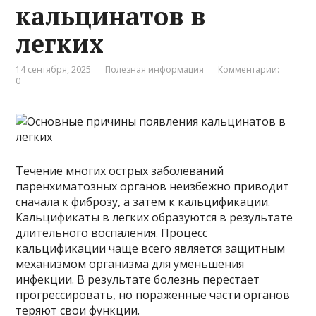
кальцинатов в
легких
14 сентября, 2025
Полезная информация
Комментарии:
0
Течение многих острых заболеваний
паренхиматозных органов неизбежно приводит
сначала к фиброзу, а затем к кальцификации.
Кальцификаты в легких образуются в результате
длительного воспаления. Процесс
кальцификации чаще всего является защитным
механизмом организма для уменьшения
инфекции. В результате болезнь перестает
прогрессировать, но пораженные части органов
теряют свои функции.