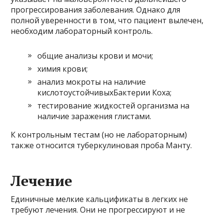
прогрессирования заболевания. Однако для
полной уверенности в том, что пациент вылечен,
необходим лабораторный контроль.
общие анализы крови и мочи;
химия крови;
анализ мокроты на наличие
кислотоустойчивыхБактерии Коха;
тестирование жидкостей организма на
наличие заражения глистами.
К контрольным тестам (но не лабораторным)
также относится туберкулиновая проба Манту.
Лечение
Единичные мелкие кальцификаты в легких не
требуют лечения. Они не прогрессируют и не