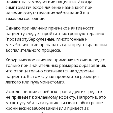
влияют на самочувствие пациента. Иногда
симптоматическое лечение назначают при
наличии сопутствующих заболеваний и в
тяжелом состоянии.
Однако при наличии признаков активности
пациенту следует пройти этиотропную терапию
(противотуберкулезные, глистогонные и
метаболические препараты) для предотвращения
воспалительного процесса.
Хирургическое лечение применяется очень редко,
только при значительных размерах образования,
что отрицательно сказывается на здоровье
пациента. В этом случае проводится резекция
легкого или пульмонэктомия.
Использование лечебных трав и других средств
не приведет к желаемому эффекту. Напротив, это
может усугубить ситуацию: вызвать обострение
хронических заболеваний или привести к