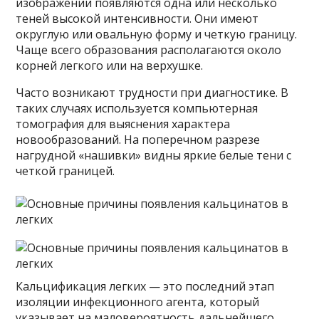
изображении появляются одна или несколько
теней высокой интенсивности. Они имеют
округлую или овальную форму и четкую границу.
Чаще всего образования располагаются около
корней легкого или на верхушке.
Часто возникают трудности при диагностике. В
таких случаях используется компьютерная
томография для выяснения характера
новообразований. На поперечном разрезе
нагрудной «нашивки» видны яркие белые тени с
четкой границей.
Кальцификация легких — это последний этап
изоляции инфекционного агента, который
указывает на маловероятность дальнейшего