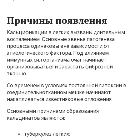
Причины появления
Кальцификации в легких вызваны длительным
воспалением. Основные звенья патогенеза
процесса одинаковы вне зависимости от
этиологического фактора. Под влиянием
иммунных сил организма очаг начинает
организовываться и зарастать фиброзной
тканью.
Со временем в условиях постоянной гипоксии в
соединительнотканном мешке начинают
накапливаться известняковые отложения.
Основными причинами образования
кальцинатов являются:
туберкулез легких;