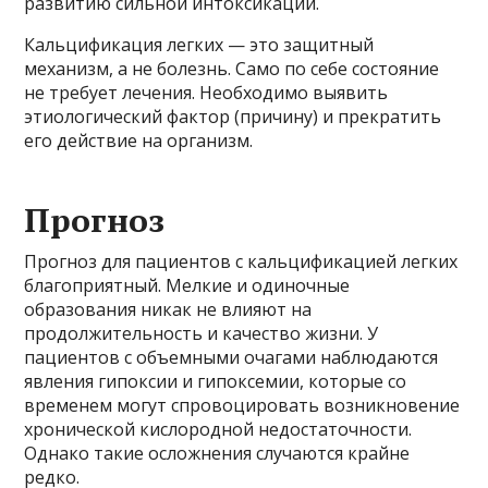
развитию сильной интоксикации.
Кальцификация легких — это защитный
механизм, а не болезнь. Само по себе состояние
не требует лечения. Необходимо выявить
этиологический фактор (причину) и прекратить
его действие на организм.
Прогноз
Прогноз для пациентов с кальцификацией легких
благоприятный. Мелкие и одиночные
образования никак не влияют на
продолжительность и качество жизни. У
пациентов с объемными очагами наблюдаются
явления гипоксии и гипоксемии, которые со
временем могут спровоцировать возникновение
хронической кислородной недостаточности.
Однако такие осложнения случаются крайне
редко.