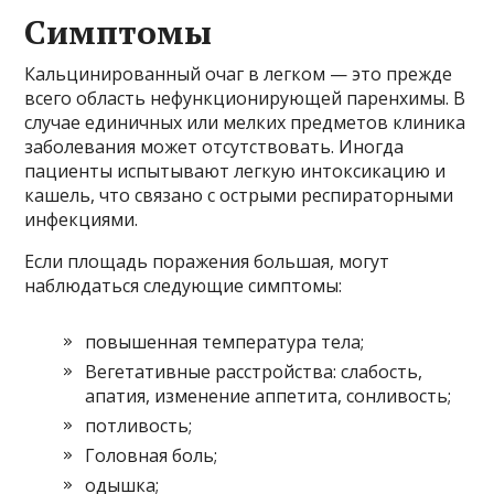
Симптомы
Кальцинированный очаг в легком — это прежде
всего область нефункционирующей паренхимы. В
случае единичных или мелких предметов клиника
заболевания может отсутствовать. Иногда
пациенты испытывают легкую интоксикацию и
кашель, что связано с острыми респираторными
инфекциями.
Если площадь поражения большая, могут
наблюдаться следующие симптомы:
повышенная температура тела;
Вегетативные расстройства: слабость,
апатия, изменение аппетита, сонливость;
потливость;
Головная боль;
одышка;