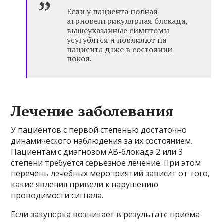
Если у пациента полная
атриовентрикулярная блокада,
вышеуказанные симптомы
усугубятся и повлияют на
пациента даже в состоянии
покоя.
Лечение заболевания
У пациентов с первой степенью достаточно
динамического наблюдения за их состоянием.
Пациентам с диагнозом АВ-блокада 2 или 3
степени требуется серьезное лечение. При этом
перечень лечебных мероприятий зависит от того,
какие явления привели к нарушению
проводимости сигнала.
Если закупорка возникает в результате приема