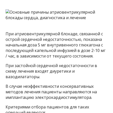
При атриовентрикулярной блокаде, связанной с
острой сердечной недостаточностью, показана
начальная доза 5 мг внутривенного глюкагона с
последующей капельной инфузией в дозе 2-10 мг
/ час, в зависимости от текущего состояния.
При застойной сердечной недостаточности в
схему лечения входят диуретики и
вазодилататоры.
В случае неэффективности консервативных
методов лечения пациенты направляются на
имплантацию электрокардиостимулятора.
Критериями отбора пациентов для таких
операций являются: