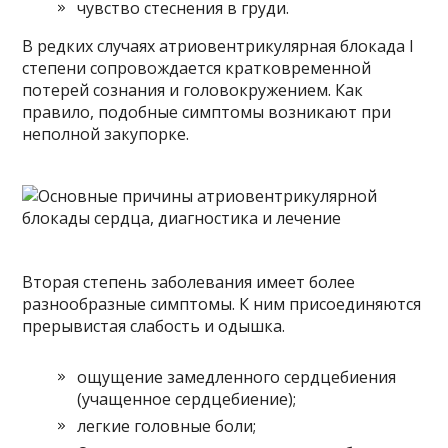
чувство стеснения в груди.
В редких случаях атриовентрикулярная блокада I
степени сопровождается кратковременной
потерей сознания и головокружением. Как
правило, подобные симптомы возникают при
неполной закупорке.
Вторая степень заболевания имеет более
разнообразные симптомы. К ним присоединяются
прерывистая слабость и одышка.
ощущение замедленного сердцебиения
(учащенное сердцебиение);
легкие головные боли;