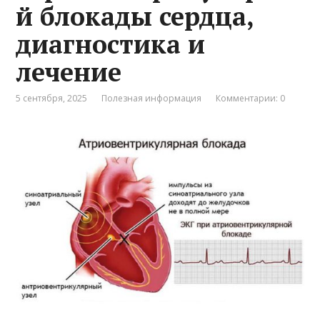
й блокады сердца,
диагностика и
лечение
5 сентября, 2025
Полезная информация
Комментарии: 0