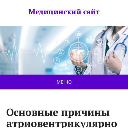
Медицинский сайт
МЕНЮ
Основные причины
атриовентрикулярно