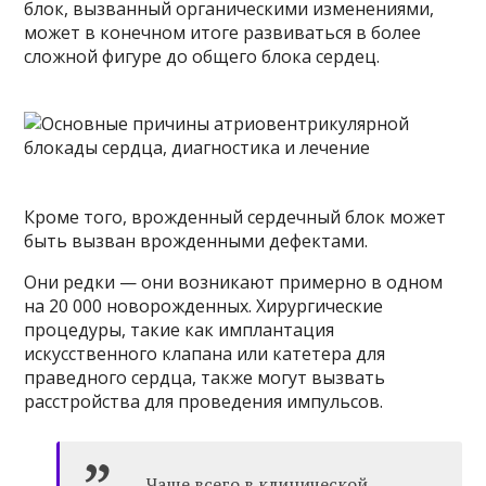
блок, вызванный органическими изменениями,
может в конечном итоге развиваться в более
сложной фигуре до общего блока сердец.
Кроме того, врожденный сердечный блок может
быть вызван врожденными дефектами.
Они редки — они возникают примерно в одном
на 20 000 новорожденных. Хирургические
процедуры, такие как имплантация
искусственного клапана или катетера для
праведного сердца, также могут вызвать
расстройства для проведения импульсов.
Чаще всего в клинической