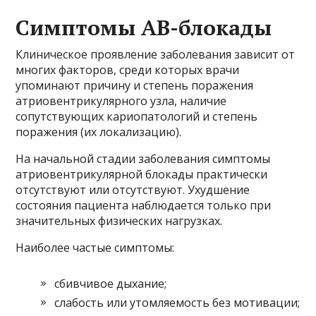
Симптомы АВ-блокады
Клиническое проявление заболевания зависит от
многих факторов, среди которых врачи
упоминают причину и степень поражения
атриовентрикулярного узла, наличие
сопутствующих кариопатологий и степень
поражения (их локализацию).
На начальной стадии заболевания симптомы
атриовентрикулярной блокады практически
отсутствуют или отсутствуют. Ухудшение
состояния пациента наблюдается только при
значительных физических нагрузках.
Наиболее частые симптомы:
сбивчивое дыхание;
слабость или утомляемость без мотивации;