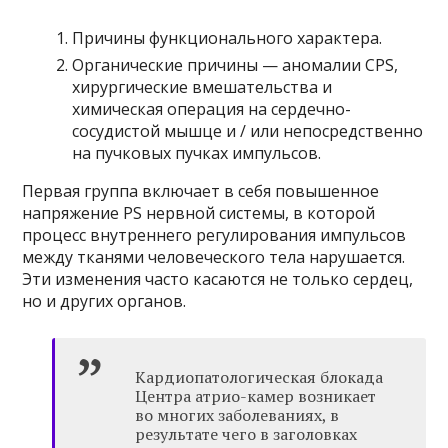
Причины функционального характера.
Органические причины — аномалии CPS,
хирургические вмешательства и
химическая операция на сердечно-
сосудистой мышце и / или непосредственно
на пучковых пучках импульсов.
Первая группа включает в себя повышенное
напряжение PS нервной системы, в которой
процесс внутреннего регулирования импульсов
между тканями человеческого тела нарушается.
Эти изменения часто касаются не только сердец,
но и других органов.
Кардиопатологическая блокада
Центра атрио-камер возникает
во многих заболеваниях, в
результате чего в заголовках