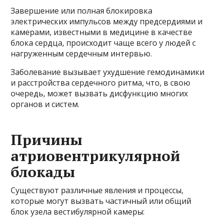
Завершение или полная блокировка
электрических импульсов между предсердиями и
камерами, известными в медицине в качестве
блока сердца, происходит чаще всего у людей с
нагруженным сердечным интервью.
Заболевание вызывает ухудшение гемодинамики
и расстройства сердечного ритма, что, в свою
очередь, может вызвать дисфункцию многих
органов и систем.
Причины
атриовентрикулярной
блокады
Существуют различные явления и процессы,
которые могут вызвать частичный или общий
блок узела вестибулярной камеры: