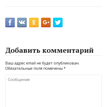
Добавить комментарий
Ваш адрес email не будет опубликован.
Обязательные поля помечены
*