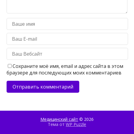
Сохраните моё имя, email и адрес сайта в этом
браузере для последующих моих комментариев
Медицинский сайт
© 2026
Тема от
WP Puzzle