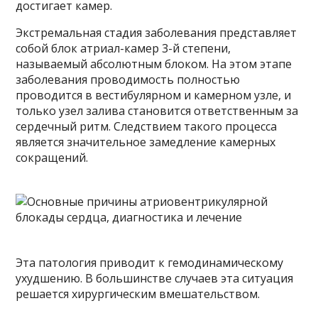
достигает камер.
Экстремальная стадия заболевания представляет
собой блок атриал-камер 3-й степени,
называемый абсолютным блоком. На этом этапе
заболевания проводимость полностью
проводится в вестибулярном и камерном узле, и
только узел залива становится ответственным за
сердечный ритм. Следствием такого процесса
является значительное замедление камерных
сокращений.
Эта патология приводит к гемодинамическому
ухудшению. В большинстве случаев эта ситуация
решается хирургическим вмешательством.