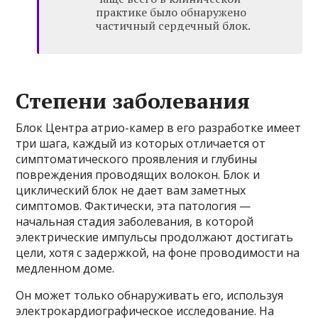
практике было обнаружено
частичный сердечный блок.
Степени заболевания
Блок Центра атрио-камер в его разработке имеет
три шага, каждый из которых отличается от
симптоматического проявления и глубины
повреждения проводящих волокон. Блок и
циклический блок не дает вам заметных
симптомов. Фактически, эта патология —
начальная стадия заболевания, в которой
электрические импульсы продолжают достигать
цели, хотя с задержкой, на фоне проводимости на
медленном доме.
Он может только обнаруживать его, используя
электрокардиографическое исследование. На