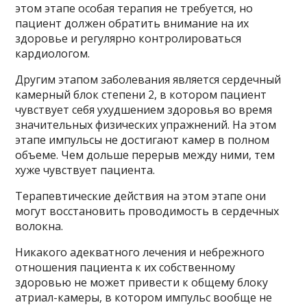
этом этапе особая терапия не требуется, но
пациент должен обратить внимание на их
здоровье и регулярно контролироваться
кардиологом.
Другим этапом заболевания является сердечный
камерный блок степени 2, в котором пациент
чувствует себя ухудшением здоровья во время
значительных физических упражнений. На этом
этапе импульсы не достигают камер в полном
объеме. Чем дольше перерыв между ними, тем
хуже чувствует пациента.
Терапевтические действия на этом этапе они
могут восстановить проводимость в сердечных
волокна.
Никакого адекватного лечения и небрежного
отношения пациента к их собственному
здоровью не может привести к общему блоку
атриал-камеры, в котором импульс вообще не