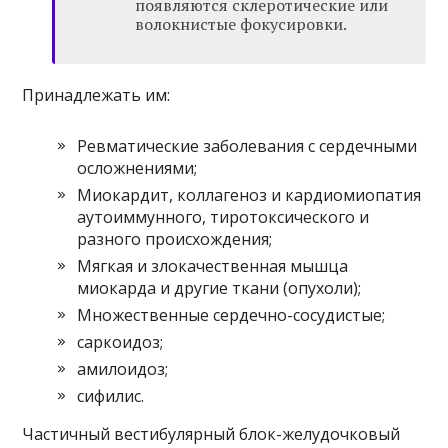
появляются склеротические или
волокнистые фокусировки.
Принадлежать им:
Ревматические заболевания с сердечными
осложнениями;
Миокардит, коллагеноз и кардиомиопатия
аутоиммунного, тиротоксического и
разного происхождения;
Мягкая и злокачественная мышца
миокарда и другие ткани (опухоли);
Множественные сердечно-сосудистые;
саркоидоз;
амилоидоз;
сифилис.
Частичный вестибулярный блок-желудочковый