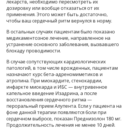
лекарств, необходимо пересмотреть их
дозировку или вообще отказаться от их
применения. Этого может быть достаточно,
чтобы ваш сердечный ритм вернулся в норму.
В остальных случаях пациентам было показано
медикаментозное лечение, направленное на
устранение основного заболевания, вызвавшего
блокаду проводимости.
В случае сопутствующих кардиологических
патологий, в том числе врожденных, пациентам
назначают курс бета-адреномиметиков и
атропина. При миокардите, стенокардии,
инфаркте миокарда и ИБС — внутривенное
капельное введение Изадрина, а после
восстановления сердечного ритма —
пероральный прием Алупента. Если у пациента на
фоне данной терапии появляются боли при
сердечном выбросе, показан Преднизолон 180 мг.
Продолжительность лечения не менее 10 дней.