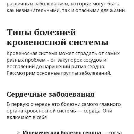
различным заболеваниям, которые могут быть
как незначительными, так и опасными для жизни.
Типы болезней
кровеносной системы
Кровеносная система может страдать от самых
разных проблем – от закупорок сосудов и
воспалений до нарушений ритма сердца.
Рассмотрим основные группы заболеваний.
Сердечные заболевания
В первую очередь это болезни самого главного
органа кровеносной системы — сердца. Они
включают в себя:
Ишемическая болезнь сердца
— когда