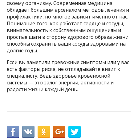
своему организму. Современная медицина
обладает большим арсеналом методов лечения и
профилактики, но многое зависит именно от нас.
Понимание того, как работает сердце и сосуды,
внимательность к собственным ощущениям и
простые шаги в сторону здорового образа жизни
способны сохранить ваши сосуды здоровыми на
долгие годы.
Если вы заметили тревожные симптомы или у вас
есть факторы риска, не откладывайте визит к
специалисту. Ведь здоровье кровеносной
системы — это залог энергии, активности и
радости жизни каждый день.