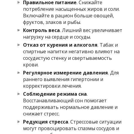
Правильное питание
. Снижайте
потребление насыщенных жиров и соли.
Включайте в рацион больше овощей,
фруктов, злаков и рыбы.
Контроль веса
. Лишний вес увеличивает
нагрузку на сердце и сосуды.
Отказ от курения и алкоголя
. Табак и
спиртные напитки негативно влияют на
сосудистую стенку и свертываемость
крови.
Регулярное измерение давления
. Для
раннего выявления гипертонии и
корректировки лечения.
Соблюдение режима сна
.
Восстанавливающий сон помогает
поддерживать нормальное давление и
снижает стресс.
Редукция стресса
. Стрессовые ситуации
могут провоцировать спазмы сосудов и