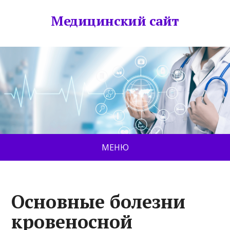
Медицинский сайт
МЕНЮ
Основные болезни
кровеносной