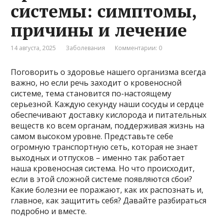
системы: симптомы,
причины и лечение
14 августа, 2025
Заболевания
Комментарии: 0
Поговорить о здоровье нашего организма всегда
важно, но если речь заходит о кровеносной
системе, тема становится по-настоящему
серьезной. Каждую секунду наши сосуды и сердце
обеспечивают доставку кислорода и питательных
веществ ко всем органам, поддерживая жизнь на
самом высоком уровне. Представьте себе
огромную транспортную сеть, которая не знает
выходных и отпусков – именно так работает
наша кровеносная система. Но что происходит,
если в этой сложной системе появляются сбои?
Какие болезни ее поражают, как их распознать и,
главное, как защитить себя? Давайте разбираться
подробно и вместе.