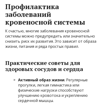
Профилактика
заболеваний
кровеносной системы
К счастью, многие заболевания кровеносной
системы можно предупредить или значительно
снизить риск их развития. Это зависит от образа
жизни, питания и ряда простых правил.
Практические советы для
здоровых сосудов и сердца
Активный образ жизни
. Регулярные
прогулки, легкая гимнастика или
физические нагрузки способствуют
улучшению кровотока и укреплению
сердечной мышцы.