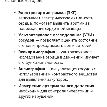
основных методов:
Электрокардиограмма (ЭКГ)
—
записывает электрическую активность
сердца, помогает выявить аритмии и
повреждения сердечной мышцы.
Ультразвуковое исследование (УЗИ)
сосудов
— позволяет оценить состояние
стенок и проходимость вен и артерий.
Эхокардиография
— ультразвуковое
исследование сердца в движении, изучает
его функциональность.
Ангиография
— визуализация сосудов с
использованием контрастного вещества
для выявления закупорок.
Измерение артериального давления
—
необходим для контроля гипертонии и
других нарушений.