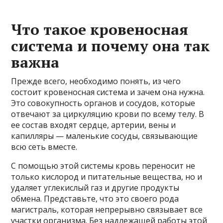
Что такое кровеносная
система и почему она так
важна
Прежде всего, необходимо понять, из чего
состоит кровеносная система и зачем она нужна.
Это совокупность органов и сосудов, которые
отвечают за циркуляцию крови по всему телу. В
ее состав входят сердце, артерии, вены и
капилляры — маленькие сосуды, связывающие
всю сеть вместе.
С помощью этой системы кровь переносит не
только кислород и питательные вещества, но и
удаляет углекислый газ и другие продукты
обмена. Представьте, что это своего рода
магистраль, которая непрерывно связывает все
участки организма. Без надлежащей работы этой