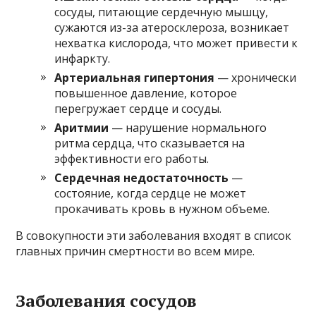
сосуды, питающие сердечную мышцу,
сужаются из-за атеросклероза, возникает
нехватка кислорода, что может привести к
инфаркту.
Артериальная гипертония
— хронически
повышенное давление, которое
перегружает сердце и сосуды.
Аритмии
— нарушение нормального
ритма сердца, что сказывается на
эффективности его работы.
Сердечная недостаточность
—
состояние, когда сердце не может
прокачивать кровь в нужном объеме.
В совокупности эти заболевания входят в список
главных причин смертности во всем мире.
Заболевания сосудов