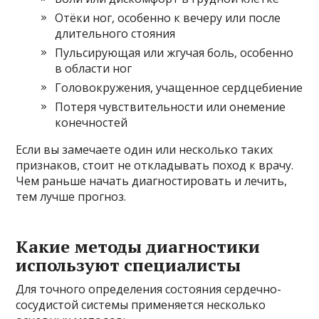
Отёки ног, особенно к вечеру или после
длительного стояния
Пульсирующая или жгучая боль, особенно
в области ног
Головокружения, учащенное сердцебиение
Потеря чувствительности или онемение
конечностей
Если вы замечаете один или несколько таких
признаков, стоит не откладывать поход к врачу.
Чем раньше начать диагностировать и лечить,
тем лучше прогноз.
Какие методы диагностики
используют специалисты
Для точного определения состояния сердечно-
сосудистой системы применяется несколько