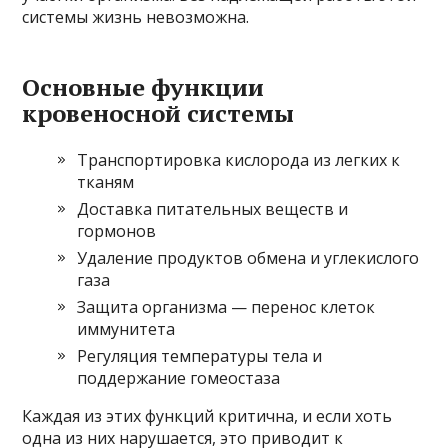
системы жизнь невозможна.
Основные функции
кровеносной системы
Транспортировка кислорода из легких к
тканям
Доставка питательных веществ и
гормонов
Удаление продуктов обмена и углекислого
газа
Защита организма — перенос клеток
иммунитета
Регуляция температуры тела и
поддержание гомеостаза
Каждая из этих функций критична, и если хоть
одна из них нарушается, это приводит к