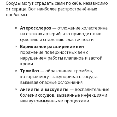
Сосуды могут страдать сами по себе, независимо
от сердца. Вот наиболее распространённые
проблемы:
Атеросклероз
— отложение холестерина
на стенках артерий, что приводит к их
сужению и снижению эластичности.
Варикозное расширение вен
—
поражение поверхностных вен с
нарушением работы клапанов и застой
крови.
Тромбоз
— образование тромбов,
которые могут закупоривать сосуды,
вызывая опасные осложнения.
Ангииты и васкулиты
— воспалительные
болезни сосудов, вызванные инфекциями
или аутоиммунными процессами.