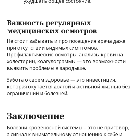
ухудшать общее состояние.
Важность регулярных
медицинских осмотров
Не стоит забывать и про посещения врача даже
при отсутствии видимых симптомов.
Профилактические осмотры, анализы крови на
холестерин, коагулограммы — это возможности
выявить проблемы в зародыше.
Забота о своем здоровье — это инвестиция,
которая окупается долгой и активной жизнью без
ограничений и болезней.
Заключение
Болезни кровеносной системы – это не приговор,
а сигнал к внимательному отношению к себе и