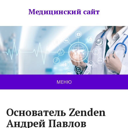
Медицинский сайт
МЕНЮ
Основатель Zenden
Андрей Павлов