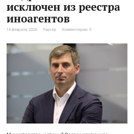
исключен из реестра
иноагентов
16 февраля, 2026
Парсер
Комментарии: 0