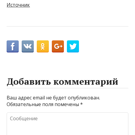
Источник
Добавить комментарий
Ваш адрес email не будет опубликован.
Обязательные поля помечены
*