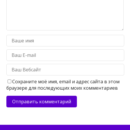
Сохраните моё имя, email и адрес сайта в этом
браузере для последующих моих комментариев