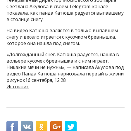
Светлана Акулова в своем Telegram-канале
показала, как панда Катюша радуется выпавшему
в столице снегу.
На видео Катюша валяется в только выпавшем
снегу и весело играется с кусочком бревнышка,
которое она нашла под снегом.
«Долгожданный снег. Катюша радуется, нашла в
вольере кусочек бревнышка и с ним играет.
Никакие мячи не нужны», — написала Акулова под
видео.Панда Катюша нарисовала первый в жизни
рисунок16 сентября, 12:28
Источник