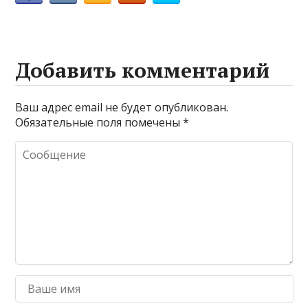
Добавить комментарий
Ваш адрес email не будет опубликован.
Обязательные поля помечены
*