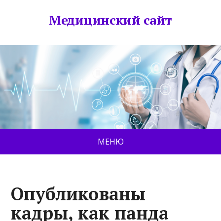
Медицинский сайт
МЕНЮ
Опубликованы
кадры, как панда