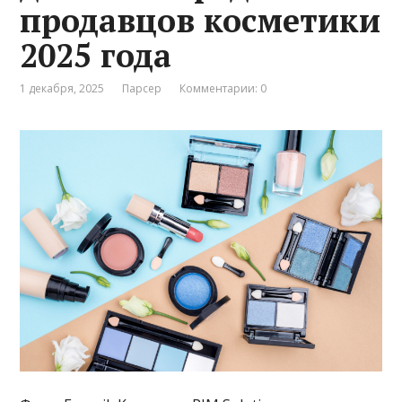
продавцов косметики
2025 года
1 декабря, 2025
Парсер
Комментарии: 0