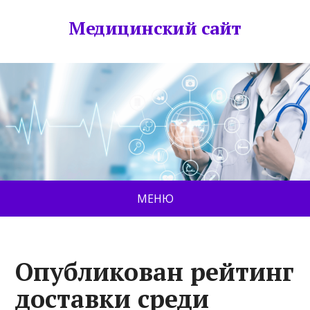
Медицинский сайт
МЕНЮ
Опубликован рейтинг
доставки среди