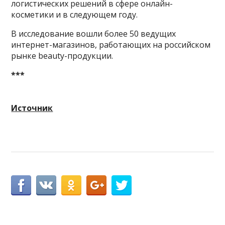
логистических решений в сфере онлайн-
косметики и в следующем году.
В исследование вошли более 50 ведущих
интернет-магазинов, работающих на российском
рынке beauty-продукции.
***
Источник