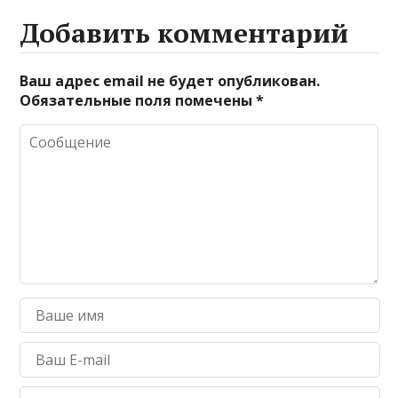
Добавить комментарий
Ваш адрес email не будет опубликован.
Обязательные поля помечены
*