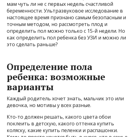
мам чуть ли не с первых недель счастливой
беременности. Ультразвуковое исследование в
настоящее время признано самым безопасным и
точным методом, но рассмотреть плод и
определить пол можно только с 15-й недели. Но
как определить пол ребенка без УЗИ и можно ли
это сделать раньше?
Определение пола
ребенка: возможные
варианты
Каждый родитель хочет знать, мальчик это или
девочка, но мотивы у всех разные.
Кто-то должен решать, какого цвета обои
поклеить в детскую, какого оттенка купить
коляску, какие купить пеленки и распашонки.
Кому-то просто хочется быть в курсе, кто в семье