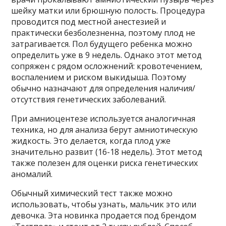
шейку матки или брюшную полость. Процедура
проводится под местной анестезией и
практически безболезненна, поэтому плод не
затрагивается. Пол будущего ребенка можно
определить уже в 9 недель. Однако этот метод
сопряжен с рядом осложнений: кровотечением,
воспалением и риском выкидыша. Поэтому
обычно назначают для определения наличия/
отсутствия генетических заболеваний.
При амниоцентезе используется аналогичная
техника, но для анализа берут амниотическую
жидкость. Это делается, когда плод уже
значительно развит (16-18 недель). Этот метод
также полезен для оценки риска генетических
аномалий.
Обычный химический тест также можно
использовать, чтобы узнать, мальчик это или
девочка. Эта новинка продается под брендом