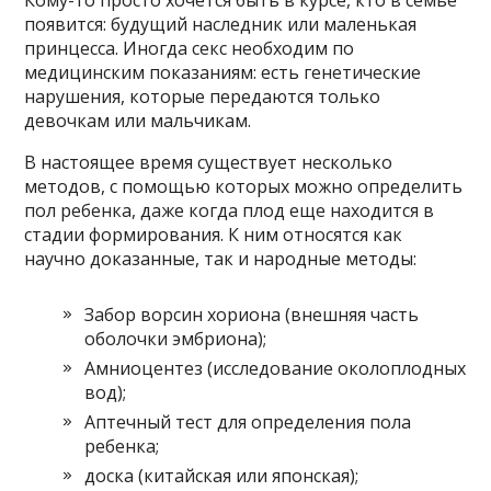
появится: будущий наследник или маленькая
принцесса. Иногда секс необходим по
медицинским показаниям: есть генетические
нарушения, которые передаются только
девочкам или мальчикам.
В настоящее время существует несколько
методов, с помощью которых можно определить
пол ребенка, даже когда плод еще находится в
стадии формирования. К ним относятся как
научно доказанные, так и народные методы:
Забор ворсин хориона (внешняя часть
оболочки эмбриона);
Амниоцентез (исследование околоплодных
вод);
Аптечный тест для определения пола
ребенка;
доска (китайская или японская);