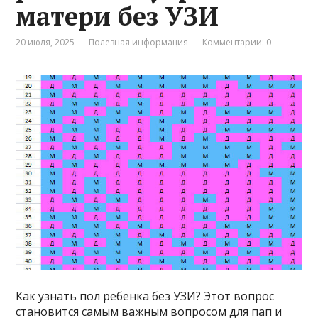
матери без УЗИ
20 июля, 2025
Полезная информация
Комментарии: 0
Как узнать пол ребенка без УЗИ? Этот вопрос
становится самым важным вопросом для пап и