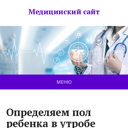
Медицинский сайт
МЕНЮ
Определяем пол
ребенка в утробе