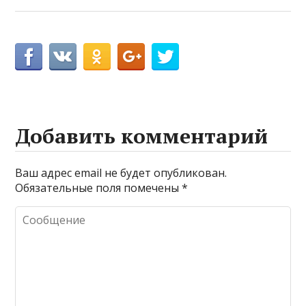
Добавить комментарий
Ваш адрес email не будет опубликован.
Обязательные поля помечены
*