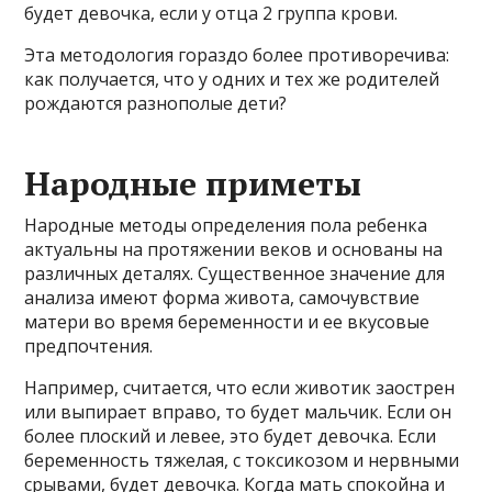
будет девочка, если у отца 2 группа крови.
Эта методология гораздо более противоречива:
как получается, что у одних и тех же родителей
рождаются разнополые дети?
Народные приметы
Народные методы определения пола ребенка
актуальны на протяжении веков и основаны на
различных деталях. Существенное значение для
анализа имеют форма живота, самочувствие
матери во время беременности и ее вкусовые
предпочтения.
Например, считается, что если животик заострен
или выпирает вправо, то будет мальчик. Если он
более плоский и левее, это будет девочка. Если
беременность тяжелая, с токсикозом и нервными
срывами, будет девочка. Когда мать спокойна и