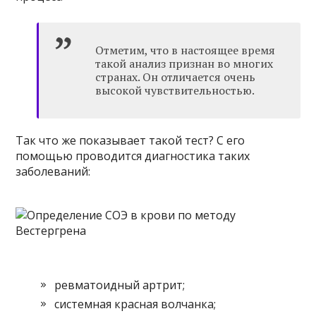
Отметим, что в настоящее время
такой анализ признан во многих
странах. Он отличается очень
высокой чувствительностью.
Так что же показывает такой тест? С его
помощью проводится диагностика таких
заболеваний:
ревматоидный артрит;
системная красная волчанка;