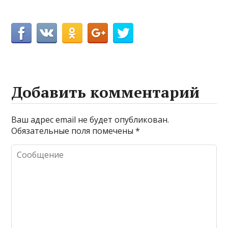
Добавить комментарий
Ваш адрес email не будет опубликован.
Обязательные поля помечены
*