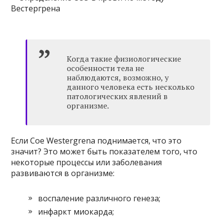
Когда такие физиологические
особенности тела не
наблюдаются, возможно, у
данного человека есть несколько
патологических явлений в
организме.
Если Coe Westergrena поднимается, что это
значит? Это может быть показателем того, что
некоторые процессы или заболевания
развиваются в организме:
воспаление различного генеза;
инфаркт миокарда;