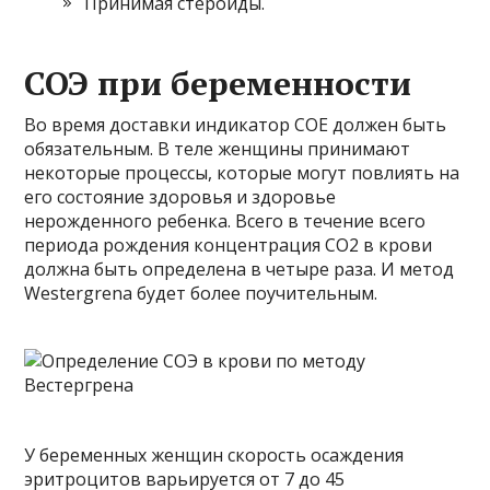
Принимая стероиды.
СОЭ при беременности
Во время доставки индикатор COE должен быть
обязательным. В теле женщины принимают
некоторые процессы, которые могут повлиять на
его состояние здоровья и здоровье
нерожденного ребенка. Всего в течение всего
периода рождения концентрация CO2 в крови
должна быть определена в четыре раза. И метод
Westergrena будет более поучительным.
У беременных женщин скорость осаждения
эритроцитов варьируется от 7 до 45