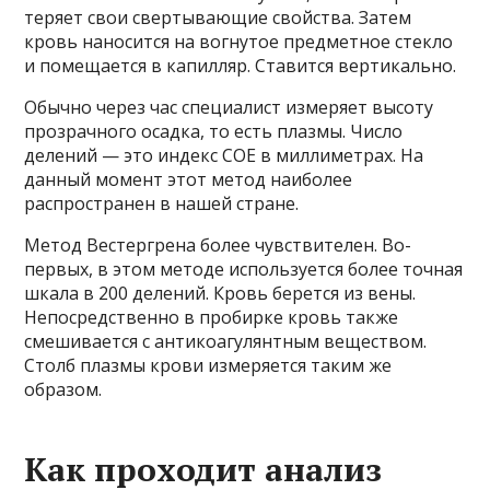
теряет свои свертывающие свойства. Затем
кровь наносится на вогнутое предметное стекло
и помещается в капилляр. Ставится вертикально.
Обычно через час специалист измеряет высоту
прозрачного осадка, то есть плазмы. Число
делений — это индекс COE в миллиметрах. На
данный момент этот метод наиболее
распространен в нашей стране.
Метод Вестергрена более чувствителен. Во-
первых, в этом методе используется более точная
шкала в 200 делений. Кровь берется из вены.
Непосредственно в пробирке кровь также
смешивается с антикоагулянтным веществом.
Столб плазмы крови измеряется таким же
образом.
Как проходит анализ