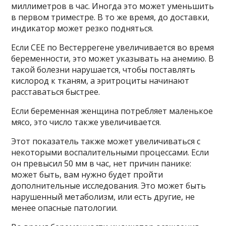
миллиметров в час. Иногда это может уменьшить
в первом триместре. В то же время, до доставки,
индикатор может резко подняться.
Если CEE по Вестеррегене увеличивается во время
беременности, это может указывать на анемию. В
такой болезни нарушается, чтобы поставлять
кислород к тканям, а эритроциты начинают
расставаться быстрее.
Если беременная женщина потребляет маленькое
мясо, это число также увеличивается.
Этот показатель также может увеличиваться с
некоторыми воспалительными процессами. Если
он превысил 50 мм в час, нет причин панике:
может быть, вам нужно будет пройти
дополнительные исследования. Это может быть
нарушенный метаболизм, или есть другие, не
менее опасные патологии.