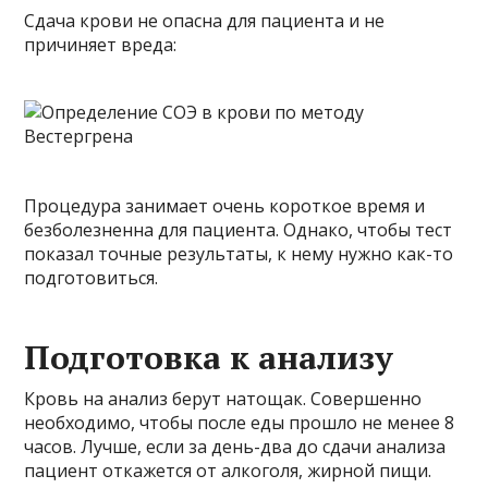
Сдача крови не опасна для пациента и не
причиняет вреда:
Процедура занимает очень короткое время и
безболезненна для пациента. Однако, чтобы тест
показал точные результаты, к нему нужно как-то
подготовиться.
Подготовка к анализу
Кровь на анализ берут натощак. Совершенно
необходимо, чтобы после еды прошло не менее 8
часов. Лучше, если за день-два до сдачи анализа
пациент откажется от алкоголя, жирной пищи.