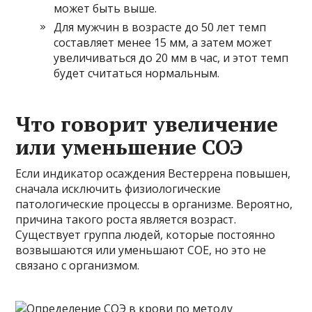
может быть выше.
Для мужчин в возрасте до 50 лет темп
составляет менее 15 мм, а затем может
увеличиваться до 20 мм в час, и этот темп
будет считаться нормальным.
Что говорит увеличение
или уменьшение СОЭ
Если индикатор осаждения Вестеррена повышен,
сначала исключить физиологические
патологические процессы в организме. Вероятно,
причина такого роста является возраст.
Существует группа людей, которые постоянно
возвышаются или уменьшают СОЕ, но это не
связано с организмом.