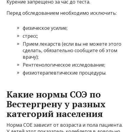
Курение запрещено за час до теста.
Перед обследованием необходимо исключить:
физическое усилие;
стресс;
Прием лекарств (если вы не можете этого
сделать, обязательно сообщите об этом
врачу);
Рентгенологическое исследование;
физиотерапевтические процедуры.
Какие нормы СОЭ по
Вестергрену у разных
категорий населения
Норма COE зависит от возраста и пола пациента.
У детей этот показатель колеблется в довольно