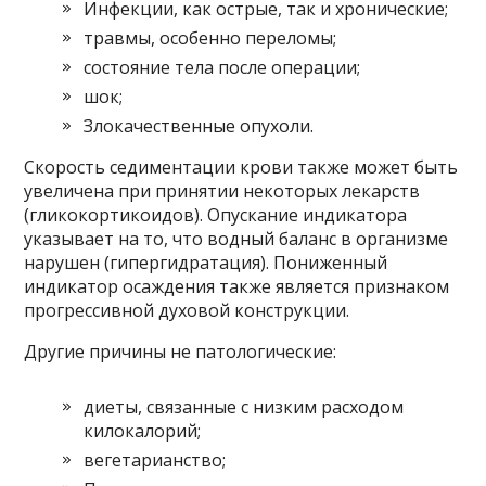
Инфекции, как острые, так и хронические;
травмы, особенно переломы;
состояние тела после операции;
шок;
Злокачественные опухоли.
Скорость седиментации крови также может быть
увеличена при принятии некоторых лекарств
(гликокортикоидов). Опускание индикатора
указывает на то, что водный баланс в организме
нарушен (гипергидратация). Пониженный
индикатор осаждения также является признаком
прогрессивной духовой конструкции.
Другие причины не патологические:
диеты, связанные с низким расходом
килокалорий;
вегетарианство;