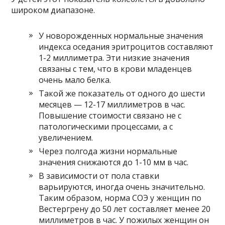
широком диапазоне.
У новорожденных нормальные значения
индекса оседания эритроцитов составляют
1-2 миллиметра. Эти низкие значения
связаны с тем, что в крови младенцев
очень мало белка.
Такой же показатель от одного до шести
месяцев — 12-17 миллиметров в час.
Повышение стоимости связано не с
патологическими процессами, а с
увеличением.
Через полгода жизни нормальные
значения снижаются до 1-10 мм в час.
В зависимости от пола ставки
варьируются, иногда очень значительно.
Таким образом, норма СОЭ у женщин по
Вестергрену до 50 лет составляет менее 20
миллиметров в час. У пожилых женщин он