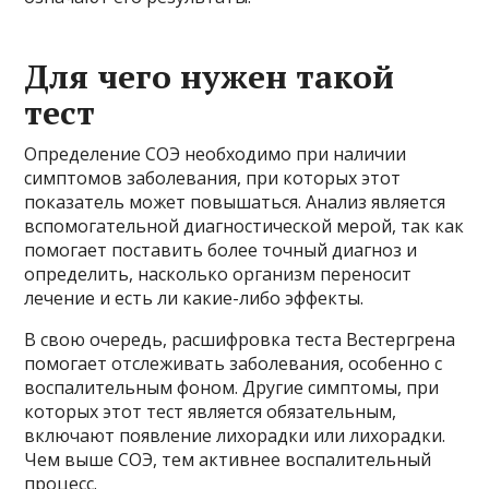
Для чего нужен такой
тест
Определение СОЭ необходимо при наличии
симптомов заболевания, при которых этот
показатель может повышаться. Анализ является
вспомогательной диагностической мерой, так как
помогает поставить более точный диагноз и
определить, насколько организм переносит
лечение и есть ли какие-либо эффекты.
В свою очередь, расшифровка теста Вестергрена
помогает отслеживать заболевания, особенно с
воспалительным фоном. Другие симптомы, при
которых этот тест является обязательным,
включают появление лихорадки или лихорадки.
Чем выше СОЭ, тем активнее воспалительный
процесс.