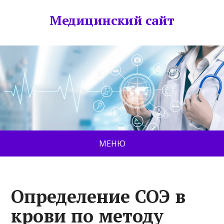
Медицинский сайт
МЕНЮ
Определение СОЭ в
крови по методу