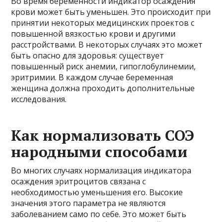
Во время беременности индикатор осаждения
крови может быть уменьшен. Это происходит при
принятии некоторых медицинских проектов с
повышенной вязкостью крови и другими
расстройствами. В некоторых случаях это может
быть опасно для здоровья: существует
повышенный риск анемии, гипоглобулинемии,
эритримии. В каждом случае беременная
женщина должна проходить дополнительные
исследования.
Как нормализовать СОЭ
народными способами
Во многих случаях нормализация индикатора
осаждения эритроцитов связана с
необходимостью уменьшения его. Высокие
значения этого параметра не являются
заболеванием само по себе. Это может быть