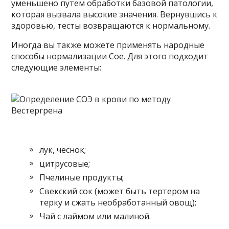
уменьшено путем обработки базовой патологии,
которая вызвала высокие значения. Вернувшись к
здоровью, тесты возвращаются к нормальному.
Иногда вы также можете применять народные
способы нормализации Coe. Для этого подходит
следующие элементы:
лук, чеснок;
цитрусовые;
Пчелиные продукты;
Свекский сок (может быть тертером на
терку и сжать необработанный овощ);
Чай с лаймом или малиной.