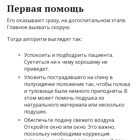
Первая помощь
Его оказывают сразу, на догоспитальном этапе.
Главное вызвать скорую.
Тогда алгоритм выглядит так:
Успокоить и подбодрить пациента.
Суетиться ни к чему хорошему не
приведет.
Уложить пострадавшего на спину в
полусидячее положение так, чтобы голова
и туловище были немного приподняты. В
этом может помочь подушка из
натурального материала или несколько
подушек.
Обеспечьте подачу свежего воздуха.
Откройте окно или окно. Это важно,
поскольку необходима коррекция