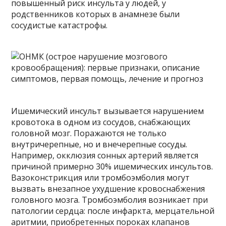
повышенный риск инсульта у людей, у
родственников которых в анамнезе были
сосудистые катастрофы.
Ишемический инсульт вызывается нарушением
кровотока в одном из сосудов, снабжающих
головной мозг. Поражаются не только
внутричерепные, но и внечерепные сосуды.
Например, окклюзия сонных артерий является
причиной примерно 30% ишемических инсультов.
Вазоконстрикция или тромбоэмболия могут
вызвать внезапное ухудшение кровоснабжения
головного мозга. Тромбоэмболия возникает при
патологии сердца: после инфаркта, мерцательной
аритмии, приобретенных пороках клапанов