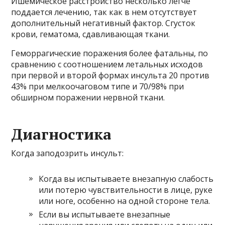
Ишемическое расстройство несколько легче
поддается лечению, так как в нем отсутствует
дополнительный негативный фактор. Сгусток
крови, гематома, сдавливающая ткани.
Геморрагические поражения более фатальны, по
сравнению с соотношением летальных исходов
при первой и второй формах инсульта 20 против
43% при мелкоочаговом типе и 70/98% при
обширном поражении нервной ткани.
Диагностика
Когда заподозрить инсульт:
Когда вы испытываете внезапную слабость
или потерю чувствительности в лице, руке
или ноге, особенно на одной стороне тела.
Если вы испытываете внезапные