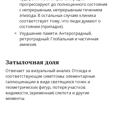
прогрессируют до полноценного состояния
с непрерывным, непрерывным течением
эпизода. В остальных случаях клиника
соответствует тому, что люди думают о
состоянии (припадке).
Ухудшение памяти. Антероградный,
ретроградный. Глобальная и частичная
амнезия.
Затылочная доля
Отвечает за визуальный анализ. Отсюда и
соответствующие симптомы: элементарные
галлюцинации в виде светящихся точек и
геометрических фигур, потеря участков
видимости, (временная) слепота и другие
моменты.