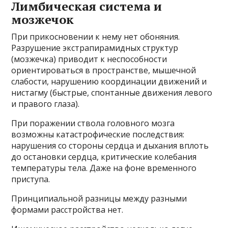
Лимбическая система и
мозжечок
При прикосновении к нему нет обоняния.
Разрушение экстрапирамидных структур
(мозжечка) приводит к неспособности
ориентироваться в пространстве, мышечной
слабости, нарушению координации движений и
нистагму (быстрые, спонтанные движения левого
и правого глаза).
При поражении ствола головного мозга
возможны катастрофические последствия:
нарушения со стороны сердца и дыхания вплоть
до остановки сердца, критические колебания
температуры тела. Даже на фоне временного
приступа.
Принципиальной разницы между разными
формами расстройства нет.