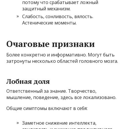
потому что срабатывает ложный
защитный механизм.
Слабость, сонливость, вялость.
Астенические моменты.
Очаговые признаки
Более конкретно и информативно. Могут быть
затронуты несколько областей головного мозга.
Лобная доля
Ответственный за знание. Творчество,
мышление, поведение, здесь все локализовано.
Общие симптомы включают в себя:
Заметное снижение интеллекта,