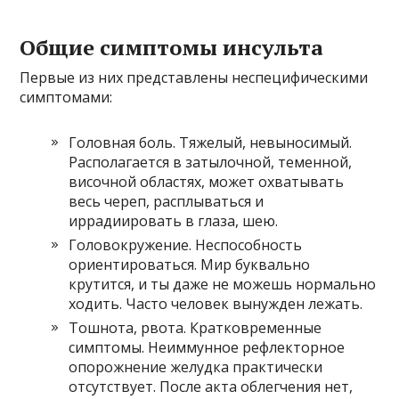
Общие симптомы инсульта
Первые из них представлены неспецифическими
симптомами:
Головная боль. Тяжелый, невыносимый.
Располагается в затылочной, теменной,
височной областях, может охватывать
весь череп, расплываться и
иррадиировать в глаза, шею.
Головокружение. Неспособность
ориентироваться. Мир буквально
крутится, и ты даже не можешь нормально
ходить. Часто человек вынужден лежать.
Тошнота, рвота. Кратковременные
симптомы. Неиммунное рефлекторное
опорожнение желудка практически
отсутствует. После акта облегчения нет,