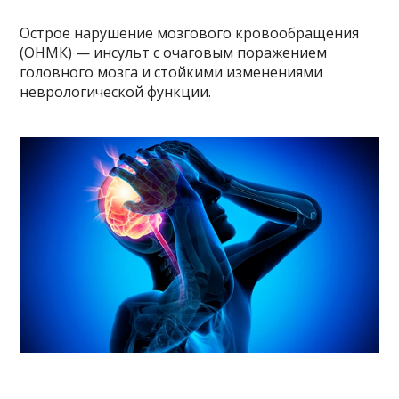
Острое нарушение мозгового кровообращения
(ОНМК) — инсульт с очаговым поражением
головного мозга и стойкими изменениями
неврологической функции.