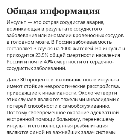
Общая информация
Инсульт — это острая сосудистая авария,
возникающая в результате сосудистого
заболевания или аномалии кровеносных сосудов
в головном мозге. В России заболеваемость
составляет 3 случая на 1000 жителей. На инсульты
приходится 23,5% общей смертности населения
России и почти 40% смертности от сердечно-
сосудистых заболеваний.
Даже 80 процентов. выжившие после инсульта
имеют стойкие неврологические расстройства,
приводящие к инвалидности. Около четверти
этих случаев являются тяжелыми инвалидами с
потерей способности к самообслуживанию.
Поэтому своевременное оказание адекватной
экстренной помощи больному, перенесшему
инсульт, и его полноценная реабилитация
являются одной из важнейших задач системы