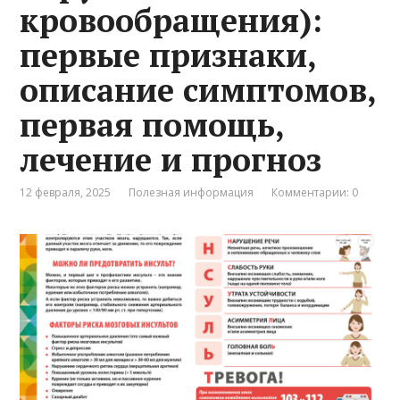
кровообращения):
первые признаки,
описание симптомов,
первая помощь,
лечение и прогноз
12 февраля, 2025
Полезная информация
Комментарии: 0