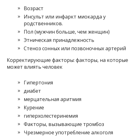
Возраст
Инсульт или инфаркт миокарда у
родственников.
Пол (мужчин больше, чем женщин)
Этническая принадлежность
Стеноз сонных или позвоночных артерий
Корректирующие факторы: факторы, на которые
может влиять человек
Гипертония
диабет
мерцательная аритмия
Курение
гиперхолестеринемия
Факторы, вызывающие тромбоз
Чрезмерное употребление алкоголя