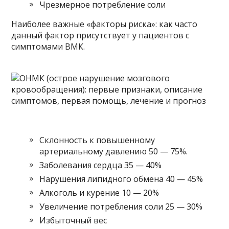
Чрезмерное потребление соли
Наиболее важные «факторы риска»: как часто
данный фактор присутствует у пациентов с
симптомами ВМК.
Склонность к повышенному
артериальному давлению 50 — 75%.
Заболевания сердца 35 — 40%
Нарушения липидного обмена 40 — 45%
Алкоголь и курение 10 — 20%
Увеличение потребления соли 25 — 30%
Избыточный вес