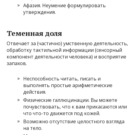
Афазия. Неумение формулировать
утверждения.
Теменная доля
Отвечает за (частично) умственную деятельность,
обработку тактильной информации (сенсорный
компонент деятельности человека) и восприятие
запахов.
Неспособность читать, писать и
выполнять простые арифметические
действия.
Физические галлюцинации. Вы можете
почувствовать, что к вам прикасаются или
что что-то движется под кожей.
Возможно отсутствие целостного взгляда
на тело.