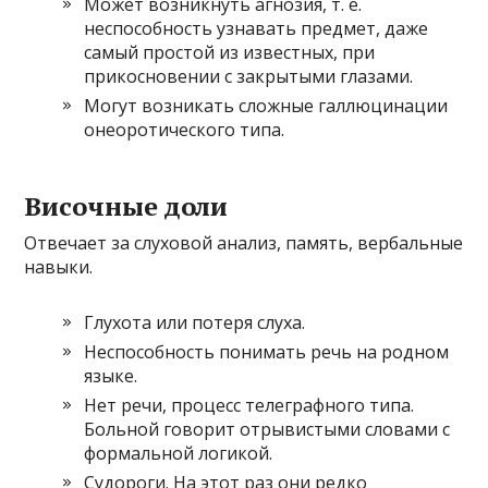
Может возникнуть агнозия, т. е.
неспособность узнавать предмет, даже
самый простой из известных, при
прикосновении с закрытыми глазами.
Могут возникать сложные галлюцинации
онеоротического типа.
Височные доли
Отвечает за слуховой анализ, память, вербальные
навыки.
Глухота или потеря слуха.
Неспособность понимать речь на родном
языке.
Нет речи, процесс телеграфного типа.
Больной говорит отрывистыми словами с
формальной логикой.
Судороги. На этот раз они редко