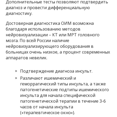
Дополнительные тесты позволяют подтвердить
диагноз и провести дифференциальную
диагностику.
Достоверная диагностика ОИМ возможна
благодаря использованию методов
нейровизуализации – КТ или МРТ головного
мозга. По всей России наличие
нейровизуализирующего оборудования в
больницах очень низкое, а процент современных
аппаратов невелик.
Подтверждение диагноза инсульт.
Различают ишемический и
геморрагический типы инсульта, а также
патогенетические подтипы ишемического
инсульта для начала специфической
патогенетической терапии в течение 3-6
часов от начала инсульта
(«терапевтическое окно»).