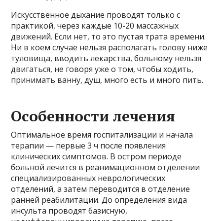
Искусственное дыхание проводят только с
практикой, через каждые 10-20 массажных
движений. Если нет, то это пустая трата времени.
Ни в коем случае нельзя располагать голову ниже
туловища, вводить лекарства, больному нельзя
двигаться, не говоря уже о том, чтобы ходить,
принимать ванну, душ, много есть и много пить.
Особенности лечения
Оптимальное время госпитализации и начала
терапии — первые 3 ч после появления
клинических симптомов. В остром периоде
больной лечится в реанимационном отделении
специализированных неврологических
отделений, а затем переводится в отделение
ранней реабилитации. До определения вида
инсульта проводят базисную,