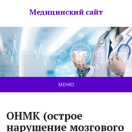
Медицинский сайт
МЕНЮ
ОНМК (острое
нарушение мозгового