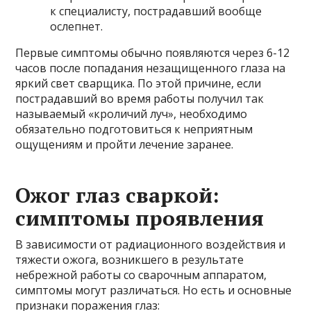
к специалисту, пострадавший вообще
ослепнет.
Первые симптомы обычно появляются через 6-12
часов после попадания незащищенного глаза на
яркий свет сварщика. По этой причине, если
пострадавший во время работы получил так
называемый «кроличий луч», необходимо
обязательно подготовиться к неприятным
ощущениям и пройти лечение заранее.
Ожог глаз сваркой:
симптомы проявления
В зависимости от радиационного воздействия и
тяжести ожога, возникшего в результате
небрежной работы со сварочным аппаратом,
симптомы могут различаться. Но есть и основные
признаки поражения глаз: