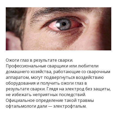
Ожоги глаз в результате сварки.
Профессиональные сварщики или любители
домашнего хозяйства, работающие со сварочным
аппаратом, могут подвергнуться воздействию
оборудования и получить ожоги глаз в
результате сварки. Глядя на электрод без защиты,
не избежать неприятных последствий.
Официальное определение такой травмы
офтальмологи дали — электрофтальм.