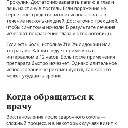
Прокулин. Достаточно закапать каплю в глаз и
лечь на спину в постель. Если поражение не
серьезное, средство можно использовать в
течение нескольких дней. Достаточно трех дней,
чтобы симптомы исчезли. В результате лечения
исчезают покраснение глаза и отек роговицы.
Если есть боль, используйте 2% лидокаин или
тетракаин. Капли следует применять с
интервалом в 12 часов. Боль после применения
препарата быстро исчезнет. Однако длительное
использование не рекомендуется, так как это
может ухудшить зрение.
Когда обращаться к
врачу
Восстановление после сварочного ожога —
сложный процесс, и в некоторых случаях визит к