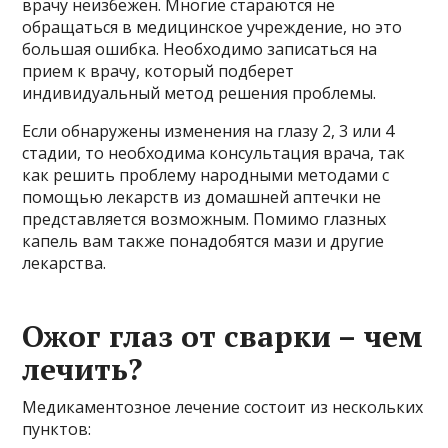
врачу неизбежен. Многие стараются не
обращаться в медицинское учреждение, но это
большая ошибка. Необходимо записаться на
прием к врачу, который подберет
индивидуальный метод решения проблемы.
Если обнаружены изменения на глазу 2, 3 или 4
стадии, то необходима консультация врача, так
как решить проблему народными методами с
помощью лекарств из домашней аптечки не
представляется возможным. Помимо глазных
капель вам также понадобятся мази и другие
лекарства.
Ожог глаз от сварки – чем
лечить?
Медикаментозное лечение состоит из нескольких
пунктов: