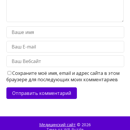
Сохраните моё имя, email и адрес сайта в этом
браузере для последующих моих комментариев
Медицинский сайт
© 2026
Тема от
WP Puzzle