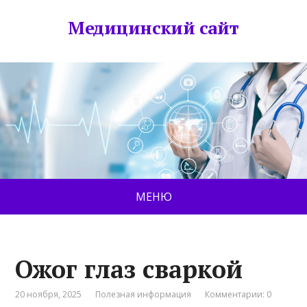
Медицинский сайт
МЕНЮ
Ожог глаз сваркой
20 ноября, 2025
Полезная информация
Комментарии: 0