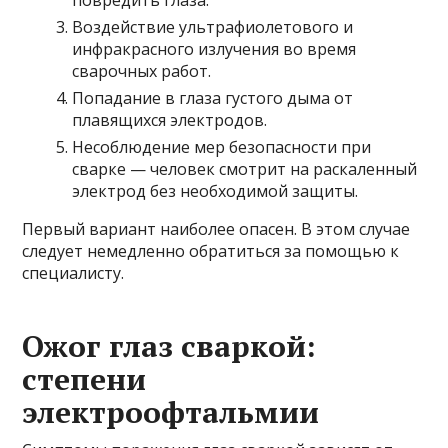
Воздействие ультрафиолетового и
инфракрасного излучения во время
сварочных работ.
Попадание в глаза густого дыма от
плавящихся электродов.
Несоблюдение мер безопасности при
сварке — человек смотрит на раскаленный
электрод без необходимой защиты.
Первый вариант наиболее опасен. В этом случае
следует немедленно обратиться за помощью к
специалисту.
Ожог глаз сваркой:
степени
электроофтальмии