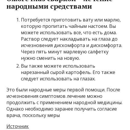
народными средствами
Потребуется приготовить вату или марлю,
которую пропитать чайным настоем. Вы
можете использовать все, что есть дома.
Раствор следует накладывать на глаза до
исчезновения дискомфорта и дискомфорта.
Через пять минут марлевую салфетку
нужно сменить на новую.
Вы также можете использовать
нарезанный сырой картофель. Его также
следует использовать на глазах.
Это были народные меры первой помощи. После
исчезновения симптомов лечение можно
продолжить с применением народной медицины.
Однако необходимо заранее получить согласие
врача, поскольку меры
Источник