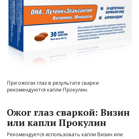
При ожогах глаз в результате сварки
рекомендуются капли Прокулин.
Ожог глаз сваркой: Визин
или капли Прокулин
Рекомендуется использовать капли Визин или