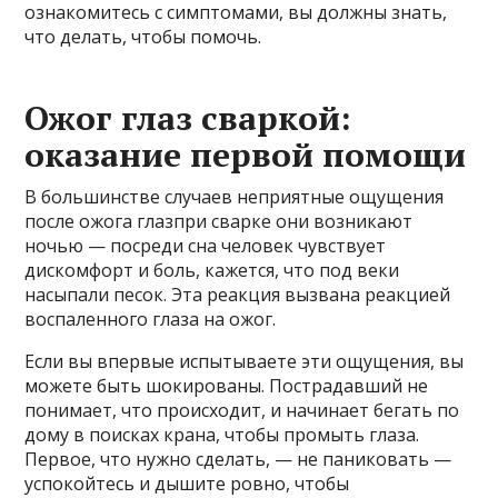
ознакомитесь с симптомами, вы должны знать,
что делать, чтобы помочь.
Ожог глаз сваркой:
оказание первой помощи
В большинстве случаев неприятные ощущения
после ожога глазпри сварке они возникают
ночью — посреди сна человек чувствует
дискомфорт и боль, кажется, что под веки
насыпали песок. Эта реакция вызвана реакцией
воспаленного глаза на ожог.
Если вы впервые испытываете эти ощущения, вы
можете быть шокированы. Пострадавший не
понимает, что происходит, и начинает бегать по
дому в поисках крана, чтобы промыть глаза.
Первое, что нужно сделать, — не паниковать —
успокойтесь и дышите ровно, чтобы