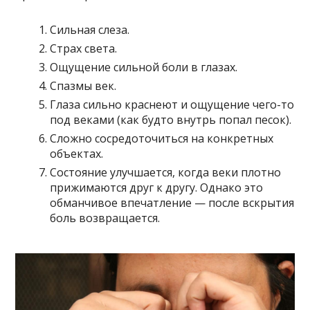
Сильная слеза.
Страх света.
Ощущение сильной боли в глазах.
Спазмы век.
Глаза сильно краснеют и ощущение чего-то
под веками (как будто внутрь попал песок).
Сложно сосредоточиться на конкретных
объектах.
Состояние улучшается, когда веки плотно
прижимаются друг к другу. Однако это
обманчивое впечатление — после вскрытия
боль возвращается.