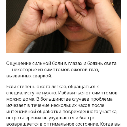
Ощущение сильной боли в глазах и боязнь света
— некоторые из симптомов ожогов глаз,
вызванных сваркой.
Если степень ожога легкая, обращаться к
специалисту не нужно. Избавиться от симптомов
можно дома. В большинстве случаев проблема
исчезает в течение нескольких часов после
интенсивной обработки поврежденного участка,
острота зрения не ухудшается и быстро
возвращается в оптимальное состояние. Когда вы