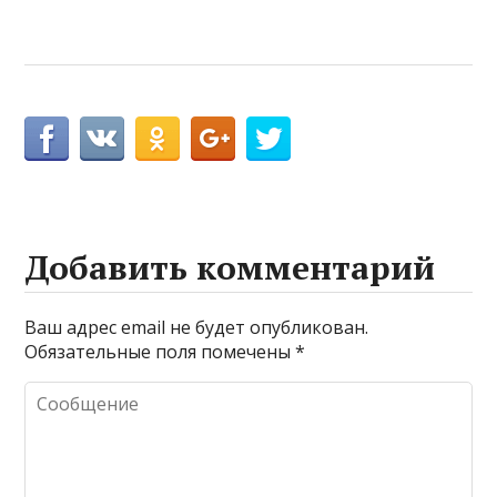
Добавить комментарий
Ваш адрес email не будет опубликован.
Обязательные поля помечены
*