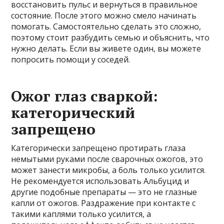
восстановить пульс и вернуться в правильное
состояние. После этого можно смело начинать
помогать. Самостоятельно сделать это сложно,
поэтому стоит разбудить семью и объяснить, что
нужно делать. Если вы живете один, вы можете
попросить помощи у соседей.
Ожог глаз сваркой:
категорический
запрещено
Категорически запрещено протирать глаза
немытыми руками после сварочных ожогов, это
может занести микробы, а боль только усилится.
Не рекомендуется использовать Альбуцид и
другие подобные препараты — это не глазные
капли от ожогов. Раздражение при контакте с
такими каплями только усилится, а