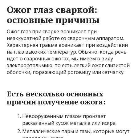
Ожог глаз сваркой:
основные причины
Ожог глаз при сварке возникает при
неаккуратной работе со сварочным аппаратом.
Характерная травма возникает при воздействии
на глаз высоких температур. Обычно, когда речь
идет о сварочных ожогах, мы имеем в виду
электрофтальмию, то есть легкий ожог слизистой
оболочки, поражающий роговицу или сетчатку.
Есть несколько основных
причин получение ожога:
Невооруженным глазом пронзает
раскаленный кусок металла или искра.
Металлические пары и газы, которые могут
повредить глаза.