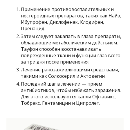
Применение противовоспалительных и
нестероидных препаратов, таких как Найз,
Ибупрофен, Диклофенак, Клодифен,
Пренацид.
Затем следует закапать в глаза препараты,
обладающие метаболическим действием.
Тауфон способен восстанавливать
поврежденные ткани и функции глаз всего
за три дня после применения.
Лечение ранозаживляющими средствами,
такими как Солкосерил и Актовегин.
Последний шаг в лечении — прием
антибиотиков, чтобы избежать заражения.
Для этого используются капли Офтавикс,
Тобрекс, Гентамицин и Ципролет.