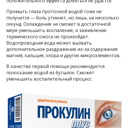
положительного эффекта добиться не удастся.
Промыть глаза проточной водой тоже не
получится — боль утихнет, но лишь на несколько
секунд. Охлаждение не сможет в достаточной
мере уменьшить воспаление, и заживление
термического ожога не произойдет.
Водопроводная вода может вызвать
дополнительное раздражение из-за содержания
магния, кальция, хлора и других микроэлементов.
В качестве первой помощи рекомендуется
полоскание водой из бутылок. Сможет
уменьшить воспалительный процесс.