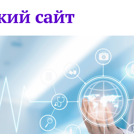
кий сайт