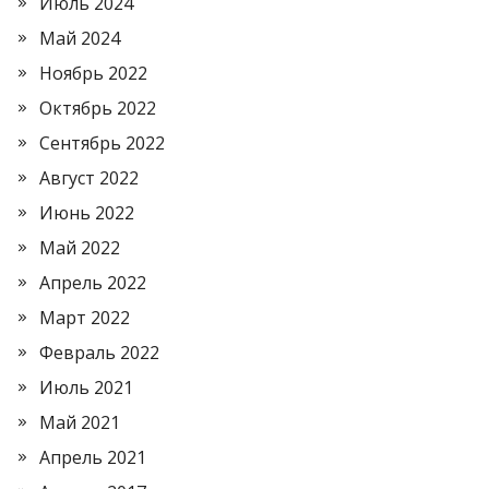
Июль 2024
Май 2024
Ноябрь 2022
Октябрь 2022
Сентябрь 2022
Август 2022
Июнь 2022
Май 2022
Апрель 2022
Март 2022
Февраль 2022
Июль 2021
Май 2021
Апрель 2021