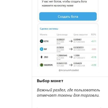
Выбор монет
Важный раздел, где пользователь
отмечает токены для торговли.