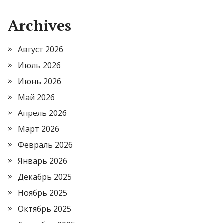
Archives
Август 2026
Июль 2026
Июнь 2026
Май 2026
Апрель 2026
Март 2026
Февраль 2026
Январь 2026
Декабрь 2025
Ноябрь 2025
Октябрь 2025