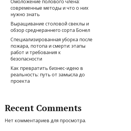
Омоложение полового члена:
современные методы и что о них
нужно знать
Выращивание столовой свеклы и
обзор среднераннего сорта Бонел
Специализированная уборка после
пожара, потопа и смерти: этапы
работ и требования к
безопасности
Как превратить бизнес-идею в
реальность: путь от замысла до
проекта
Recent Comments
Нет комментариев для просмотра.