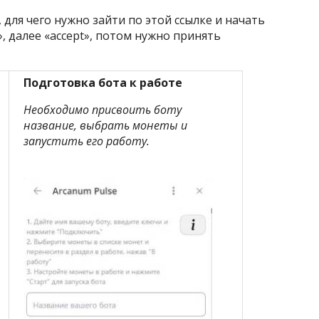
 для чего нужно зайти по этой ссылке и начать
, далее «accept», потом нужно принять
Подготовка бота к работе
Необходимо присвоить боту
название, выбрать монеты и
запустить его работу.