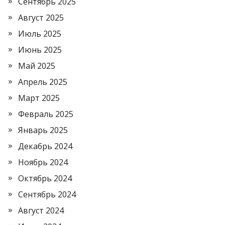
Сентябрь 2025
Август 2025
Июль 2025
Июнь 2025
Май 2025
Апрель 2025
Март 2025
Февраль 2025
Январь 2025
Декабрь 2024
Ноябрь 2024
Октябрь 2024
Сентябрь 2024
Август 2024