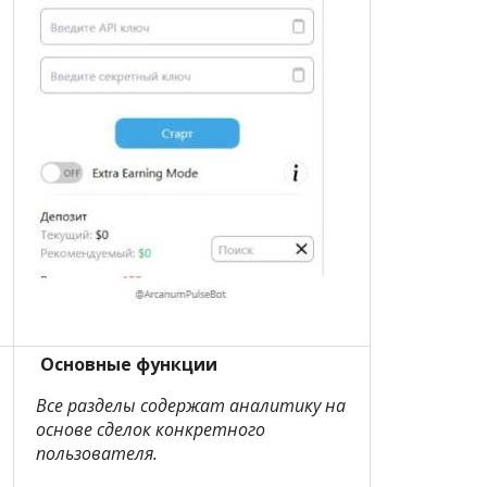
Основные функции
Все разделы содержат аналитику на
основе сделок конкретного
пользователя.