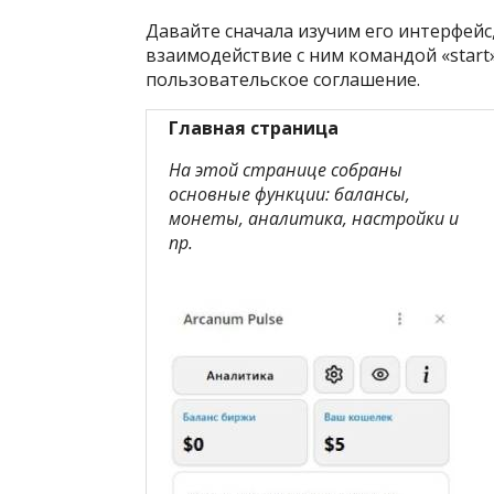
Давайте сначала изучим его интерфейс,
взаимодействие с ним командой «start»
пользовательское соглашение.
Главная страница
На этой странице собраны
основные функции: балансы,
монеты, аналитика, настройки и
пр.