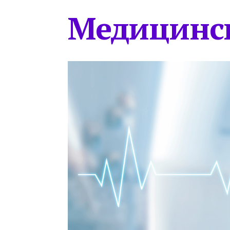
Медицинс