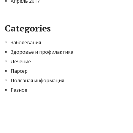
Апрель 2017
Categories
Заболевания
Здоровье и профилактика
Лечение
Парсер
Полезная информация
Разное