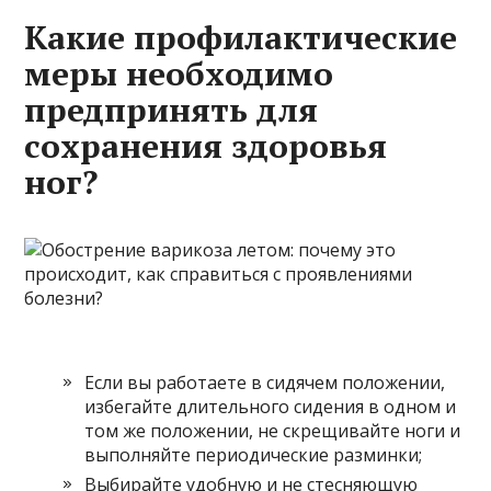
Какие профилактические
меры необходимо
предпринять для
сохранения здоровья
ног?
Если вы работаете в сидячем положении,
избегайте длительного сидения в одном и
том же положении, не скрещивайте ноги и
выполняйте периодические разминки;
Выбирайте удобную и не стесняющую