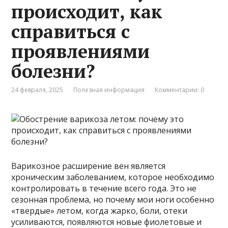
происходит, как
справиться с
проявлениями
болезни?
24 февраля, 2025
Полезная информация
Комментарии: 0
Варикозное расширение вен является
хроническим заболеванием, которое необходимо
контролировать в течение всего года. Это не
сезонная проблема, но почему мои ноги особенно
«твердые» летом, когда жарко, боли, отеки
усиливаются, появляются новые фиолетовые и