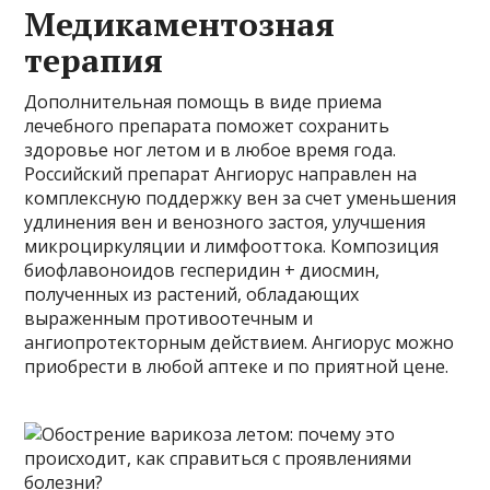
Медикаментозная
терапия
Дополнительная помощь в виде приема
лечебного препарата поможет сохранить
здоровье ног летом и в любое время года.
Российский препарат Ангиорус направлен на
комплексную поддержку вен за счет уменьшения
удлинения вен и венозного застоя, улучшения
микроциркуляции и лимфооттока. Композиция
биофлавоноидов гесперидин + диосмин,
полученных из растений, обладающих
выраженным противоотечным и
ангиопротекторным действием. Ангиорус можно
приобрести в любой аптеке и по приятной цене.