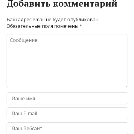
Добавить комментарий
Ваш адрес email не будет опубликован.
Обязательные поля помечены
*