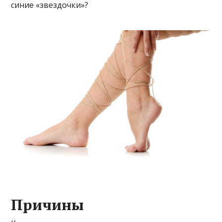
синие «звездочки»?
Причины