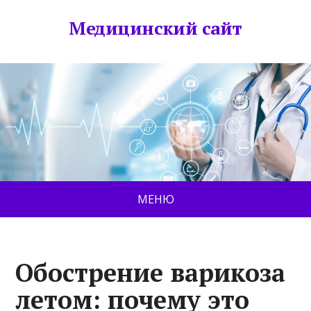
Медицинский сайт
МЕНЮ
Обострение варикоза
летом: почему это