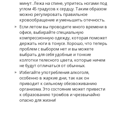
минут. Лежа на спине, упритесь ногами под
углом 45 градусов к сердцу. Таким образом
можно регулировать правильное
кровообращение и уменьшить отечность.
Если летом вы проводите много времени в
офисе, выбирайте специальную
компрессионную одежду, которая поможет
держать ноги в тонусе. Хорошо, что теперь
проблем с выбором нет и вы можете
выбрать для себя удобные и тонкие
колготки телесного цвета, которые ничем
не будут отличаться от обычных.
Избегайте употребления алкоголя,
особенно в жаркие дни, так как он
приводит к сильному обезвоживанию
организма. Это состояние может привести
к образованию тромбов и чрезвычайно
опасно для жизни!