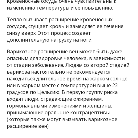
Кровеносные сосуды очень чувствительны к
изменению температуры и ее повышению.
Тепло вызывает расширение кровеносных
сосудов, сгущает кровь и замедляет ее течение
снизу вверх. Этот процесс создает
дополнительную нагрузку на ноги.
Варикозное расширение вен может быть даже
опасным для здоровья человека, в зависимости
от стадии заболевания. Людям со второй стадией
варикоза настоятельно не рекомендуется
находиться длительное время на жарком солнце
или в жарком месте с температурой выше 23
градусов по Цельсию. В первую группу риска
входят люди, страдающие ожирением,
гормональными изменениями и женщины,
принимающие оральные контрацептивы
(которые также могут вызывать варикозное
расширение вен).