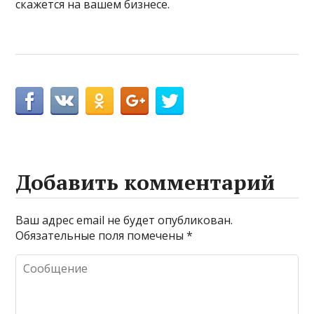
скажется на вашем бизнесе.
Добавить комментарий
Ваш адрес email не будет опубликован.
Обязательные поля помечены
*