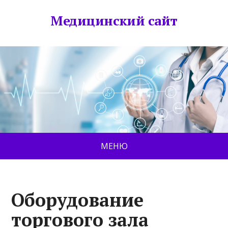
Медицинский сайт
МЕНЮ
Оборудование
торгового зала