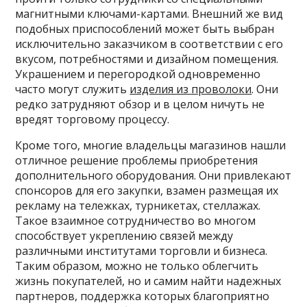
магнитными ключами-картами. Внешний же вид
подобных приспособлений может быть выбран
исключительно заказчиком в соответствии с его
вкусом, потребностями и дизайном помещения.
Украшением и перегородкой одновременно
часто могут служить
изделия из проволоки
. Они
редко затрудняют обзор и в целом ничуть не
вредят торговому процессу.
Кроме того, многие владельцы магазинов нашли
отличное решение проблемы приобретения
дополнительного оборудования. Они привлекают
спонсоров для его закупки, взамен размещая их
рекламу на тележках, турникетах, стеллажах.
Такое взаимное сотрудничество во многом
способствует укреплению связей между
различными институтами торговли и бизнеса.
Таким образом, можно не только облегчить
жизнь покупателей, но и самим найти надежных
партнеров, поддержка которых благоприятно