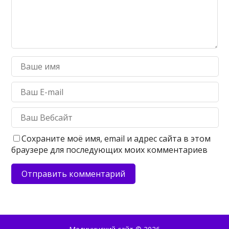
Сохраните моё имя, email и адрес сайта в этом
браузере для последующих моих комментариев