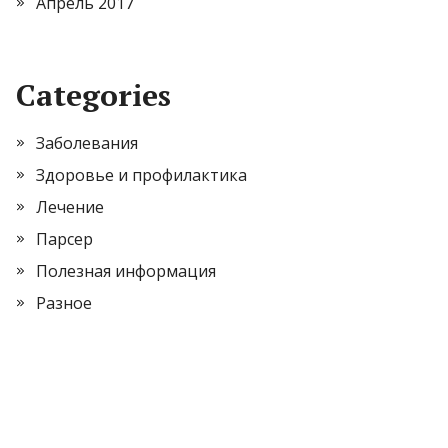
Апрель 2017
Categories
Заболевания
Здоровье и профилактика
Лечение
Парсер
Полезная информация
Разное