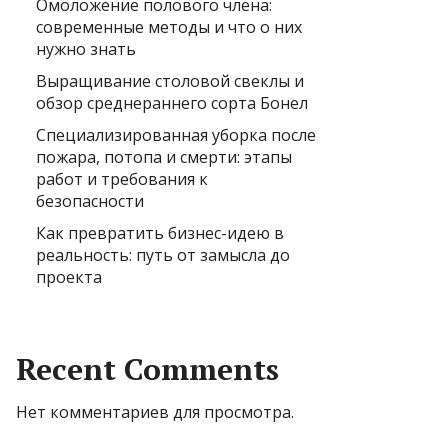
Омоложение полового члена:
современные методы и что о них
нужно знать
Выращивание столовой свеклы и
обзор среднераннего сорта Бонел
Специализированная уборка после
пожара, потопа и смерти: этапы
работ и требования к
безопасности
Как превратить бизнес-идею в
реальность: путь от замысла до
проекта
Recent Comments
Нет комментариев для просмотра.