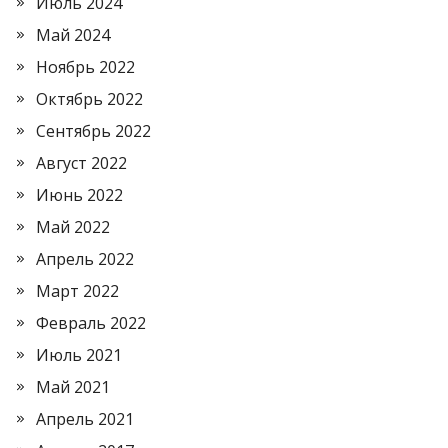
Июль 2024
Май 2024
Ноябрь 2022
Октябрь 2022
Сентябрь 2022
Август 2022
Июнь 2022
Май 2022
Апрель 2022
Март 2022
Февраль 2022
Июль 2021
Май 2021
Апрель 2021