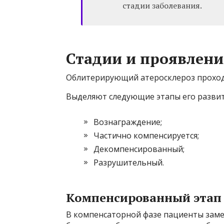
стадии заболевания.
Стадии и проявлени
Облитерирующий атеросклероз проходи
Выделяют следующие этапы его развит
Вознаграждение;
Частично компенсируется;
Декомпенсированный;
Разрушительный.
Компенсированный этап
В компенсаторной фазе пациенты заме