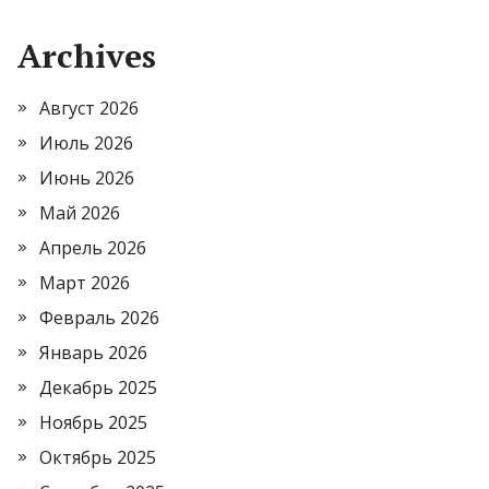
Archives
Август 2026
Июль 2026
Июнь 2026
Май 2026
Апрель 2026
Март 2026
Февраль 2026
Январь 2026
Декабрь 2025
Ноябрь 2025
Октябрь 2025