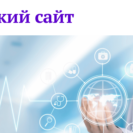
кий сайт