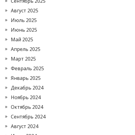
Сентябрь 2025
Август 2025
Июль 2025
Июнь 2025
Май 2025
Апрель 2025
Март 2025
Февраль 2025
Январь 2025
Декабрь 2024
Ноябрь 2024
Октябрь 2024
Сентябрь 2024
Август 2024