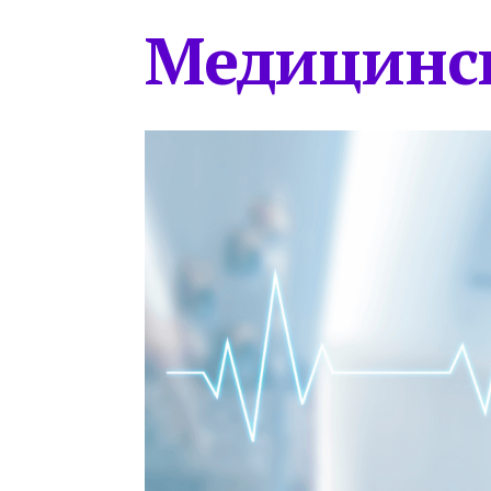
Медицинс