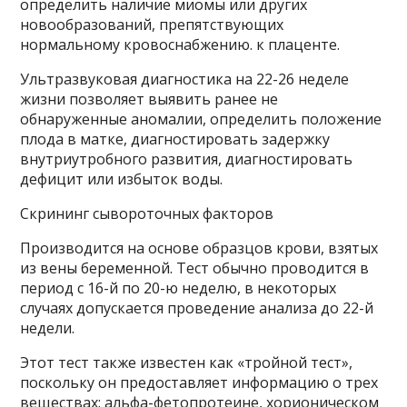
определить наличие миомы или других
новообразований, препятствующих
нормальному кровоснабжению. к плаценте.
Ультразвуковая диагностика на 22-26 неделе
жизни позволяет выявить ранее не
обнаруженные аномалии, определить положение
плода в матке, диагностировать задержку
внутриутробного развития, диагностировать
дефицит или избыток воды.
Скрининг сывороточных факторов
Производится на основе образцов крови, взятых
из вены беременной. Тест обычно проводится в
период с 16-й по 20-ю неделю, в некоторых
случаях допускается проведение анализа до 22-й
недели.
Этот тест также известен как «тройной тест»,
поскольку он предоставляет информацию о трех
веществах: альфа-фетопротеине, хорионическом