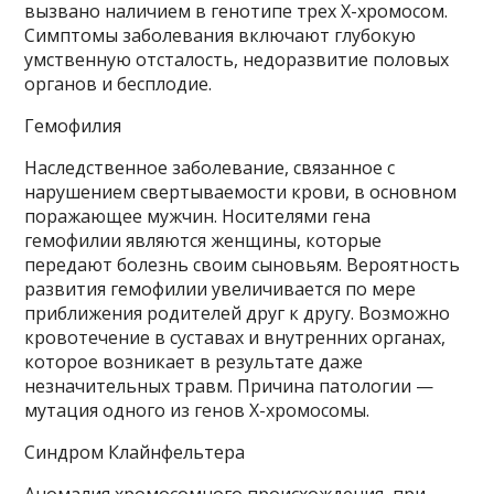
вызвано наличием в генотипе трех Х-хромосом.
Симптомы заболевания включают глубокую
умственную отсталость, недоразвитие половых
органов и бесплодие.
Гемофилия
Наследственное заболевание, связанное с
нарушением свертываемости крови, в основном
поражающее мужчин. Носителями гена
гемофилии являются женщины, которые
передают болезнь своим сыновьям. Вероятность
развития гемофилии увеличивается по мере
приближения родителей друг к другу. Возможно
кровотечение в суставах и внутренних органах,
которое возникает в результате даже
незначительных травм. Причина патологии —
мутация одного из генов Х-хромосомы.
Синдром Клайнфельтера