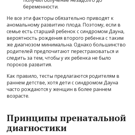
получил облучение незадолго до
беременности.
Не все эти факторы обязательно приводят к
аномальному развитию плода. Поэтому, если в
семье есть старший ребенок с синдромом Дауна,
вероятность рождения второго ребенка с таким
же диагнозом минимальна. Однако большинство
родителей предпочитают перестраховаться и
следить за тем, чтобы у их ребенка не было
пороков развития.
Как правило, тесты предлагаются родителям в
раннем детстве, хотя дети с синдромом Дауна
часто рождаются у женщин в более раннем
возрасте.
Принципы пренатальной
диагностики