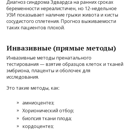
Диагноз синдрома Эдвардса на ранних сроках
беременности нереалистичен, но 12-недельное
УЗИ показывает наличие грыжи живота и кисты
сосудистого сплетения. Прогноз выживаемости
таких пациентов плохой.
Инвазивные (прямые методы)
Инвазивные методы пренатального
тестирования — взятие образцов клеток и тканей
эмбриона, плаценты и оболочек для
исследования.
Это такие методы, как:
амниоцентез;
Хорионический отбор;
биопсия ткани плода;
кордоцентез;