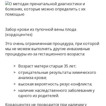
Забор крови из пупочной вены плода
(кордоцентез)
Это очень ограниченная процедура, при которой
мы не можем выполнять другие инвазивные
процедуры из-за гестационного возраста:
Возраст матери старше 35 лет;
отрицательные результаты химического
анализа крови;
высокая вероятность резус-конфликта;
наличие наследственного заболевания у
одного из родителей.
Кордоцентез не проводится при наличии у