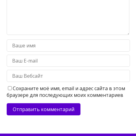
Сохраните моё имя, email и адрес сайта в этом
браузере для последующих моих комментариев