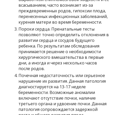
всасыванием, часто возникает из-за
преждевременных родов, гипоксии плода,
перенесенных инфекционных заболеваний,
курения матери во время беременности.
Пороки сердца. Пренатальные тесты
позволяют точно определить отклонения в
развитии сердца и сосудов будущего
ребенка. По результатам обследования
принимается решение о необходимости
хирургического вмешательства в первые
дни, а иногда и через несколько часов
после родов.
Почечная недостаточность или серьезное
нарушение их развития. Данная патология
диагностируется на 13-17 неделе
беременности. Возможные аномалии
включают отсутствие почки, наличие
третьего органа и удвоение почки. Данная
патология сопровождается задержкой