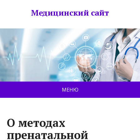
Медицинский сайт
МЕНЮ
О методах
пренатальной