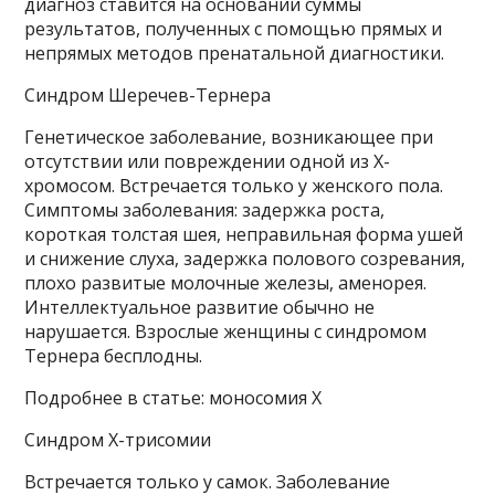
диагноз ставится на основании суммы
результатов, полученных с помощью прямых и
непрямых методов пренатальной диагностики.
Синдром Шеречев-Тернера
Генетическое заболевание, возникающее при
отсутствии или повреждении одной из Х-
хромосом. Встречается только у женского пола.
Симптомы заболевания: задержка роста,
короткая толстая шея, неправильная форма ушей
и снижение слуха, задержка полового созревания,
плохо развитые молочные железы, аменорея.
Интеллектуальное развитие обычно не
нарушается. Взрослые женщины с синдромом
Тернера бесплодны.
Подробнее в статье: моносомия X
Синдром X-трисомии
Встречается только у самок. Заболевание