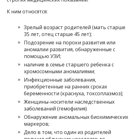
К ним относятся:
Зрелый возраст родителей (мать старше
35 лет, отец старше 45 лет);
Подозрение на пороки развития или
аномалии развития, обнаруженные с
помощью УЗИ;
наличие в семье старшего ребенка с
хромосомными аномалиями;
Инфекционные заболевания,
приобретенные на ранних сроках
беременности (краснуха, токсоплазмоз);
Женщины-носители наследственных
заболеваний (гемофилия)
Обнаружение аномальных биохимических
маркеров;
Дело в том, что один из родителей