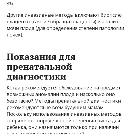
8%.
Другие инвазивные методы включают биопсию
плаценты (взятие образца плаценты) и анализ
мочи плода (для определения степени патологии
почек).
Показания для
пренатальной
диагностики
Когда рекомендуется обследование на предмет
возможных аномалий плода и насколько оно
безопасно? Методы пренатальной диагностики
рекомендуются не всем будущим мамам.
Поскольку использование инвазивных методов
сопряжено с определенной степенью риска для
ребенка, они назначаются только при наличии
строгих медицинских показаний.