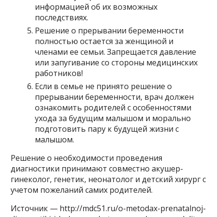
информацией об их возможных
последствиях.
Решение о прерывании беременности
полностью остается за женщиной и
членами ее семьи. Запрещается давление
или запугивание со стороны медицинских
работников!
Если в семье не принято решение о
прерывании беременности, врач должен
ознакомить родителей с особенностями
ухода за будущим малышом и морально
подготовить пару к будущей жизни с
малышом.
Решение о необходимости проведения
диагностики принимают совместно акушер-
гинеколог, генетик, неонатолог и детский хирург с
учетом пожеланий самих родителей.
Источник — http://mdc51.ru/o-metodax-prenatalnoj-