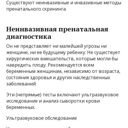
Существуют неинвазивные и инвазивные методы
пренатального скрининга.
Неинвазивная пренатальная
диагностика
Он не представляет ни малейшей угрозы ни
женщине, ни ее будущему ребенку. Не существует
хирургических вмешательств, которые могли бы
навредить плоду. Рекомендуется всем
беременным женщинам, независимо от возраста,
состояния здоровья и других наследственных
заболеваний.
Эти (непрямые) тесты включают ультразвуковое
исследование и анализ сыворотки крови
беременных.
Ультразвуковое обследование