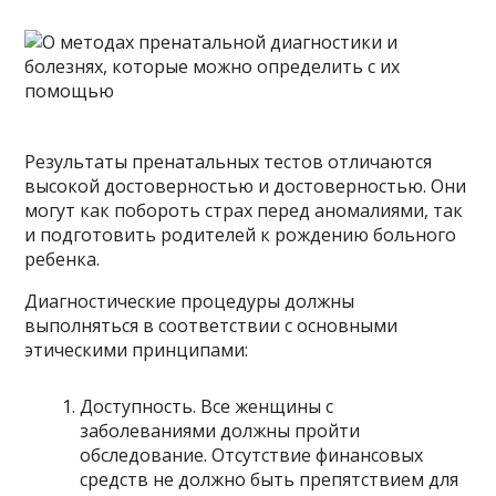
Результаты пренатальных тестов отличаются
высокой достоверностью и достоверностью. Они
могут как побороть страх перед аномалиями, так
и подготовить родителей к рождению больного
ребенка.
Диагностические процедуры должны
выполняться в соответствии с основными
этическими принципами:
Доступность. Все женщины с
заболеваниями должны пройти
обследование. Отсутствие финансовых
средств не должно быть препятствием для