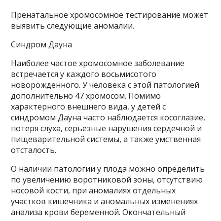
Пренатальное хромосомное тестирование может
выявить следующие аномалии.
Синдром Дауна
Наиболее частое хромосомное заболевание
встречается у каждого восьмисотого
новорожденного. У человека с этой патологией
дополнительно 47 хромосом. Помимо
характерного внешнего вида, у детей с
синдромом Дауна часто наблюдается косоглазие,
потеря слуха, серьезные нарушения сердечной и
пищеварительной системы, а также умственная
отсталость.
О наличии патологии у плода можно определить
по увеличению воротниковой зоны, отсутствию
носовой кости, при аномалиях отдельных
участков кишечника и аномальных изменениях
анализа крови беременной. Окончательный