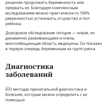
решение продолжить беременность или
прервать ее. Благодаря комплексным
исследованиям можно практически со 100%
уверенностью установить отцовство и пол
ребенка.
Дородовое обследование сегодня — новая, но
динамично развивающаяся и очень
многообещающая область медицины. Он показан
в первую очередь беременным из групп риска.
Диагностика
заболеваний