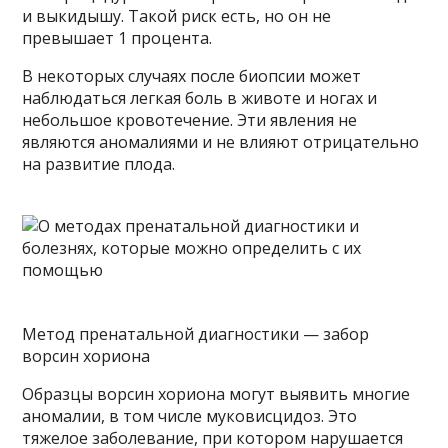
и выкидышу. Такой риск есть, но он не
превышает 1 процента.
В некоторых случаях после биопсии может
наблюдаться легкая боль в животе и ногах и
небольшое кровотечение. Эти явления не
являются аномалиями и не влияют отрицательно
на развитие плода.
Метод пренатальной диагностики — забор
ворсин хориона
Образцы ворсин хориона могут выявить многие
аномалии, в том числе муковисцидоз. Это
тяжелое заболевание, при котором нарушается