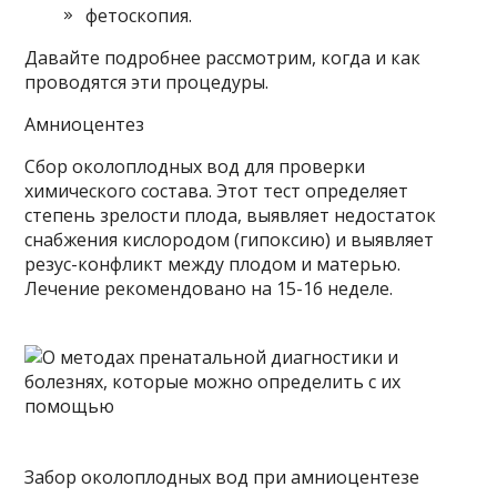
фетоскопия.
Давайте подробнее рассмотрим, когда и как
проводятся эти процедуры.
Амниоцентез
Сбор околоплодных вод для проверки
химического состава. Этот тест определяет
степень зрелости плода, выявляет недостаток
снабжения кислородом (гипоксию) и выявляет
резус-конфликт между плодом и матерью.
Лечение рекомендовано на 15-16 неделе.
Забор околоплодных вод при амниоцентезе