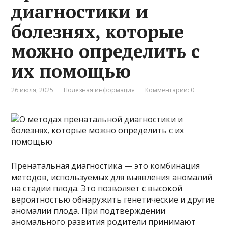
диагностики и
болезнях, которые
можно определить с
их помощью
26 июля, 2025
Полезная информация
Комментарии: 0
Пренатальная диагностика — это комбинация
методов, используемых для выявления аномалий
на стадии плода. Это позволяет с высокой
вероятностью обнаружить генетические и другие
аномалии плода. При подтверждении
аномального развития родители принимают