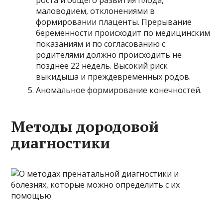
роста и общего развития плода,
маловодием, отклонениями в
формировании плаценты. Прерывание
беременности происходит по медицинским
показаниям и по согласованию с
родителями должно происходить не
позднее 22 недель. Высокий риск
выкидыша и преждевременных родов.
Аномальное формирование конечностей.
Методы дородовой
диагностики