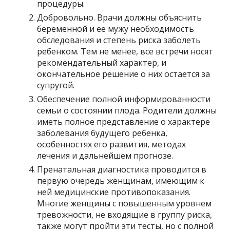
процедуры.
Добровольно. Врачи должны объяснить
беременной и ее мужу необходимость
обследования и степень риска заболеть
ребенком. Тем не менее, все встречи носят
рекомендательный характер, и
окончательное решение о них остается за
супругой.
Обеспечение полной информированности
семьи о состоянии плода. Родители должны
иметь полное представление о характере
заболевания будущего ребенка,
особенностях его развития, методах
лечения и дальнейшем прогнозе.
Пренатальная диагностика проводится в
первую очередь женщинам, имеющим к
ней медицинские противопоказания.
Многие женщины с повышенным уровнем
тревожности, не входящие в группу риска,
также могут пройти эти тесты, но с полной