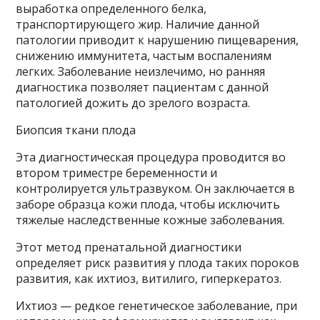
выработка определенного белка,
транспортирующего жир. Наличие данной
патологии приводит к нарушению пищеварения,
снижению иммунитета, частым воспалениям
легких. Заболевание неизлечимо, но ранняя
диагностика позволяет пациентам с данной
патологией дожить до зрелого возраста.
Биопсия ткани плода
Эта диагностическая процедура проводится во
втором триместре беременности и
контролируется ультразвуком. Он заключается в
заборе образца кожи плода, чтобы исключить
тяжелые наследственные кожные заболевания.
Этот метод пренатальной диагностики
определяет риск развития у плода таких пороков
развития, как ихтиоз, витилиго, гиперкератоз.
Ихтиоз — редкое генетическое заболевание, при