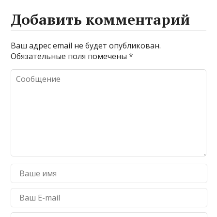
Добавить комментарий
Ваш адрес email не будет опубликован.
Обязательные поля помечены
*