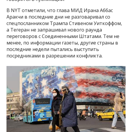
В NYT отметили, что глава МИД Ирана Аббас
Аракчи в последние дни не разговаривал со
спецпосланником Трампа Стивеном Уиткоффом,
а Тегеран не запрашивал нового раунда
переговоров с Соединенными Штатами. Тем не
менее, по информации газеты, другие страны в
последние недели пытались выступить
посредниками в разрешении конфликта.