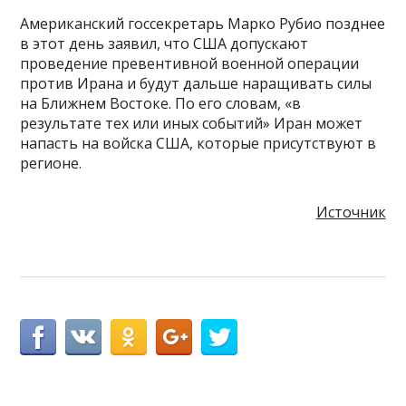
Американский госсекретарь Марко Рубио позднее
в этот день заявил, что США допускают
проведение превентивной военной операции
против Ирана и будут дальше наращивать силы
на Ближнем Востоке. По его словам, «в
результате тех или иных событий» Иран может
напасть на войска США, которые присутствуют в
регионе.
Источник