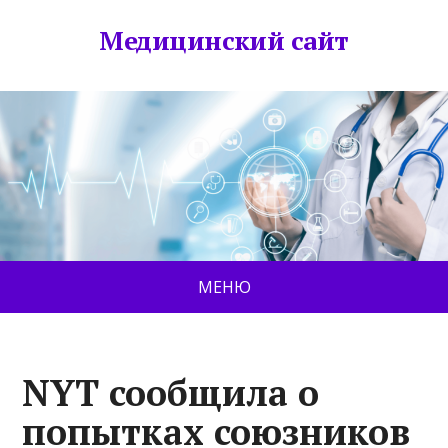
Медицинский сайт
МЕНЮ
NYT сообщила о
попытках союзников