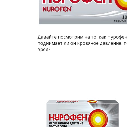
Давайте посмотрим на то, как Нурофен 
поднимает ли он кровяное давление, 
вред?