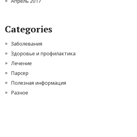
Апрель 2017
Categories
Заболевания
Здоровье и профилактика
Лечение
Парсер
Полезная информация
Разное