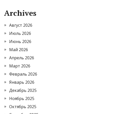
Archives
Август 2026
Июль 2026
Июнь 2026
Май 2026
Апрель 2026
Март 2026
Февраль 2026
Январь 2026
Декабрь 2025
Ноябрь 2025
Октябрь 2025