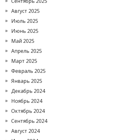
Сентябрь 2025
Август 2025
Июль 2025
Июнь 2025
Май 2025
Апрель 2025
Март 2025
Февраль 2025
Январь 2025
Декабрь 2024
Ноябрь 2024
Октябрь 2024
Сентябрь 2024
Август 2024