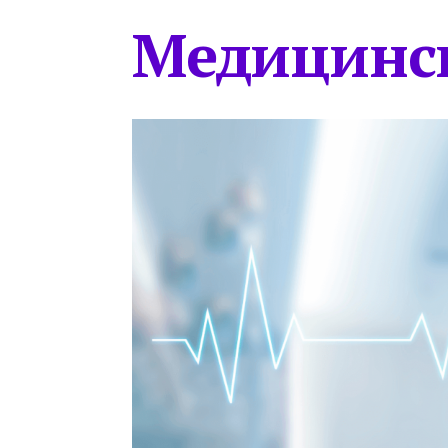
Медицинс