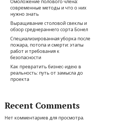
Омоложение полового члена:
современные методы и что о них
нужно знать
Выращивание столовой свеклы и
обзор среднераннего сорта Бонел
Специализированная уборка после
пожара, потопа и смерти: этапы
работ и требования к
безопасности
Как превратить бизнес-идею в
реальность: путь от замысла до
проекта
Recent Comments
Нет комментариев для просмотра.