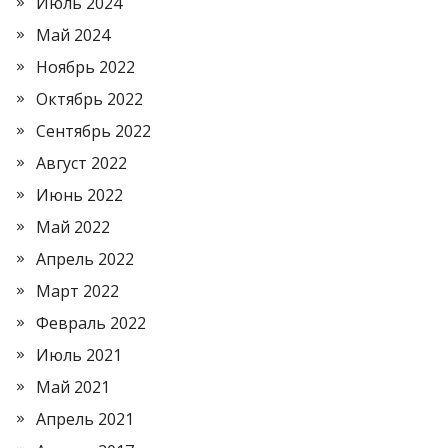
Июль 2024
Май 2024
Ноябрь 2022
Октябрь 2022
Сентябрь 2022
Август 2022
Июнь 2022
Май 2022
Апрель 2022
Март 2022
Февраль 2022
Июль 2021
Май 2021
Апрель 2021