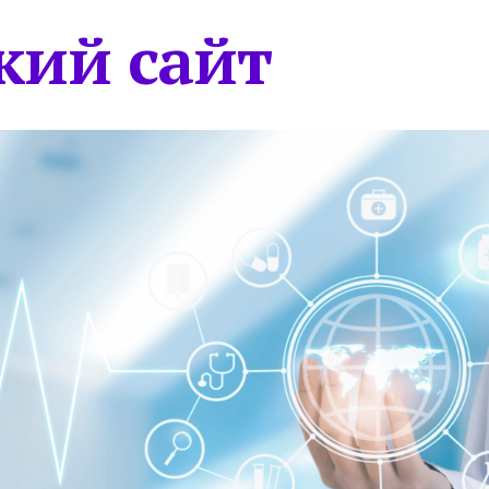
кий сайт