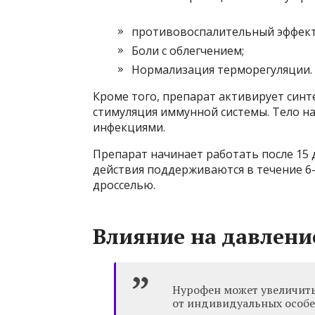
противовоспалительный эффект
Боли с облегчением;
Нормализация терморегуляции.
Кроме того, препарат активирует синт
стимуляция иммунной системы. Тело на
инфекциями.
Препарат начинает работать после 15 
действия поддерживаются в течение 6-8
дросселью.
Влияние на давлени
Нурофен может увеличить
от индивидуальных особе