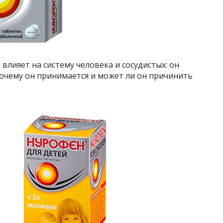
влияет на систему человека и сосудистых: он
почему он принимается и может ли он причинить