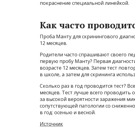
покраснение специальной линейкой.
Как часто проводит
Проба Манту для скринингового диагно
12 месяцев.
Родители часто спрашивают своего пед
первую пробу Манту? Первая диагност
возрасте 12 месяцев. Затем тест повто
в школе, а затем для скрининга использ
Сколько раз в год проводится тест? Вс
месяцев. Тест лучше всего проводить о
за высокой вероятности заражения ми
сопутствующей патологии со сниженно
в год: осенью и весной.
Источник