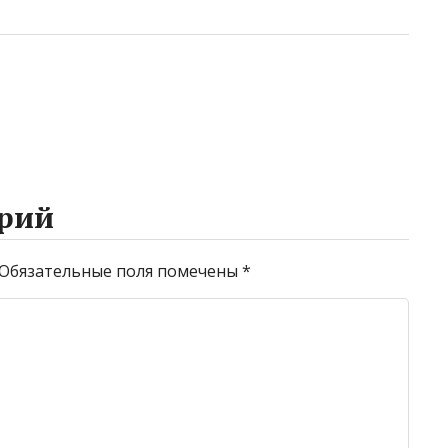
рий
Обязательные поля помечены
*