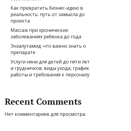
Как превратить бизнес-идею в
реальность: путь от замысла до
проекта
Массаж при хронических
заболеваниях ребенка до года
Энзалутамид: что важно знать о
препарате
Услуги няни для детей до пяти лет
и грудничков: виды ухода, график
работы и требования к персоналу
Recent Comments
Нет комментариев для просмотра.