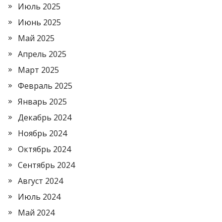
Июль 2025
Июнь 2025
Май 2025
Апрель 2025
Март 2025
Февраль 2025
Январь 2025
Декабрь 2024
Ноябрь 2024
Октябрь 2024
Сентябрь 2024
Август 2024
Июль 2024
Май 2024