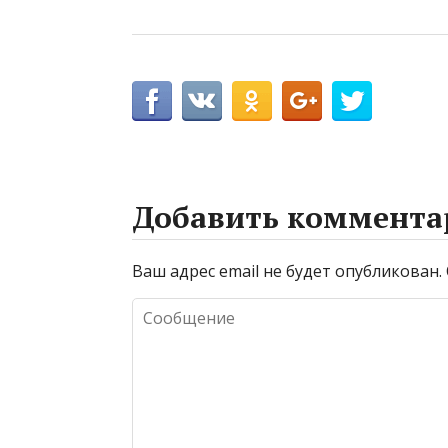
Добавить коммента
Ваш адрес email не будет опубликован.