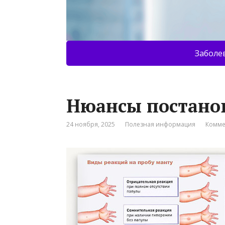
Заболе
Нюансы постано
24 ноября, 2025
Полезная информация
Комме