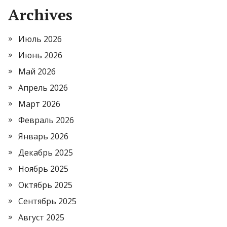
Archives
Июль 2026
Июнь 2026
Май 2026
Апрель 2026
Март 2026
Февраль 2026
Январь 2026
Декабрь 2025
Ноябрь 2025
Октябрь 2025
Сентябрь 2025
Август 2025