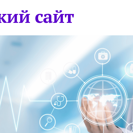
кий сайт