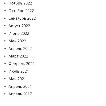
Ноябрь 2022
Октябрь 2022
Сентябрь 2022
Август 2022
Июнь 2022
Май 2022
Апрель 2022
Март 2022
Февраль 2022
Июль 2021
Май 2021
Апрель 2021
Апрель 2017