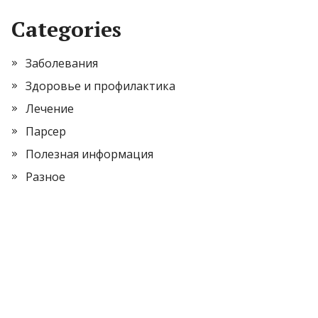
Categories
Заболевания
Здоровье и профилактика
Лечение
Парсер
Полезная информация
Разное