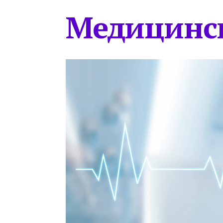
Медицинс