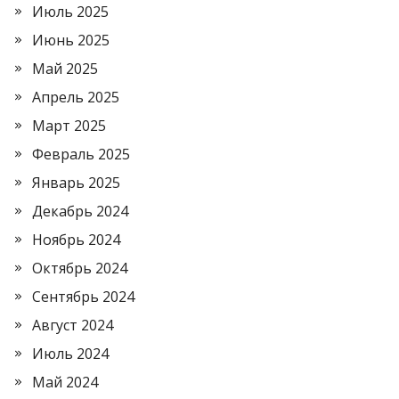
Июль 2025
Июнь 2025
Май 2025
Апрель 2025
Март 2025
Февраль 2025
Январь 2025
Декабрь 2024
Ноябрь 2024
Октябрь 2024
Сентябрь 2024
Август 2024
Июль 2024
Май 2024