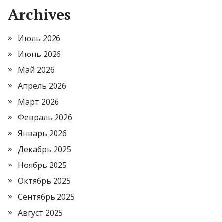
Archives
Июль 2026
Июнь 2026
Май 2026
Апрель 2026
Март 2026
Февраль 2026
Январь 2026
Декабрь 2025
Ноябрь 2025
Октябрь 2025
Сентябрь 2025
Август 2025