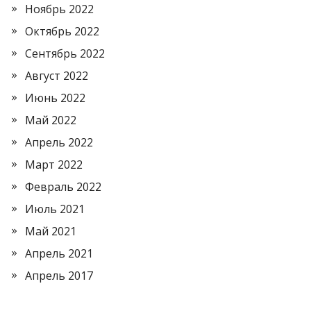
Ноябрь 2022
Октябрь 2022
Сентябрь 2022
Август 2022
Июнь 2022
Май 2022
Апрель 2022
Март 2022
Февраль 2022
Июль 2021
Май 2021
Апрель 2021
Апрель 2017