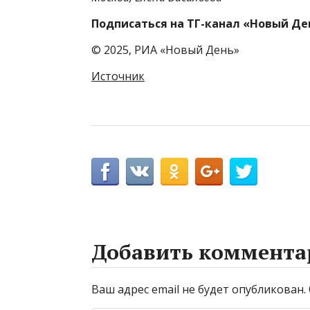
Подписаться на ТГ-канал «Новый Де
© 2025, РИА «Новый День»
Источник
Добавить коммента
Ваш адрес email не будет опубликован.