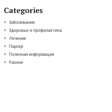
Categories
Заболевания
Здоровье и профилактика
Лечение
Парсер
Полезная информация
Разное