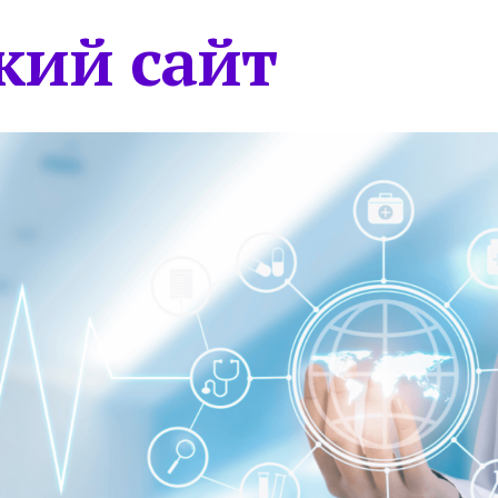
кий сайт