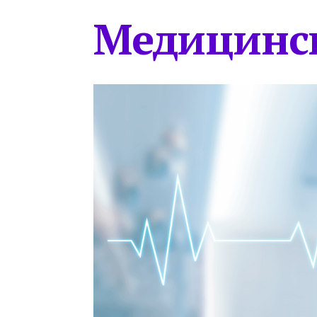
Медицинс