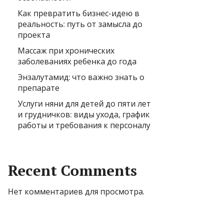
Как превратить бизнес-идею в
реальность: путь от замысла до
проекта
Массаж при хронических
заболеваниях ребенка до года
Энзалутамид: что важно знать о
препарате
Услуги няни для детей до пяти лет
и грудничков: виды ухода, график
работы и требования к персоналу
Recent Comments
Нет комментариев для просмотра.