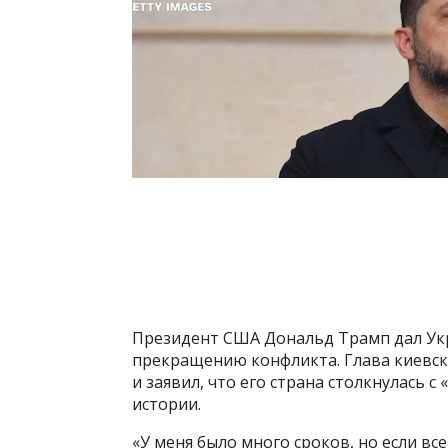
Президент США Дональд Трамп дал Укр
прекращению конфликта. Глава киевск
и заявил, что его страна столкнулась 
истории.
«У меня было много сроков, но если вс