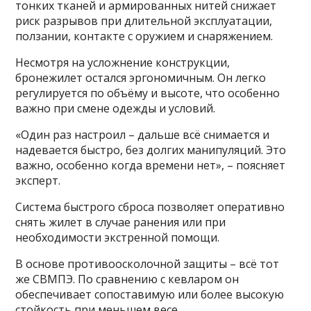
тонких тканей и армированных нитей снижает
риск разрывов при длительной эксплуатации,
ползании, контакте с оружием и снаряжением.
Несмотря на усложнение конструкции,
бронежилет остался эргономичным. Он легко
регулируется по объёму и высоте, что особенно
важно при смене одежды и условий.
«Один раз настроил – дальше всё снимается и
надевается быстро, без долгих манипуляций. Это
важно, особенно когда времени нет», – поясняет
эксперт.
Система быстрого сброса позволяет оперативно
снять жилет в случае ранения или при
необходимости экстренной помощи.
В основе противоосколочной защиты – всё тот
же СВМПЭ. По сравнению с кевларом он
обеспечивает сопоставимую или более высокую
стойкость при меньшем весе.