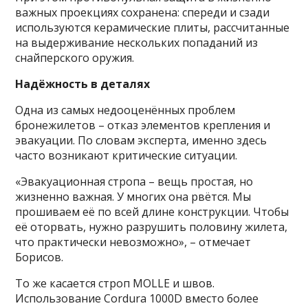
важных проекциях сохранена: спереди и сзади
используются керамические плиты, рассчитанные
на выдерживание нескольких попаданий из
снайперского оружия.
Надёжность в деталях
Одна из самых недооценённых проблем
бронежилетов – отказ элементов крепления и
эвакуации. По словам эксперта, именно здесь
часто возникают критические ситуации.
«Эвакуационная стропа – вещь простая, но
жизненно важная. У многих она рвётся. Мы
прошиваем её по всей длине конструкции. Чтобы
её оторвать, нужно разрушить половину жилета,
что практически невозможно», – отмечает
Борисов.
То же касается строп MOLLE и швов.
Использование Cordura 1000D вместо более