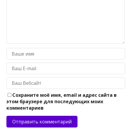
Сохраните моё имя, email и адрес сайта в
этом браузере для последующих моих
комментариев