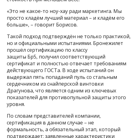
«Это не какое-то ноу-хау ради маркетинга. Мы
просто кладём лучший материал – и кладём его
больше», – говорит Борисов.
Такой подход подтверждён не только практикой,
но и официальными испытаниями. Бронежилет
прошёл сертификацию по классу
защиты Бр5, получил соответствующий
сертификат и полностью отвечает требованиям
действующего ГОСТа. В ходе испытаний он
выдержал пять попаданий пуль со стальным
сердечником из снайперской винтовки
Драгунова, что является одним из ключевых
показателей для противопульной защиты этого
уровня.
По словам представителей компании,
сертификация в данном случае – не
формальность, а обязательный этап, который
подтверждает: заявленные характеристики