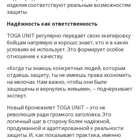
изделия соответствуют реальным возможностям
защиты.
Надёжность как ответственность
TOGA UNIT регулярно передаёт свою экипировку
бойцам напрямую и хорошо знает, кто и в каких
условиях её использует. Это формирует особое
отношение к качеству.
«Когда ты знаешь конкретных людей, которым
отдаёшь защиту, ты не имеешь права экономить
на мелочах. Нам важно, чтобы они были
защищены и вернулись живыми», – подчёркивает
эксперт.
Новый бронежилет TOGA UNIT – это не
революция ради громкого заголовка. Это
логичный шаг в сторону более надёжной,
продуманной и адаптированной к реальности
защиты. И, как показывает практика, именно