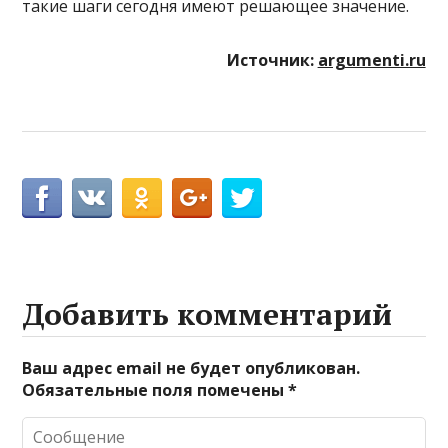
такие шаги сегодня имеют решающее значение.
Источник:
argumenti.ru
Добавить комментарий
Ваш адрес email не будет опубликован.
Обязательные поля помечены
*