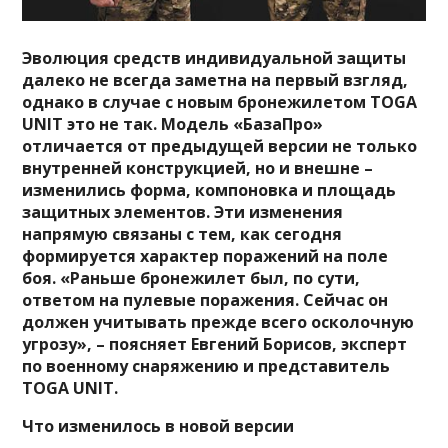
Эволюция средств индивидуальной защиты
далеко не всегда заметна на первый взгляд,
однако в случае с новым бронежилетом TOGA
UNIT это не так. Модель «БазаПро»
отличается от предыдущей версии не только
внутренней конструкцией, но и внешне –
изменились форма, компоновка и площадь
защитных элементов. Эти изменения
напрямую связаны с тем, как сегодня
формируется характер поражений на поле
боя. «Раньше бронежилет был, по сути,
ответом на пулевые поражения. Сейчас он
должен учитывать прежде всего осколочную
угрозу», – поясняет Евгений Борисов, эксперт
по военному снаряжению и представитель
TOGA UNIT.
Что изменилось в новой версии