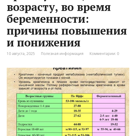
возрасту, во время
беременности:
причины повышения
и понижения
10 августа, 2025
Полезная информация
Комментарии: 0