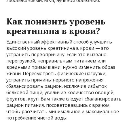
заболеваниями, МКБ, лучевой болезнью.
Как понизить уровень
креатинина в крови?
Единственный эффективный способ улучшить
высокий уровень креатинина в крови — это
устранить первопричину. Если это вызвано
перегрузкой, неправильным питанием или
вредными привычками, нужно изменить образ
жизни. Пересмотреть физические нагрузки,
устранить причины нервного напряжения,
сбалансировать рацион, исключив избыток
белковой пищи, увеличив количество овощей,
фруктов, круп. Вам также следует сбалансировать
рацион питания, посоветовавшись с врачом,
чтобы рассчитать минимальное и максимальное
потребление чистой воды.