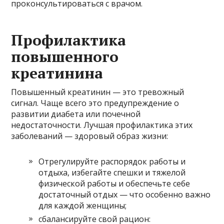
проконсультироваться с врачом.
Профилактика
повышенного
креатинина
Повышенный креатинин — это тревожный
сигнал. Чаще всего это предупреждение о
развитии диабета или почечной
недостаточности. Лучшая профилактика этих
заболеваний — здоровый образ жизни:
Отрегулируйте распорядок работы и
отдыха, избегайте спешки и тяжелой
физической работы и обеспечьте себе
достаточный отдых — что особенно важно
для каждой женщины;
сбалансируйте свой рацион: