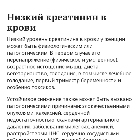
Низкий креатинин в
крови
Низкий уровень креатинина в крови у женщин
может быть физиологическим или
патологическим. В первом случае это
перенапряжение (физическое и умственное),
возрастное истощение мышц, диета,
вегетарианство, голодание, в том числе лечебное
голодание, первый триместр беременности и
особенно токсикоз.
Устойчивое снижение также может быть вызвано
патологическими причинами: злокачественными
опухолями, кахексией, сердечной
недостаточностью, скачками артериального
давления, заболеваниями легких, анемией,
расстройствами ЦНС, сердечно-сосудистыми