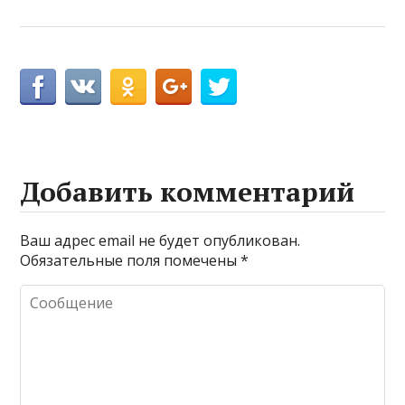
Добавить комментарий
Ваш адрес email не будет опубликован.
Обязательные поля помечены
*