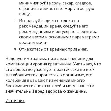
минимизируйте соль, сахар, сладкое,
ограничьте животные жиры и острую
пищу;
Используйте диеты только по
рекомендации врача, следуйте его
рекомендациям и регулярно следите за
своим весом и основными параметрами
крови и мочи;
Откажитесь от вредных привычек.
Недопустимо заниматься самолечением для
компенсации уровня креатинина. Учитывая, что
это вещество участвует практически во всех
метаболических процессах в организме, его
колебания вызывают изменения многих
биохимических показателей и могут нанести
значительный вред здоровью женщины.
Источник