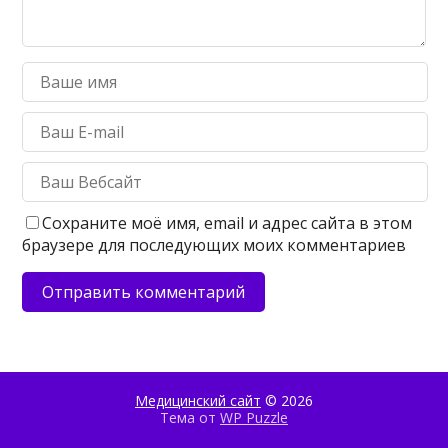
Сохраните моё имя, email и адрес сайта в этом
браузере для последующих моих комментариев
Медицинский сайт
© 2026
Тема от
WP Puzzle