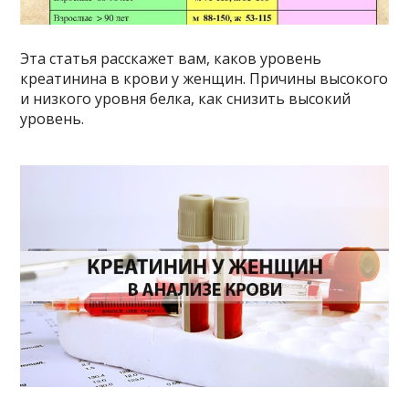
Эта статья расскажет вам, каков уровень
креатинина в крови у женщин. Причины высокого
и низкого уровня белка, как снизить высокий
уровень.