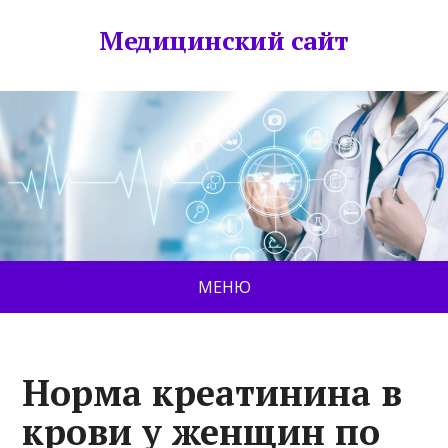
Медицинский сайт
МЕНЮ
Норма креатинина в
крови у женщин по