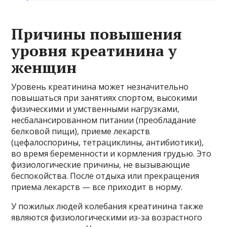
Причины повышения
уровня креатинина у
женщин
Уровень креатинина может незначительно
повышаться при занятиях спортом, высокими
физическими и умственными нагрузками,
несбалансированном питании (преобладание
белковой пищи), приеме лекарств
(цефалоспорины, тетрациклины, антибиотики),
во время беременности и кормления грудью. Это
физиологические причины, не вызывающие
беспокойства. После отдыха или прекращения
приема лекарств — все приходит в норму.
У пожилых людей колебания креатинина также
являются физиологическими из-за возрастного