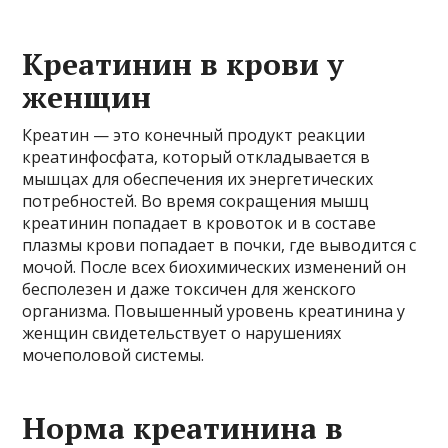
Креатинин в крови у
женщин
Креатин — это конечный продукт реакции
креатинфосфата, который откладывается в
мышцах для обеспечения их энергетических
потребностей. Во время сокращения мышц
креатинин попадает в кровоток и в составе
плазмы крови попадает в почки, где выводится с
мочой. После всех биохимических изменений он
бесполезен и даже токсичен для женского
организма. Повышенный уровень креатинина у
женщин свидетельствует о нарушениях
мочеполовой системы.
Норма креатинина в