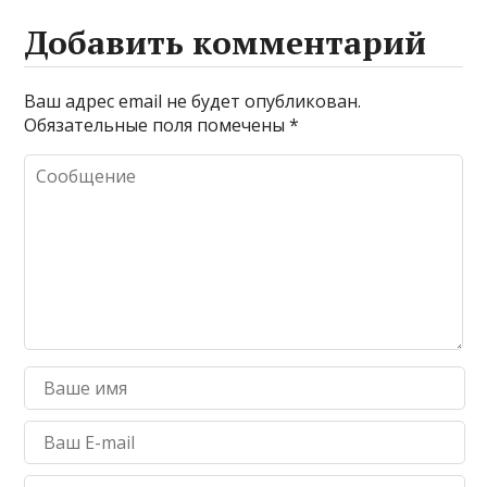
Добавить комментарий
Ваш адрес email не будет опубликован.
Обязательные поля помечены
*