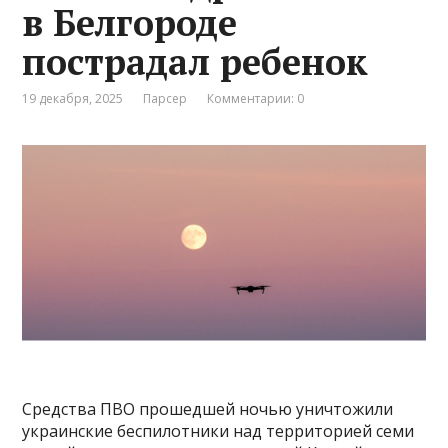
в Белгороде
пострадал ребенок
19 декабря, 2025
Парсер
Комментарии: 0
Средства ПВО прошедшей ночью уничтожили
украинские беспилотники над территорией семи