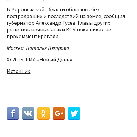
В Воронежской области обошлось без
пострадавших и последствий на земле, сообщил
губернатор Александр Гусев. Главы других
регионов ночные атаки ВСУ пока никак не
прокомментировали.
Москва, Наталья Петрова
© 2025, РИА «Новый День»
Источник