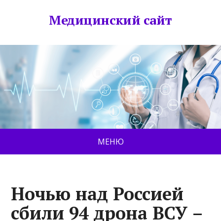
Медицинский сайт
МЕНЮ
Ночью над Россией
сбили 94 дрона ВСУ –