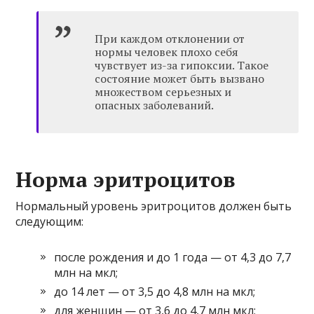
При каждом отклонении от
нормы человек плохо себя
чувствует из-за гипоксии. Такое
состояние может быть вызвано
множеством серьезных и
опасных заболеваний.
Норма эритроцитов
Нормальный уровень эритроцитов должен быть
следующим:
после рождения и до 1 года — от 4,3 до 7,7
млн ​​на мкл;
до 14 лет — от 3,5 до 4,8 млн на мкл;
для женщин — от 3,6 до 4,7 млн ​​мкл;