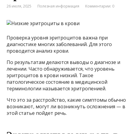
26 июля, 2025
Полезная информация
Комментарии: 0
Проверка уровня эритроцитов важна при
диагностике многих заболеваний. Для этого
проводится анализ крови.
По результатам делаются выводы о диагнозе и
лечении. Часто обнаруживается, что уровень
эритроцитов в крови низкий. Такое
патологическое состояние в медицинской
терминологии называется эритропенией.
Что это за расстройство, какие симптомы обычно
возникают, могут ли возникнуть осложнения — в
этой статье пойдет речь.