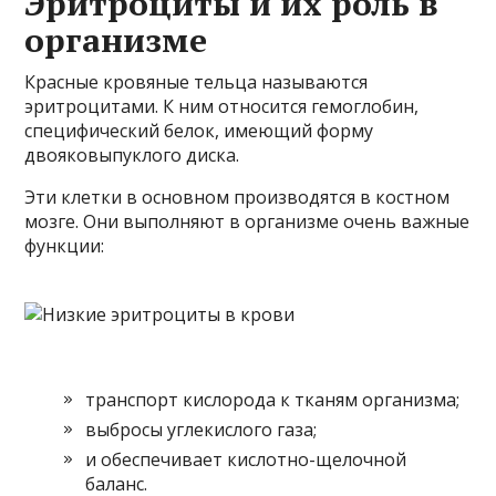
Эритроциты и их роль в
организме
Красные кровяные тельца называются
эритроцитами. К ним относится гемоглобин,
специфический белок, имеющий форму
двояковыпуклого диска.
Эти клетки в основном производятся в костном
мозге. Они выполняют в организме очень важные
функции:
транспорт кислорода к тканям организма;
выбросы углекислого газа;
и обеспечивает кислотно-щелочной
баланс.