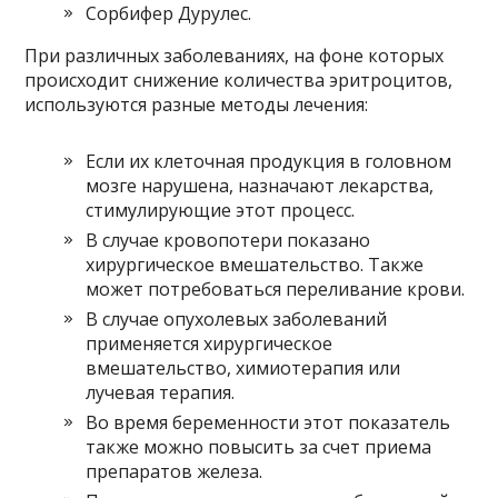
Сорбифер Дурулес.
При различных заболеваниях, на фоне которых
происходит снижение количества эритроцитов,
используются разные методы лечения:
Если их клеточная продукция в головном
мозге нарушена, назначают лекарства,
стимулирующие этот процесс.
В случае кровопотери показано
хирургическое вмешательство. Также
может потребоваться переливание крови.
В случае опухолевых заболеваний
применяется хирургическое
вмешательство, химиотерапия или
лучевая терапия.
Во время беременности этот показатель
также можно повысить за счет приема
препаратов железа.