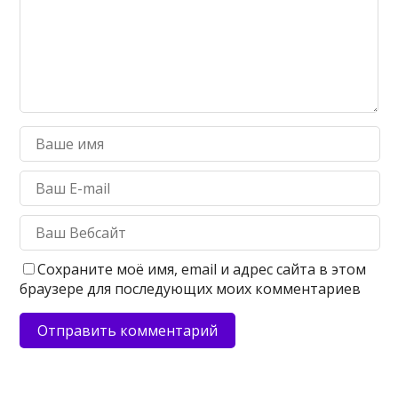
Сохраните моё имя, email и адрес сайта в этом
браузере для последующих моих комментариев