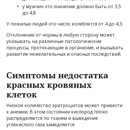
у мужчин это значение должно быть от 3,5
до 4,8.
У пожилых людей это число колеблется от 4 до 4,3.
Отклонение от нормы в любую сторону может
указывать на различные патологические
процессы, протекающие в организме, и вызывать
развитие нежелательных и опасных последствий.
Симптомы недостатка
красных кровяных
клеток
Низкое количество эритроцитов может привести
к анемии. В этом состоянии кислород плохо
распределяется по тканям и выведение
углекислого газа замедляется.