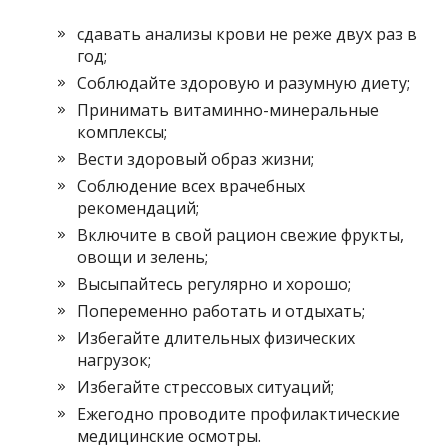
сдавать анализы крови не реже двух раз в
год;
Соблюдайте здоровую и разумную диету;
Принимать витаминно-минеральные
комплексы;
Вести здоровый образ жизни;
Соблюдение всех врачебных
рекомендаций;
Включите в свой рацион свежие фрукты,
овощи и зелень;
Высыпайтесь регулярно и хорошо;
Попеременно работать и отдыхать;
Избегайте длительных физических
нагрузок;
Избегайте стрессовых ситуаций;
Ежегодно проводите профилактические
медицинские осмотры.