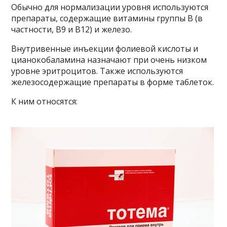
Обычно для нормализации уровня используются
препараты, содержащие витамины группы В (в
частности, В9 и В12) и железо.
Внутривенные инъекции фолиевой кислоты и
цианокобаламина назначают при очень низком
уровне эритроцитов. Также используются
железосодержащие препараты в форме таблеток.
К ним относятся: