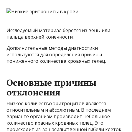
Исследуемый материал берется из вены или
пальца верхней конечности.
Дополнительные методы диагностики
используются для определения причины
пониженного количества кровяных телец.
Основные причины
отклонения
Низкое количество эритроцитов является
относительным и абсолютным. В последнем
варианте организм производит небольшое
количество красных кровяных телец. Это
происходит из-за насильственной гибели клеток