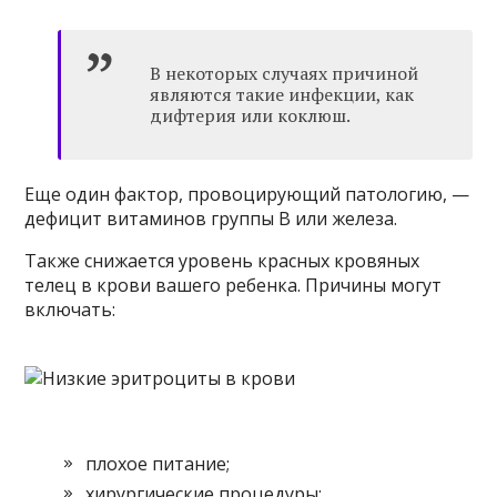
В некоторых случаях причиной
являются такие инфекции, как
дифтерия или коклюш.
Еще один фактор, провоцирующий патологию, —
дефицит витаминов группы В или железа.
Также снижается уровень красных кровяных
телец в крови вашего ребенка. Причины могут
включать:
плохое питание;
хирургические процедуры;