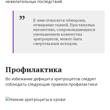
нежелательных последствий.
К ним относятся обмороки,
отмирание тканей. При тяжелых
патологиях, сопровождающихся
уменьшением количества
эритроцитов, может быть
смертельным исходом.
Профилактика
Во избежание дефицита эритроцитов следует
соблюдать следующие правила профилактики: