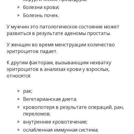
болезни крови;
Болезнь почек.
У мужчин это патологическое состояние может
развиться в результате аденомы простаты.
У женщин во время менструации количество
эритроцитов падает.
К другим факторам, вызывающим нехватку
эритроцитов в анализах крови у взрослых,
относятся:
рак;
Вегетарианская диета;
кровопотеря в результате операций, ран,
переломов;
внутреннее кровотечение;
ослабленная иммунная система;