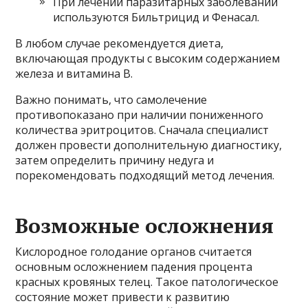
При лечении паразитарных заболеваний
используются Бильтрицид и Фенасал.
В любом случае рекомендуется диета,
включающая продукты с высоким содержанием
железа и витамина B.
Важно понимать, что самолечение
противопоказано при наличии пониженного
количества эритроцитов. Сначала специалист
должен провести дополнительную диагностику,
затем определить причину недуга и
порекомендовать подходящий метод лечения.
Возможные осложнения
Кислородное голодание органов считается
основным осложнением падения процента
красных кровяных телец. Такое патологическое
состояние может привести к развитию