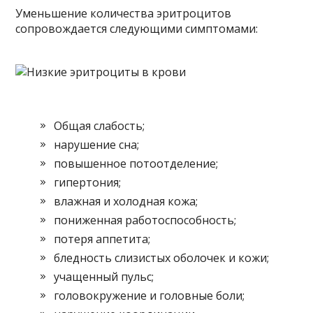
Уменьшение количества эритроцитов
сопровождается следующими симптомами:
Общая слабость;
нарушение сна;
повышенное потоотделение;
гипертония;
влажная и холодная кожа;
пониженная работоспособность;
потеря аппетита;
бледность слизистых оболочек и кожи;
учащенный пульс;
головокружение и головные боли;