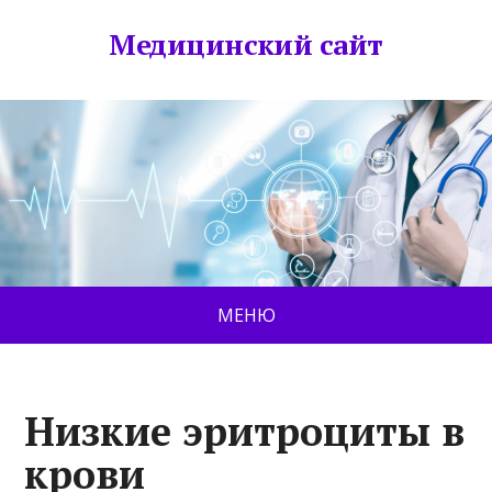
Медицинский сайт
МЕНЮ
Низкие эритроциты в
крови