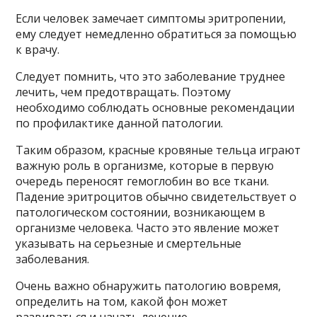
Если человек замечает симптомы эритропении,
ему следует немедленно обратиться за помощью
к врачу.
Следует помнить, что это заболевание труднее
лечить, чем предотвращать. Поэтому
необходимо соблюдать основные рекомендации
по профилактике данной патологии.
Таким образом, красные кровяные тельца играют
важную роль в организме, которые в первую
очередь переносят гемоглобин во все ткани.
Падение эритроцитов обычно свидетельствует о
патологическом состоянии, возникающем в
организме человека. Часто это явление может
указывать на серьезные и смертельные
заболевания.
Очень важно обнаружить патологию вовремя,
определить на том, какой фон может