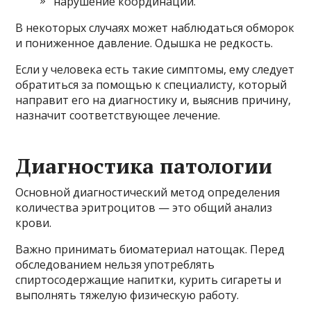
нарушение координации.
В некоторых случаях может наблюдаться обморок
и пониженное давление. Одышка не редкость.
Если у человека есть такие симптомы, ему следует
обратиться за помощью к специалисту, который
направит его на диагностику и, выяснив причину,
назначит соответствующее лечение.
Диагностика патологии
Основной диагностический метод определения
количества эритроцитов — это общий анализ
крови.
Важно принимать биоматериал натощак. Перед
обследованием нельзя употреблять
спиртосодержащие напитки, курить сигареты и
выполнять тяжелую физическую работу.