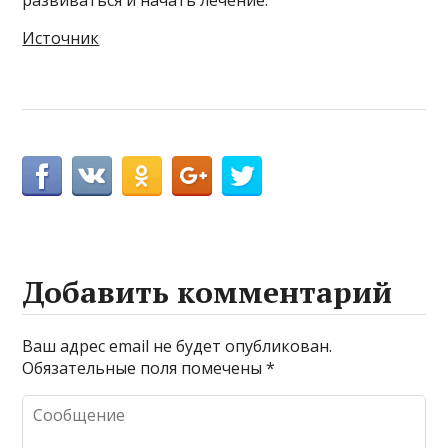
развиваться и начать лечение.
Источник
Добавить комментарий
Ваш адрес email не будет опубликован.
Обязательные поля помечены
*