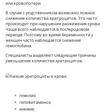
или кровопотери.
В случае с родственником возможно ложное
снижение количества эритроцитов. Это часто
происходит при нарушении разжижения крови.
Чаще всего наблюдается в послеродовом
периоде. Поэтому во время беременности у
женщин часто наблюдается снижение
гемоглобина.
Специалисты выделяют следующие причины
уменьшения количества эритроцитов:
гемолиз;
гиповитаминоз;
анемия;