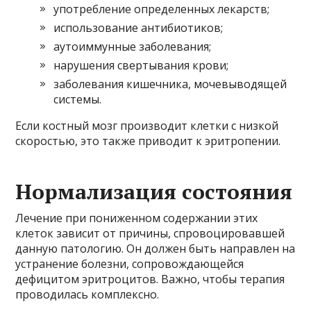
употребление определенных лекарств;
использование антибиотиков;
аутоиммунные заболевания;
нарушения свертывания крови;
заболевания кишечника, мочевыводящей
системы.
Если костный мозг производит клетки с низкой
скоростью, это также приводит к эритропении.
Нормализация состояния
Лечение при пониженном содержании этих
клеток зависит от причины, спровоцировавшей
данную патологию. Он должен быть направлен на
устранение болезни, сопровождающейся
дефицитом эритроцитов. Важно, чтобы терапия
проводилась комплексно.