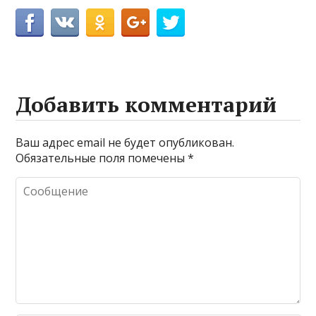
Добавить комментарий
Ваш адрес email не будет опубликован.
Обязательные поля помечены
*