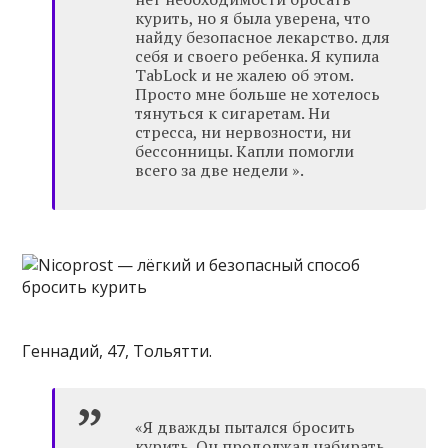
курить, но я была уверена, что
найду безопасное лекарство. для
себя и своего ребенка. Я купила
TabLock и не жалею об этом.
Просто мне больше не хотелось
тянуться к сигаретам. Ни
стресса, ни нервозности, ни
бессонницы. Капли помогли
всего за две недели ».
Геннадий, 47, Тольятти.
«Я дважды пытался бросить
курить. Он продолжал набирать