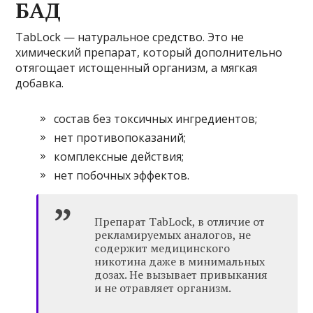
БАД
TabLock — натуральное средство. Это не
химический препарат, который дополнительно
отягощает истощенный организм, а мягкая
добавка.
состав без токсичных ингредиентов;
нет противопоказаний;
комплексные действия;
нет побочных эффектов.
Препарат TabLock, в отличие от
рекламируемых аналогов, не
содержит медицинского
никотина даже в минимальных
дозах. Не вызывает привыкания
и не отравляет организм.