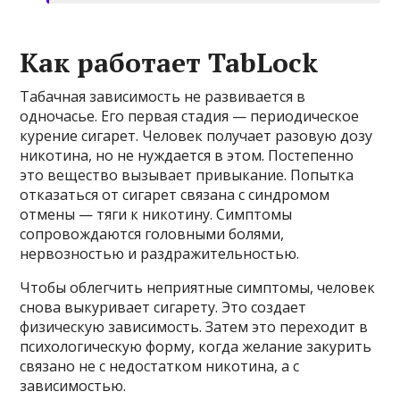
Как работает TabLock
Табачная зависимость не развивается в
одночасье. Его первая стадия — периодическое
курение сигарет. Человек получает разовую дозу
никотина, но не нуждается в этом. Постепенно
это вещество вызывает привыкание. Попытка
отказаться от сигарет связана с синдромом
отмены — тяги к никотину. Симптомы
сопровождаются головными болями,
нервозностью и раздражительностью.
Чтобы облегчить неприятные симптомы, человек
снова выкуривает сигарету. Это создает
физическую зависимость. Затем это переходит в
психологическую форму, когда желание закурить
связано не с недостатком никотина, а с
зависимостью.