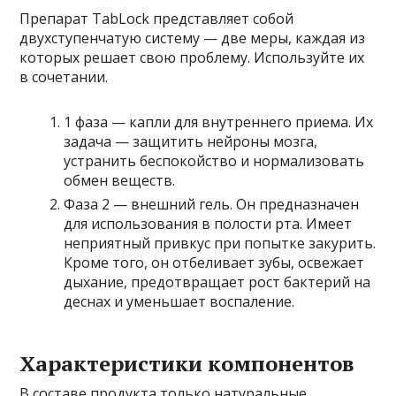
Препарат TabLock представляет собой
двухступенчатую систему — две меры, каждая из
которых решает свою проблему. Используйте их
в сочетании.
1 фаза — капли для внутреннего приема. Их
задача — защитить нейроны мозга,
устранить беспокойство и нормализовать
обмен веществ.
Фаза 2 — внешний гель. Он предназначен
для использования в полости рта. Имеет
неприятный привкус при попытке закурить.
Кроме того, он отбеливает зубы, освежает
дыхание, предотвращает рост бактерий на
деснах и уменьшает воспаление.
Характеристики компонентов
В составе продукта только натуральные