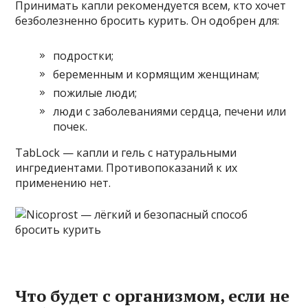
Принимать капли рекомендуется всем, кто хочет
безболезненно бросить курить. Он одобрен для:
подростки;
беременным и кормящим женщинам;
пожилые люди;
люди с заболеваниями сердца, печени или
почек.
TabLock — капли и гель с натуральными
ингредиентами. Противопоказаний к их
применению нет.
Что будет с организмом, если не