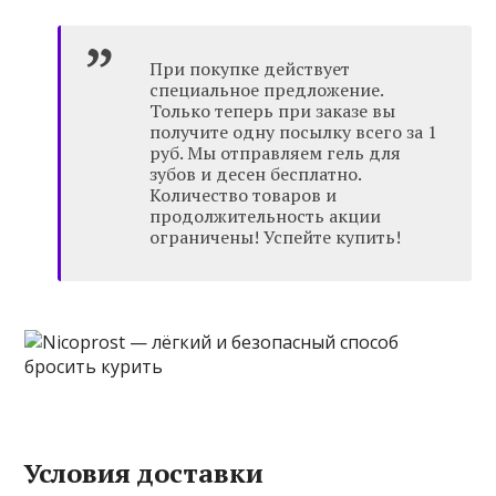
При покупке действует
специальное предложение.
Только теперь при заказе вы
получите одну посылку всего за 1
руб. Мы отправляем гель для
зубов и десен бесплатно.
Количество товаров и
продолжительность акции
ограничены! Успейте купить!
Условия доставки