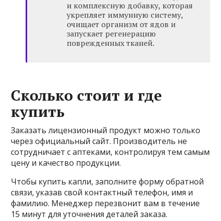
и комплексную добавку, которая
укрепляет иммунную систему,
очищает организм от ядов и
запускает регенерацию
поврежденных тканей.
Сколько стоит и где
купить
Заказать лицензионный продукт можно только
через официальный сайт. Производитель не
сотрудничает с аптеками, контролируя тем самым
цену и качество продукции.
Чтобы купить капли, заполните форму обратной
связи, указав свой контактный телефон, имя и
фамилию. Менеджер перезвонит вам в течение
15 минут для уточнения деталей заказа.