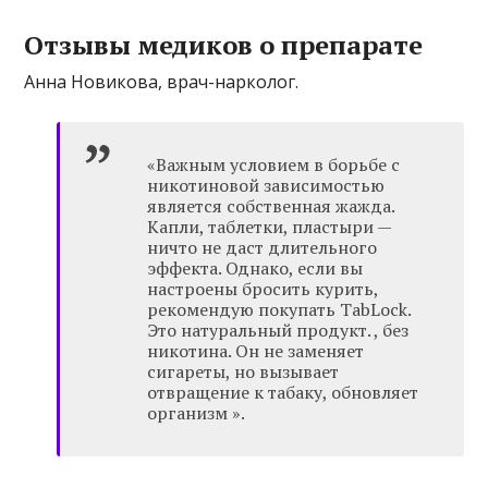
Отзывы медиков о препарате
Анна Новикова, врач-нарколог.
«Важным условием в борьбе с
никотиновой зависимостью
является собственная жажда.
Капли, таблетки, пластыри —
ничто не даст длительного
эффекта. Однако, если вы
настроены бросить курить,
рекомендую покупать TabLock.
Это натуральный продукт. , без
никотина. Он не заменяет
сигареты, но вызывает
отвращение к табаку, обновляет
организм ».