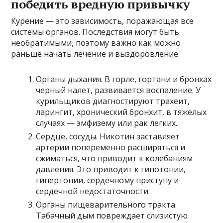
победить вредную привычку
Курение — это зависимость, поражающая все
системы органов. Последствия могут быть
необратимыми, поэтому важно как можно
раньше начать лечение и выздоровление.
Органы дыхания. В горле, гортани и бронхах
черный налет, развивается воспаление. У
курильщиков диагностируют трахеит,
ларингит, хронический бронхит, в тяжелых
случаях — эмфизему или рак легких.
Сердце, сосуды. Никотин заставляет
артерии попеременно расширяться и
сжиматься, что приводит к колебаниям
давления. Это приводит к гипотонии,
гипертонии, сердечному приступу и
сердечной недостаточности.
Органы пищеварительного тракта.
Табачный дым повреждает слизистую