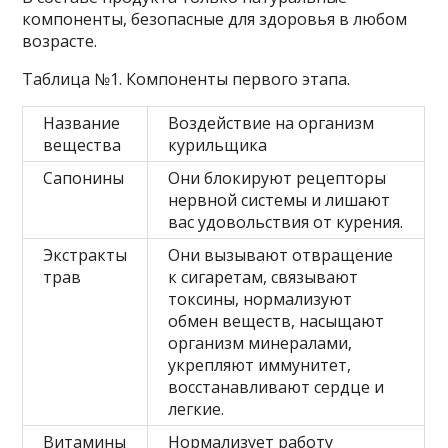
компоненты, безопасные для здоровья в любом
возрасте.
Таблица №1. Компоненты первого этапа.
Название
Воздействие на организм
вещества
курильщика
Сапонины
Они блокируют рецепторы
нервной системы и лишают
вас удовольствия от курения.
Экстракты
Они вызывают отвращение
трав
к сигаретам, связывают
токсины, нормализуют
обмен веществ, насыщают
организм минералами,
укрепляют иммунитет,
восстанавливают сердце и
легкие.
Витамины
Нормализует работу