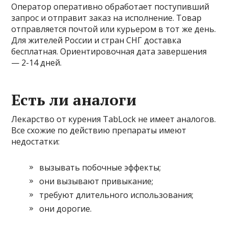
Оператор оперативно обработает поступивший
запрос и отправит заказ на исполнение. Товар
отправляется почтой или курьером в тот же день.
Для жителей России и стран СНГ доставка
бесплатная. Ориентировочная дата завершения
— 2-14 дней.
Есть ли аналоги
Лекарство от курения TabLock не имеет аналогов.
Все схожие по действию препараты имеют
недостатки:
вызывать побочные эффекты;
они вызывают привыкание;
требуют длительного использования;
они дорогие.