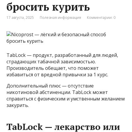
бросить курить
17 августа, 2025
Полезная информация
Комментарии: 0
TabLock — продукт, разработанный для людей,
страдающих табачной зависимостью.
Производитель обещает, что поможет
избавиться от вредной привычки за 1 курс.
Дополнительный плюс — отсутствие
никотиновой абстиненции. TabLock может
справиться с физическим и умственным желанием
закурить.
TabLock — лекарство или