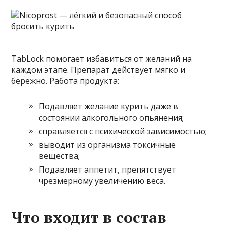
TabLock помогает избавиться от желаний на
каждом этапе. Препарат действует мягко и
бережно. Работа продукта:
Подавляет желание курить даже в
состоянии алкогольного опьянения;
справляется с психической зависимостью;
выводит из организма токсичные
вещества;
Подавляет аппетит, препятствует
чрезмерному увеличению веса.
Что входит в состав