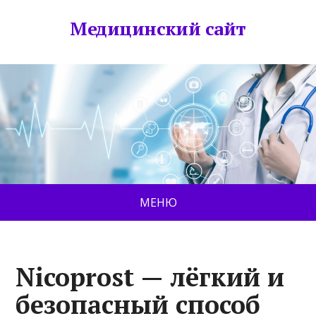
Медицинский сайт
МЕНЮ
Nicoprost — лёгкий и
безопасный способ