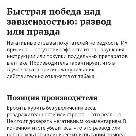
Быстрая победа над
зависимостью: развод
или правда
Негативные отзывы покупателей не редкость. Их
причина — отсутствие эффекта из-за нарушения
инструкции или покупки поддельных препаратов
в аптеке. Производитель гарантирует, что в
случае заказа оригинала курильщик
действительно откажется от табака.
Позиция производителя
Бросить курить без увеличения веса,
раздражительности или стресса — это реально.
Не стоит доверять негативным комментариям. В
конечном итоге убедитесь, что это развод или
нет, результаты клинических испытаний помогут.