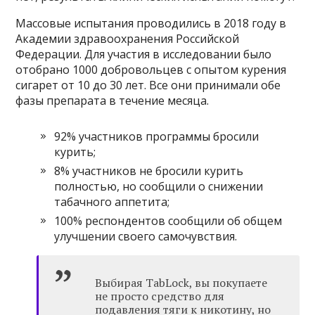
Массовые испытания проводились в 2018 году в
Академии здравоохранения Российской
Федерации. Для участия в исследовании было
отобрано 1000 добровольцев с опытом курения
сигарет от 10 до 30 лет. Все они принимали обе
фазы препарата в течение месяца.
92% участников программы бросили
курить;
8% участников не бросили курить
полностью, но сообщили о снижении
табачного аппетита;
100% респондентов сообщили об общем
улучшении своего самочувствия.
Выбирая TabLock, вы покупаете
не просто средство для
подавления тяги к никотину, но