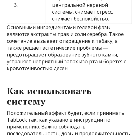
B.
центральной нервной
системы, снимает стресс,
снижает беспокойство.
Основными ингредиентами гелевой фазы
являются экстракты трав и соли серебра. Такое
сочетание вызывает отвращение к табаку, а
также решает эстетические проблемы —
предотвращает образование зубного камня,
устраняет неприятный запах изо рта и борется с
кровоточивостью десен.
Как использовать
систему
Положительный эффект будет, если принимать
TabLock так, как указано в инструкции по
применению. Важно соблюдать
последовательность, дозы и продолжительность