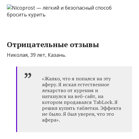
Отрицательные отзывы
Николая, 39 лет, Казань.
«Жалко, что я попался на эту
аферу. Я искал естественное
лекарство от курения и
наткнулся на веб-сайт, на
котором продавался TabLock. Я
решил купить таблетки. Эффекта
не было. Я был уверен, что это
афера».