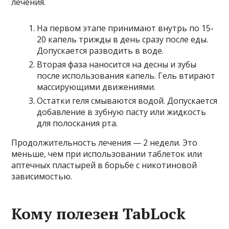
лечения.
На первом этапе принимают внутрь по 15-
20 капель трижды в день сразу после еды.
Допускается разводить в воде.
Вторая фаза наносится на десны и зубы
после использования капель. Гель втирают
массирующими движениями.
Остатки геля смываются водой. Допускается
добавление в зубную пасту или жидкость
для полоскания рта.
Продолжительность лечения — 2 недели. Это
меньше, чем при использовании таблеток или
аптечных пластырей в борьбе с никотиновой
зависимостью.
Кому полезен TabLock