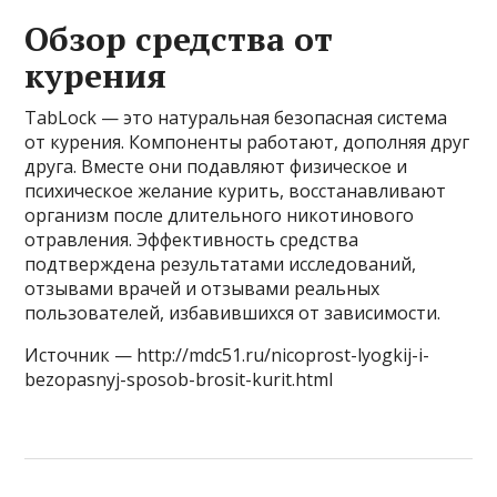
Обзор средства от
курения
TabLock — это натуральная безопасная система
от курения. Компоненты работают, дополняя друг
друга. Вместе они подавляют физическое и
психическое желание курить, восстанавливают
организм после длительного никотинового
отравления. Эффективность средства
подтверждена результатами исследований,
отзывами врачей и отзывами реальных
пользователей, избавившихся от зависимости.
Источник — http://mdc51.ru/nicoprost-lyogkij-i-
bezopasnyj-sposob-brosit-kurit.html