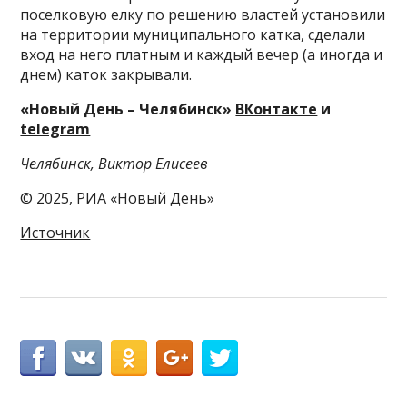
поселковую елку по решению властей установили
на территории муниципального катка, сделали
вход на него платным и каждый вечер (а иногда и
днем) каток закрывали.
«Новый День – Челябинск»
ВКонтакте
и
telegram
Челябинск, Виктор Елисеев
© 2025, РИА «Новый День»
Источник