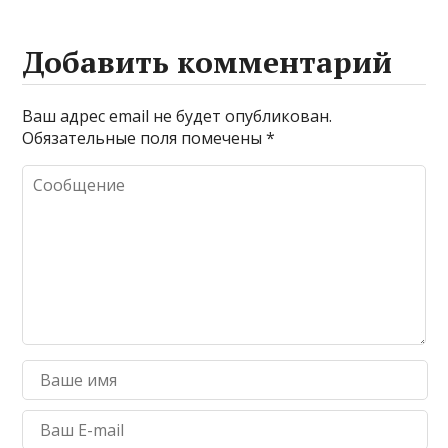
Добавить комментарий
Ваш адрес email не будет опубликован.
Обязательные поля помечены
*