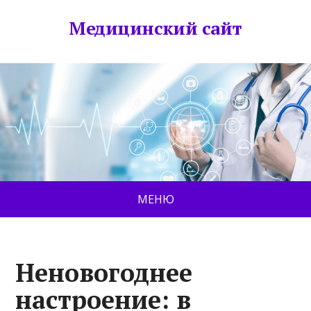
Медицинский сайт
МЕНЮ
Неновогоднее
настроение: в