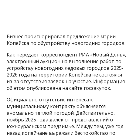
Бизнес проигнорировал предложение мэрии
Копейска по обустройству новогодних городков.
Как передает корреспондент РИА
«Новый День»
,
электронный аукцион на выполнение работ по
устройству новогодних ледовых городков 2025-
2026 года на территории Копейска не состоялся
из-за отсутствия заявок на участие. Информация
об этом опубликована на сайте госзакупок.
Официально отсутствие интереса к
муниципальному контракту объясняется
аномально теплой погодой. Действительно,
ноябрь 2025 года далек от представлений о
южноуральском предзимье. Между тем, уже год
назад копейчане выражали беспокойство по