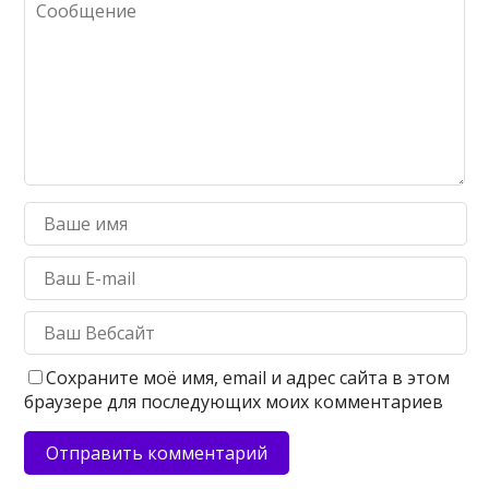
Сохраните моё имя, email и адрес сайта в этом
браузере для последующих моих комментариев