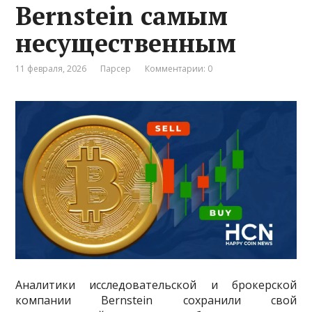
Bernstein самым
несущественным
11 февраля, 2026
Парсер
Комментарии: 0
Аналитики исследовательской и брокерской
компании Bernstein сохранили свой