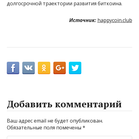
долгосрочной траектории развития биткоина.
Источник:
happycoin.club
Добавить комментарий
Ваш адрес email не будет опубликован.
Обязательные поля помечены
*