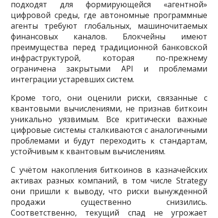
подходят для формирующейся «агентной»
цифровой среды, где автономные программные
агенты требуют глобальных, машиночитаемых
финансовых каналов. Блокчейны имеют
преимущества перед традиционной банковской
инфраструктурой, которая по-прежнему
ограничена закрытыми API и проблемами
интеграции устаревших систем.
Кроме того, они оценили риски, связанные с
квантовыми вычислениями, не признав биткоин
уникально уязвимым. Все критически важные
цифровые системы сталкиваются с аналогичными
проблемами и будут переходить к стандартам,
устойчивым к квантовым вычислениям.
С учётом накопления биткоинов в казначейских
активах разных компаний, в том числе Strategy
они пришли к выводу, что риски вынужденной
продажи существенно снизились.
Соответственно, текущий спад не угрожает