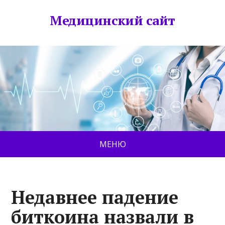
Медицинский сайт
МЕНЮ
Недавнее падение
биткоина назвали в