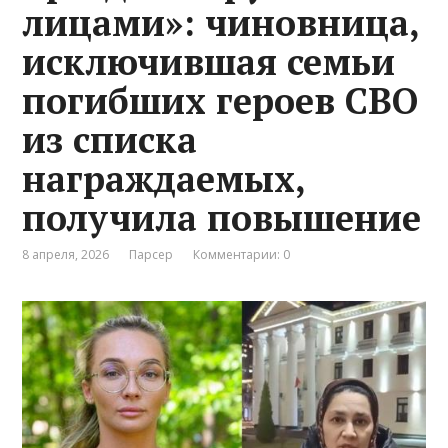
лицами»: чиновница,
исключившая семьи
погибших героев СВО
из списка
награждаемых,
получила повышение
8 апреля, 2026
Парсер
Комментарии: 0