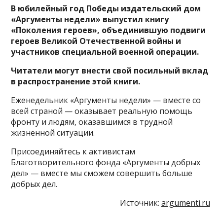
В юбилейный год Победы издательский дом
«Аргументы недели» выпустил книгу
«Поколения героев», объединившую подвиги
героев Великой Отечественной войны и
участников специальной военной операции.
Читатели могут внести свой посильный вклад
в распространение этой книги.
Еженедельник «Аргументы недели» — вместе со
всей страной — оказывает реальную помощь
фронту и людям, оказавшимся в трудной
жизненной ситуации.
Присоединяйтесь к активистам
Благотворительного фонда «Аргументы добрых
дел» — вместе мы сможем совершить больше
добрых дел.
Источник:
argumenti.ru