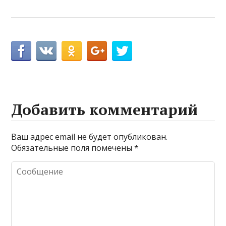
Добавить комментарий
Ваш адрес email не будет опубликован.
Обязательные поля помечены
*