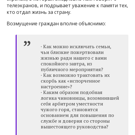
телеэкранов, и подрывает уважение к памяти тех,
кто отдал жизнь за страну.
Возмущение граждан вполне объяснимо:
· Как можно исключать семьи,
чьи близкие пожертвовали
жизнью ради нашего с вами
спокойного завтра, из
публичного мероприятия?
· Как возможно трактовать их
скорбь как «испорченное
настроение»?
· Каким образом подобная
логика чиновницы, возомнившей
себя арбитром уместности
чужого горя, становится
основанием для повышения по
службе и доверия со стороны
вышестоящего руководства?