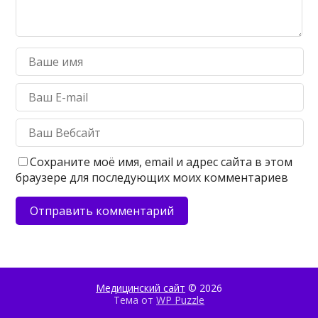
Сохраните моё имя, email и адрес сайта в этом
браузере для последующих моих комментариев
Медицинский сайт
© 2026
Тема от
WP Puzzle