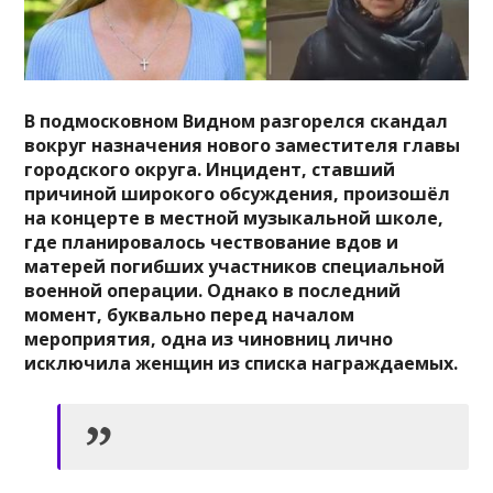
В подмосковном Видном разгорелся скандал
вокруг назначения нового заместителя главы
городского округа. Инцидент, ставший
причиной широкого обсуждения, произошёл
на концерте в местной музыкальной школе,
где планировалось чествование вдов и
матерей погибших участников специальной
военной операции. Однако в последний
момент, буквально перед началом
мероприятия, одна из чиновниц лично
исключила женщин из списка награждаемых.