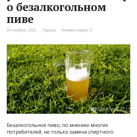
о безалкогольном
пиве
25 ноября, 2025
Парсер
Комментарии: 0
Безалкогольное пиво, по мнению многих
потребителей, не только замена спиртного