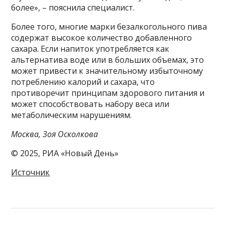
более», – пояснила специалист.
Более того, многие марки безалкогольного пива
содержат высокое количество добавленного
сахара. Если напиток употребляется как
альтернатива воде или в больших объемах, это
может привести к значительному избыточному
потреблению калорий и сахара, что
противоречит принципам здорового питания и
может способствовать набору веса или
метаболическим нарушениям.
Москва, Зоя Осколкова
© 2025, РИА «Новый День»
Источник