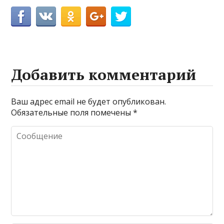
Добавить комментарий
Ваш адрес email не будет опубликован.
Обязательные поля помечены
*