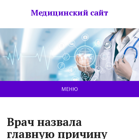
Медицинский сайт
МЕНЮ
Врач назвала
главную причину