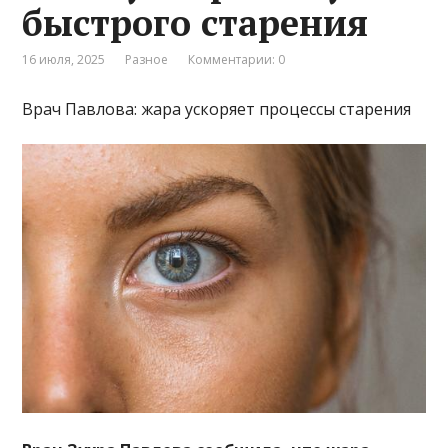
быстрого старения
16 июля, 2025
Разное
Комментарии: 0
Врач Павлова: жара ускоряет процессы старения