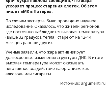
Врач Зухра Павлова сообщила, что жара
ускоряет процесс старения клеток. Об этом
пишет «МК в Питере».
По словам эксперта, было проведено научное
исследование. Оказалось, что жители регионов,
где постоянно наблюдается высокая температура
(выше 32 градусов тепла), стареют на 12-14
месяцев раньше других.
Ученые заявили, что жара активизирует
долгосрочные изменения структуры ДНК. В итоге
высокая температура может оказывать
негативное воздействие на организм, как
алкоголь или сигареты.
Источник:
argumenti.ru