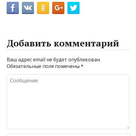
Добавить комментарий
Ваш адрес email не будет опубликован.
Обязательные поля помечены
*