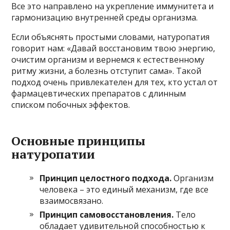
Все это направлено на укрепление иммунитета и
гармонизацию внутренней среды организма.
Если объяснять простыми словами, натуропатия
говорит нам: «Давай восстановим твою энергию,
очистим организм и вернемся к естественному
ритму жизни, а болезнь отступит сама». Такой
подход очень привлекателен для тех, кто устал от
фармацевтических препаратов с длинным
списком побочных эффектов.
Основные принципы
натуропатии
Принцип целостного подхода.
Организм
человека – это единый механизм, где все
взаимосвязано.
Принцип самовосстановления.
Тело
обладает удивительной способностью к