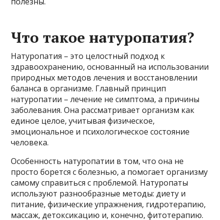
полезны.
Что такое натуропатия?
Натуропатия – это целостный подход к
здравоохранению, основанный на использовании
природных методов лечения и восстановлении
баланса в организме. Главный принцип
натуропатии – лечение не симптома, а причины
заболевания. Она рассматривает организм как
единое целое, учитывая физическое,
эмоциональное и психологическое состояние
человека.
Особенность натуропатии в том, что она не
просто борется с болезнью, а помогает организму
самому справиться с проблемой. Натуропаты
используют разнообразные методы: диету и
питание, физические упражнения, гидротерапию,
массаж, детоксикацию и, конечно, фитотерапию.