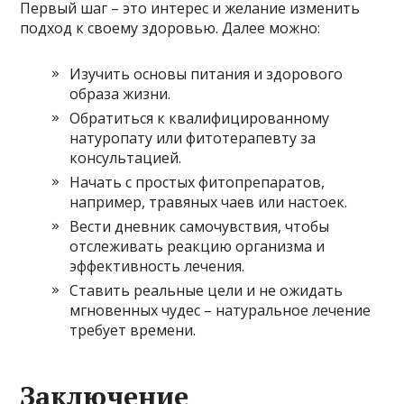
Первый шаг – это интерес и желание изменить
подход к своему здоровью. Далее можно:
Изучить основы питания и здорового
образа жизни.
Обратиться к квалифицированному
натуропату или фитотерапевту за
консультацией.
Начать с простых фитопрепаратов,
например, травяных чаев или настоек.
Вести дневник самочувствия, чтобы
отслеживать реакцию организма и
эффективность лечения.
Ставить реальные цели и не ожидать
мгновенных чудес – натуральное лечение
требует времени.
Заключение