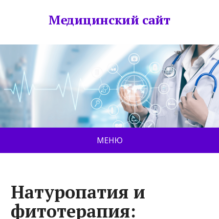
Медицинский сайт
МЕНЮ
Натуропатия и
фитотерапия: