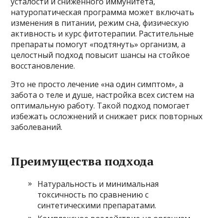
усталости и сниженного иммунитета,
натуропатическая программа может включать
изменения в питании, режим сна, физическую
активность и курс фитотерапии. Растительные
препараты помогут «подтянуть» организм, а
целостный подход повысит шансы на стойкое
восстановление.
Это не просто лечение «на один симптом», а
забота о теле и душе, настройка всех систем на
оптимальную работу. Такой подход помогает
избежать осложнений и снижает риск повторных
заболеваний.
Преимущества подхода
Натуральность и минимальная
токсичность по сравнению с
синтетическими препаратами.