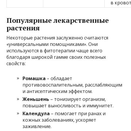
в крово
Популярные лекарственные
растения
Некоторые растения заслуженно считаются
«универсальными помощниками». Они
используются в фитотерапии чаще всего
благодаря широкой гамме своих полезных
свойств:
Ромашка
– обладает
противовоспалительным, расслабляющим
и антисептическим эффектом.
Женьшень
– тонизирует организм,
повышает выносливость и иммунитет.
Календула
– помогает при ранах и
кожных заболеваниях, ускоряет
заживление.