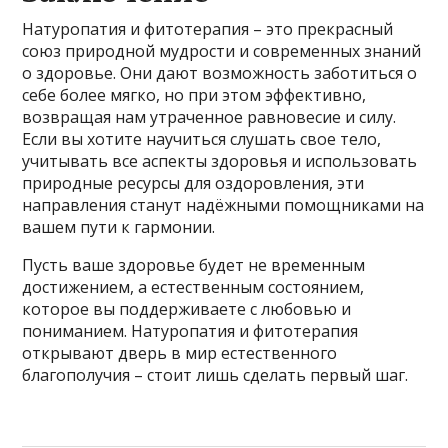
Натуропатия и фитотерапия – это прекрасный
союз природной мудрости и современных знаний
о здоровье. Они дают возможность заботиться о
себе более мягко, но при этом эффективно,
возвращая нам утраченное равновесие и силу.
Если вы хотите научиться слушать свое тело,
учитывать все аспекты здоровья и использовать
природные ресурсы для оздоровления, эти
направления станут надёжными помощниками на
вашем пути к гармонии.
Пусть ваше здоровье будет не временным
достижением, а естественным состоянием,
которое вы поддерживаете с любовью и
пониманием. Натуропатия и фитотерапия
открывают дверь в мир естественного
благополучия – стоит лишь сделать первый шаг.