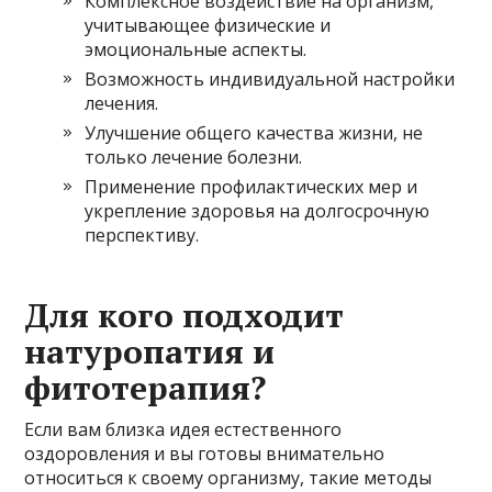
Комплексное воздействие на организм,
учитывающее физические и
эмоциональные аспекты.
Возможность индивидуальной настройки
лечения.
Улучшение общего качества жизни, не
только лечение болезни.
Применение профилактических мер и
укрепление здоровья на долгосрочную
перспективу.
Для кого подходит
натуропатия и
фитотерапия?
Если вам близка идея естественного
оздоровления и вы готовы внимательно
относиться к своему организму, такие методы