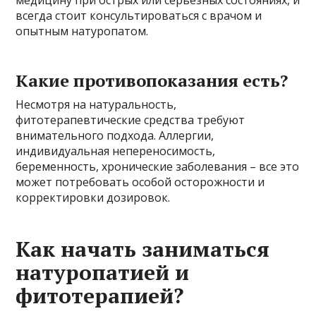
медицину при острых или серьезных состояниях, и
всегда стоит консультироваться с врачом и
опытным натуропатом.
Какие противопоказания есть?
Несмотря на натуральность,
фитотерапевтические средства требуют
внимательного подхода. Аллергии,
индивидуальная непереносимость,
беременность, хронические заболевания – все это
может потребовать особой осторожности и
корректировки дозировок.
Как начать заниматься
натуропатией и
фитотерапией?