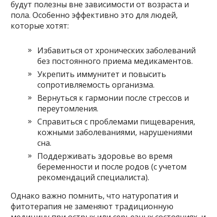
будут полезны вне зависимости от возраста и
пола. Особенно эффективно это для людей,
которые хотят:
Избавиться от хронических заболеваний
без постоянного приема медикаментов.
Укрепить иммунитет и повысить
сопротивляемость организма.
Вернуться к гармонии после стрессов и
переутомления.
Справиться с проблемами пищеварения,
кожными заболеваниями, нарушениями
сна.
Поддерживать здоровье во время
беременности и после родов (с учетом
рекомендаций специалиста).
Однако важно помнить, что натуропатия и
фитотерапия не заменяют традиционную