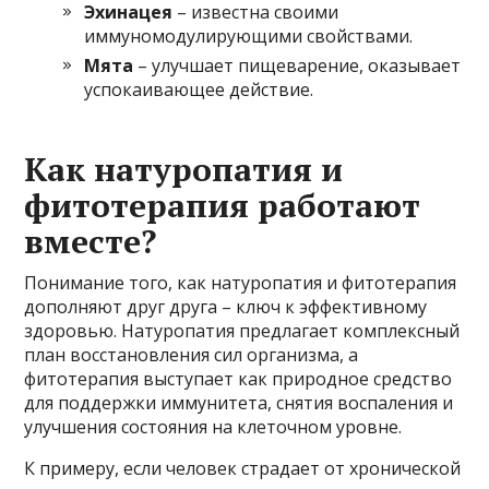
Эхинацея
– известна своими
иммуномодулирующими свойствами.
Мята
– улучшает пищеварение, оказывает
успокаивающее действие.
Как натуропатия и
фитотерапия работают
вместе?
Понимание того, как натуропатия и фитотерапия
дополняют друг друга – ключ к эффективному
здоровью. Натуропатия предлагает комплексный
план восстановления сил организма, а
фитотерапия выступает как природное средство
для поддержки иммунитета, снятия воспаления и
улучшения состояния на клеточном уровне.
К примеру, если человек страдает от хронической