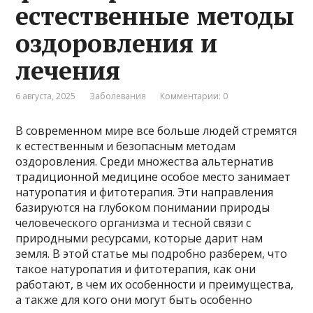
естественные методы
оздоровления и
лечения
6 августа, 2025
Заболевания
Комментарии: 0
В современном мире все больше людей стремятся
к естественным и безопасным методам
оздоровления. Среди множества альтернатив
традиционной медицине особое место занимает
натуропатия и фитотерапия. Эти направления
базируются на глубоком понимании природы
человеческого организма и тесной связи с
природными ресурсами, которые дарит нам
земля. В этой статье мы подробно разберем, что
такое натуропатия и фитотерапия, как они
работают, в чем их особенности и преимущества,
а также для кого они могут быть особенно