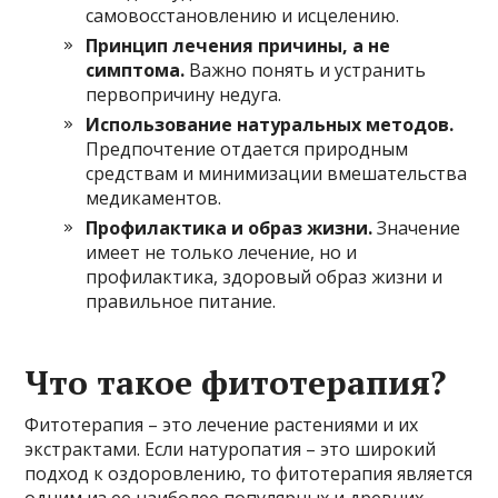
самовосстановлению и исцелению.
Принцип лечения причины, а не
симптома.
Важно понять и устранить
первопричину недуга.
Использование натуральных методов.
Предпочтение отдается природным
средствам и минимизации вмешательства
медикаментов.
Профилактика и образ жизни.
Значение
имеет не только лечение, но и
профилактика, здоровый образ жизни и
правильное питание.
Что такое фитотерапия?
Фитотерапия – это лечение растениями и их
экстрактами. Если натуропатия – это широкий
подход к оздоровлению, то фитотерапия является