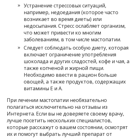
Устранение стрессовых ситуаций,
например, недоедания (которое часто
возникает во время диеты) или
недосыпания. Стресс ослабляет организм,
что может привести ко многим
заболеваниям, в том числе мастопатии.
Следует соблюдать особую диету, которая
включает ограничение употребления
шоколада и других сладостей, кофе и чая, а
также копченой и жирной пищи.
Необходимо ввести в рацион больше
овощей, а также продуктов, содержащих
витамины Е и А.
При лечении мастопатии необязательно
полагаться исключительно на отзывы из
Интернета. Если вы не доверяете своему врачу,
лучше посетить нескольких специалистов,
которые расскажут о вашем состоянии, осмотрят
их и помогут выбрать лучший препарат от