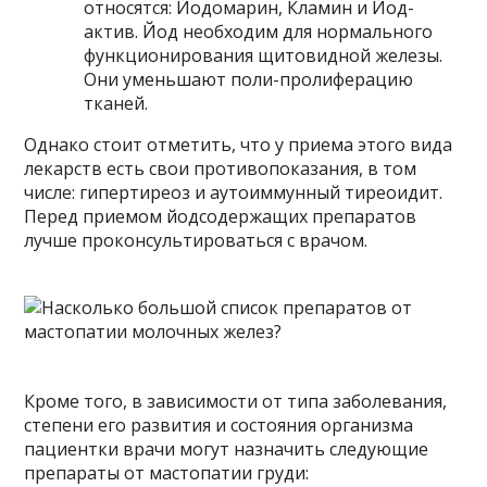
относятся: Йодомарин, Кламин и Йод-
актив. Йод необходим для нормального
функционирования щитовидной железы.
Они уменьшают поли-пролиферацию
тканей.
Однако стоит отметить, что у приема этого вида
лекарств есть свои противопоказания, в том
числе: гипертиреоз и аутоиммунный тиреоидит.
Перед приемом йодсодержащих препаратов
лучше проконсультироваться с врачом.
Кроме того, в зависимости от типа заболевания,
степени его развития и состояния организма
пациентки врачи могут назначить следующие
препараты от мастопатии груди: