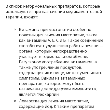
В список негормональных препаратов, которые
используются при назначении медикаментозной
терапии, входят:
Витамины при мастопатии особенно
полезны для лечения мастопатии, такие
как витамины A, E, C и B. Такое соединение
способствует улучшению работы печени —
органа, который непосредственно
участвует в гормональном обмене.
Регулярное употребление витаминов, а
также употребление продуктов,
содержащих их в пище, может уменьшить
симптомы. Одним из витаминных
препаратов, которые могут быть
назначены для поддержки иммунитета,
является Феокарпин.
Лекарства для лечения мастопатии,
содержащие йод. К таким препаратам