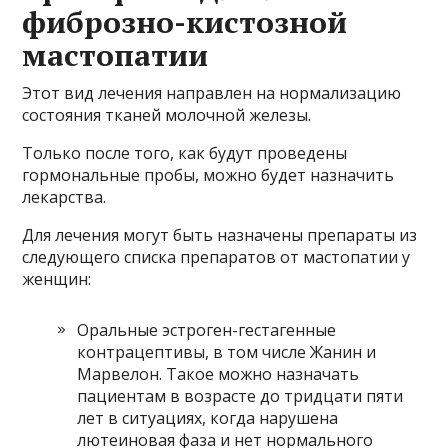
фиброзно-кистозной
мастопатии
Этот вид лечения направлен на нормализацию
состояния тканей молочной железы.
Только после того, как будут проведены
гормональные пробы, можно будет назначить
лекарства.
Для лечения могут быть назначены препараты из
следующего списка препаратов от мастопатии у
женщин:
Оральные эстроген-гестагенные
контрацептивы, в том числе Жанин и
Марвелон. Такое можно назначать
пациентам в возрасте до тридцати пяти
лет в ситуациях, когда нарушена
лютеиновая фаза и нет нормального