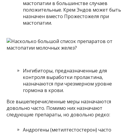
мастопатии в большинстве случаев
положительные. Крем Эндов может быть
назначен вместо Прожестожеля при
мастопатии.
Ингибиторы, предназначенные для
контроля выработки пролактина,
назначаются при чрезмерном уровне
гормона в крови.
Все вышеперечисленные меры назначаются
довольно часто. Помимо них назначают
следующие препараты, но довольно редко:
Андрогены (метилтестостерон) часто