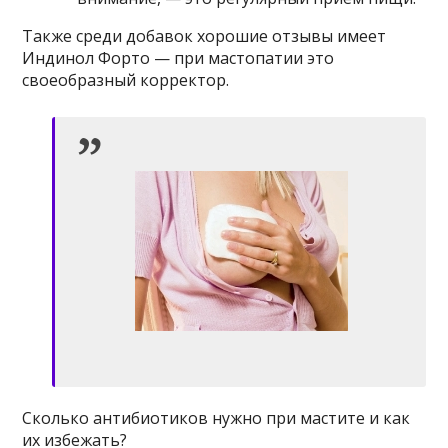
Также среди добавок хорошие отзывы имеет
Индинол Форто — при мастопатии это
своеобразный корректор.
Сколько антибиотиков нужно при мастите и как
их избежать?