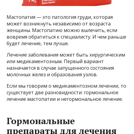
Мастопатия — это патология груди, которая
может возникнуть независимо от возраста
женщины. Мастопатию можно вылечить, если
вовремя обратиться к специалисту. И чем раньше
будет лечение, тем лучше.
Лечение заболевания может быть хирургическим
или медикаментозным. Первый вариант
назначается в случае запущенного состояния
молочных желез и образования узлов.
Если мы говорим о медикаментозном лечении, то
существует две разновидности: гормональное
лечение мастопатии и негормональное лечение.
Гормональные
препараты для лечения