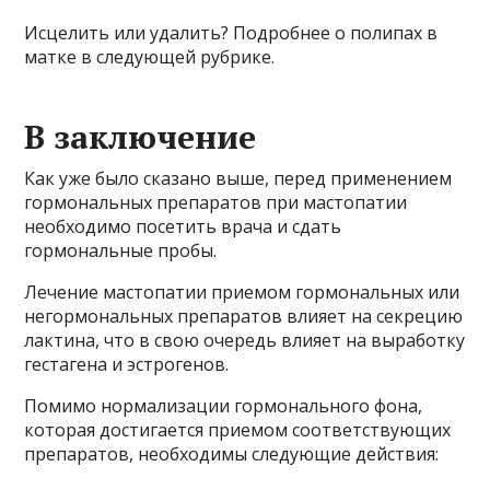
Исцелить или удалить? Подробнее о полипах в
матке в следующей рубрике.
В заключение
Как уже было сказано выше, перед применением
гормональных препаратов при мастопатии
необходимо посетить врача и сдать
гормональные пробы.
Лечение мастопатии приемом гормональных или
негормональных препаратов влияет на секрецию
лактина, что в свою очередь влияет на выработку
гестагена и эстрогенов.
Помимо нормализации гормонального фона,
которая достигается приемом соответствующих
препаратов, необходимы следующие действия: