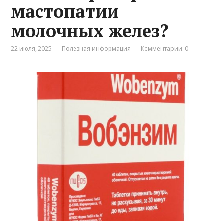
мастопатии
молочных желез?
22 июля, 2025
Полезная информация
Комментарии: 0