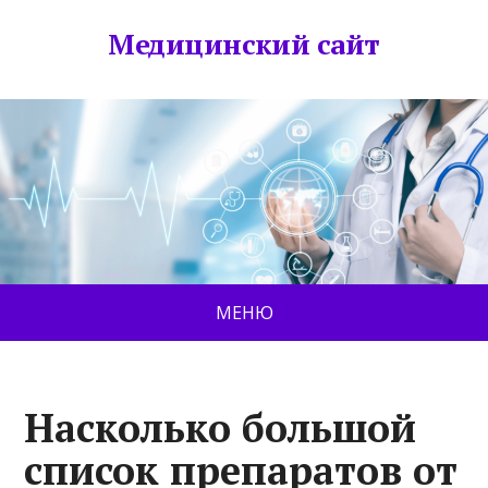
Медицинский сайт
МЕНЮ
Насколько большой
список препаратов от