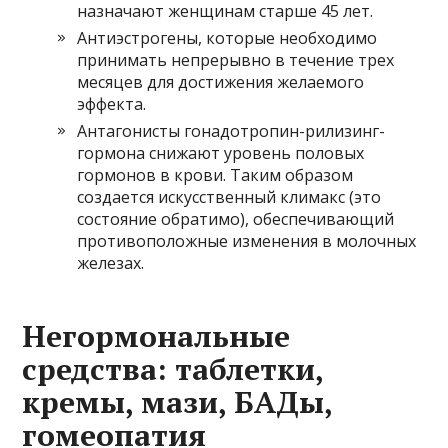
назначают женщинам старше 45 лет.
Антиэстрогены, которые необходимо
принимать непрерывно в течение трех
месяцев для достижения желаемого
эффекта.
Антагонисты гонадотропин-рилизинг-
гормона снижают уровень половых
гормонов в крови. Таким образом
создается искусственный климакс (это
состояние обратимо), обеспечивающий
противоположные изменения в молочных
железах.
Негормональные
средства: таблетки,
кремы, мази, БАДы,
гомеопатия