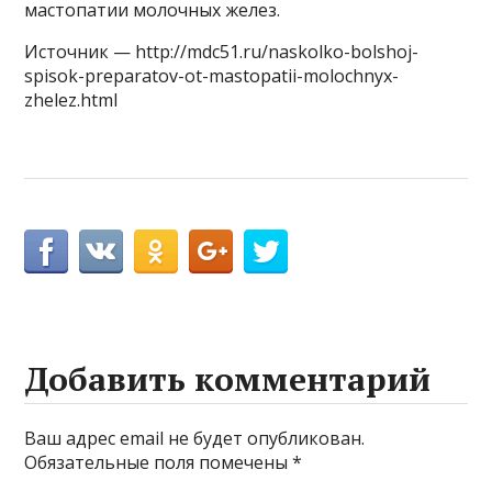
мастопатии молочных желез.
Источник — http://mdc51.ru/naskolko-bolshoj-
spisok-preparatov-ot-mastopatii-molochnyx-
zhelez.html
Добавить комментарий
Ваш адрес email не будет опубликован.
Обязательные поля помечены
*