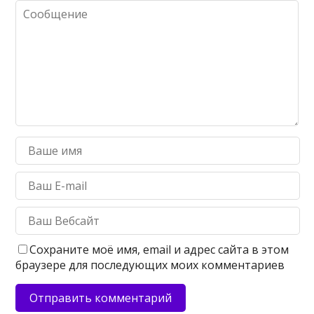
Сохраните моё имя, email и адрес сайта в этом
браузере для последующих моих комментариев