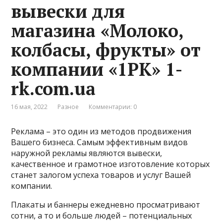
вывески для
магазина «Молоко,
колбасы, фрукты» от
компании «1РК» 1-
rk.com.ua
16 мая, 2022
Разное
Комментарии: 0
Реклама – это один из методов продвижения
Вашего бизнеса. Самым эффективным видов
наружной рекламы являются вывески,
качественное и грамотное изготовление которых
станет залогом успеха товаров и услуг Вашей
компании.
Плакаты и баннеры ежедневно просматривают
сотни, а то и больше людей – потенциальных