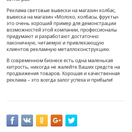
Реклама световые вывески на магазин колбас,
вывеска на магазин «Молоко, колбасы, фрукты»
это очень хороший пример для демонстрации
возможностей этой компании, профессионалы
придумают и разработают достаточно
лаконичную, читаемую и привлекающую
клиентов рекламную металлоконструкцию.
В современном бизнесе есть одна маленькая
хитрость, никогда не жалейте Ваших средств на
продвижения товаров. Хорошая и качественная
реклама – это всегда залог успеха и прибыли!