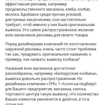
эффективная реклама, например
продовольственного магазина, хлеба, колбас,
молока. Вдобавок среди прочих условий,
диктуемых заказчиками, они настоятельно
требуют, чтоб именно у них была оригинальная
вывеска. Это самое распространенное желание
всех заказчиков рекламы для своего товара.
Перед дизайнерами компаний по изготовлению
наружной рекламы, очень часто стоит проблема
так как, придумать оригинальное название, к
примеру, как назвать вывеску колбасы?
Названия всех магазинов достаточно
разнообразны, например «Белорусские колбасы»,
вывеска довольно распространенная. Но
дизайнеры компании «1РК» 1-rk.com.ua подберут
для Вашего предприятия, магазина, киоска,
торгового центра такую вывеску, что количество
Ваших клиентов увеличится в десятки, а то в
сотни раз.