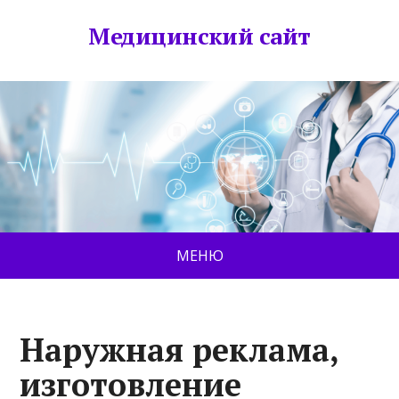
Медицинский сайт
МЕНЮ
Наружная реклама,
изготовление