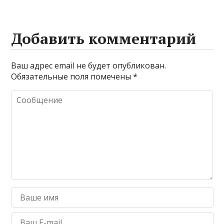
Добавить комментарий
Ваш адрес email не будет опубликован.
Обязательные поля помечены
*