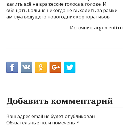
валить всё на вражеские голоса в голове. И
обещать больше никогда не выходить за рамки
амплуа ведущего новогодних корпоративов.
Источник:
argumenti.ru
Добавить комментарий
Ваш адрес email не будет опубликован.
Обязательные поля помечены
*