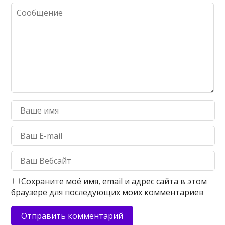
Сохраните моё имя, email и адрес сайта в этом
браузере для последующих моих комментариев